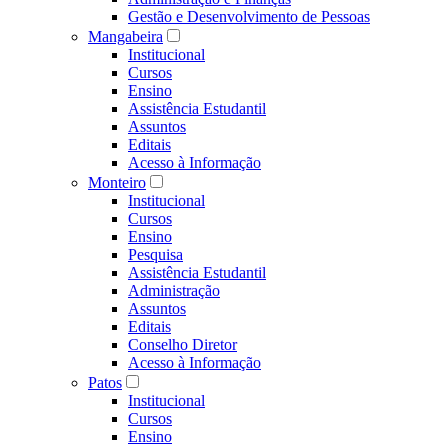
Gestão e Desenvolvimento de Pessoas
Mangabeira
Institucional
Cursos
Ensino
Assistência Estudantil
Assuntos
Editais
Acesso à Informação
Monteiro
Institucional
Cursos
Ensino
Pesquisa
Assistência Estudantil
Administração
Assuntos
Editais
Conselho Diretor
Acesso à Informação
Patos
Institucional
Cursos
Ensino