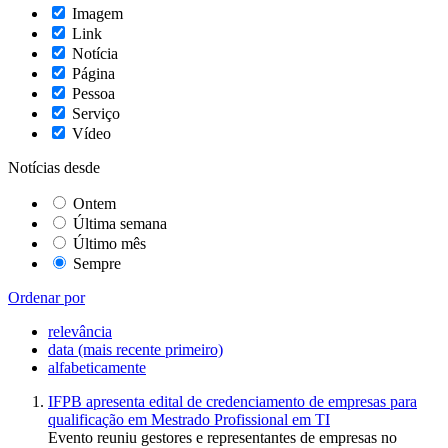
Imagem
Link
Notícia
Página
Pessoa
Serviço
Vídeo
Notícias desde
Ontem
Última semana
Último mês
Sempre
Ordenar por
relevância
data (mais recente primeiro)
alfabeticamente
IFPB apresenta edital de credenciamento de empresas para
qualificação em Mestrado Profissional em TI
Evento reuniu gestores e representantes de empresas no