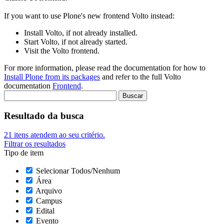
If you want to use Plone's new frontend Volto instead:
Install Volto, if not already installed.
Start Volto, if not already started.
Visit the Volto frontend.
For more information, please read the documentation for how to
Install Plone from its packages
and refer to the full Volto
documentation
Frontend
.
Resultado da busca
21
itens atendem ao seu critério.
Filtrar os resultados
Tipo de item
Selecionar Todos/Nenhum
Área
Arquivo
Campus
Edital
Evento