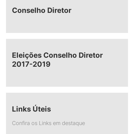
Conselho Diretor
Eleições Conselho Diretor
2017-2019
Links Úteis
Confira os Links em destaque