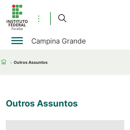
⋮
Campina Grande
Outros Assuntos
Outros Assuntos