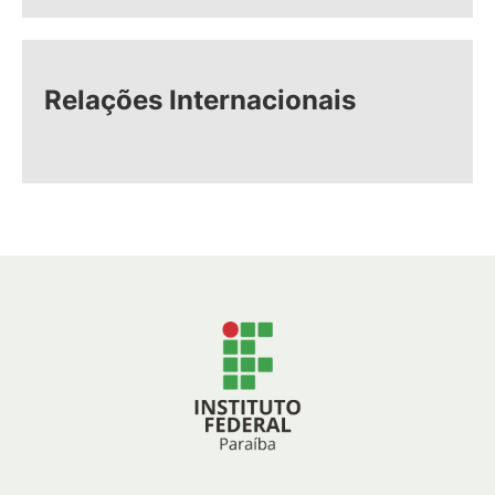
Relações Internacionais