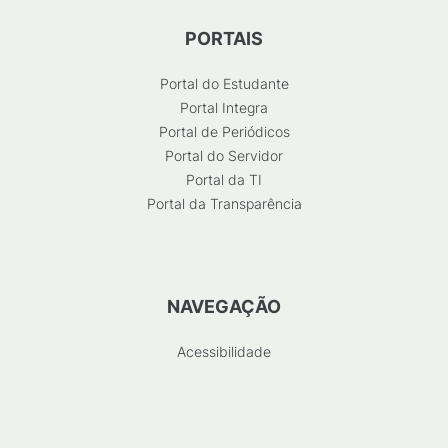
PORTAIS
Portal do Estudante
Portal Integra
Portal de Periódicos
Portal do Servidor
Portal da TI
Portal da Transparência
NAVEGAÇÃO
Acessibilidade