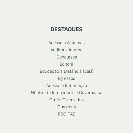
DESTAQUES
Acesso a Sistemas
Auditoria Interna
Concursos
Editora
Educação a Distância (EaD)
Egressos
Acesso à Informação
Núcleo de Integridade e Governança
Órgão Colegiados
Ouvidoria
RSC-TAE