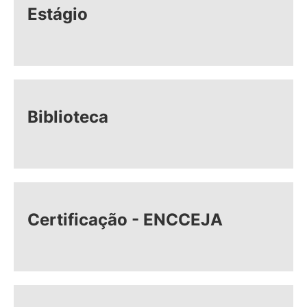
Estágio
Biblioteca
Certificação - ENCCEJA