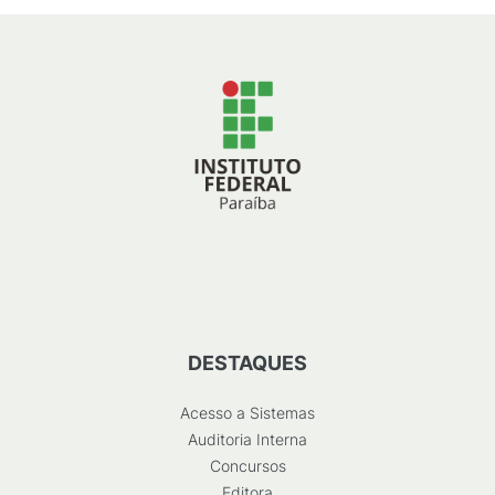
DESTAQUES
Acesso a Sistemas
Auditoria Interna
Concursos
Editora