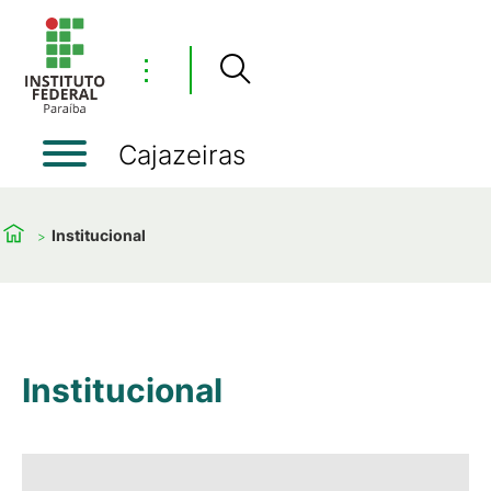
⋮
Cajazeiras
Institucional
Institucional