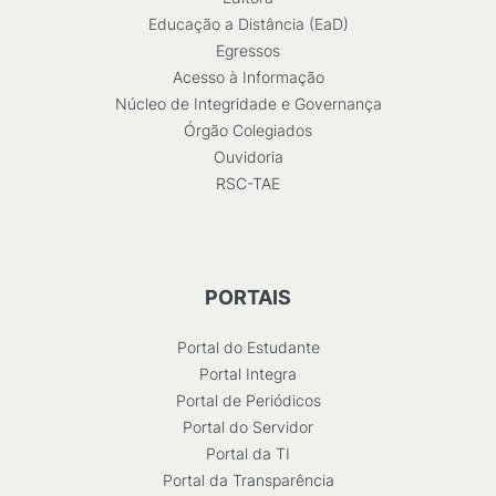
Educação a Distância (EaD)
Egressos
Acesso à Informação
Núcleo de Integridade e Governança
Órgão Colegiados
Ouvidoria
RSC-TAE
PORTAIS
Portal do Estudante
Portal Integra
Portal de Periódicos
Portal do Servidor
Portal da TI
Portal da Transparência