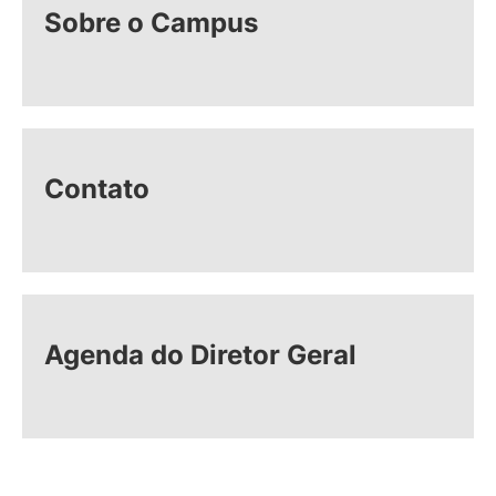
Sobre o Campus
Contato
Agenda do Diretor Geral