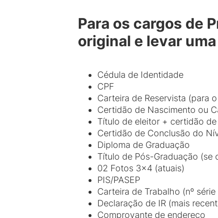
Para os cargos de P
original e levar um
Cédula de Identidade
CPF
Carteira de Reservista (para 
Certidão de Nascimento ou 
Título de eleitor + certidão de 
Certidão de Conclusão do Nív
Diploma de Graduação
Título de Pós-Graduação (se o
02 Fotos 3x4 (atuais)
PIS/PASEP
Carteira de Trabalho (nº série 
Declaração de IR (mais recent
Comprovante de endereço