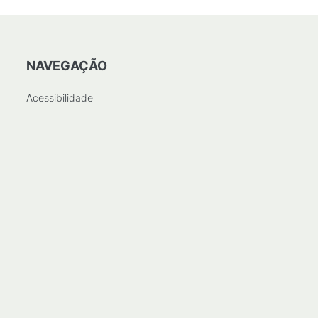
NAVEGAÇÃO
Acessibilidade