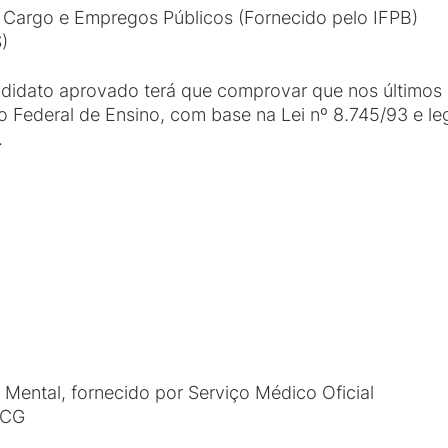
 Cargo e Empregos Públicos (Fornecido pelo IFPB)
)
didato aprovado terá que comprovar que nos últimos 2
ão Federal de Ensino, com base na Lei nº 8.745/93 e l
.
 Mental, fornecido por Serviço Médico Oficial
ECG