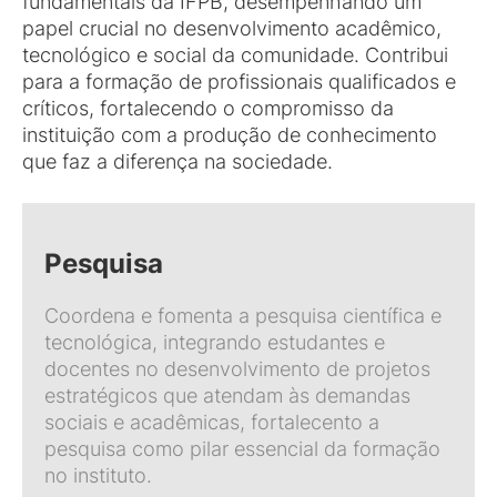
fundamentais da IFPB, desempenhando um
papel crucial no desenvolvimento acadêmico,
tecnológico e social da comunidade. Contribui
para a formação de profissionais qualificados e
críticos, fortalecendo o compromisso da
instituição com a produção de conhecimento
que faz a diferença na sociedade.
Pesquisa
Coordena e fomenta a pesquisa científica e
tecnológica, integrando estudantes e
docentes no desenvolvimento de projetos
estratégicos que atendam às demandas
sociais e acadêmicas, fortalecento a
pesquisa como pilar essencial da formação
no instituto.