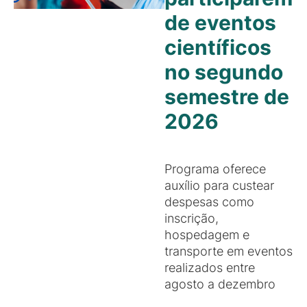
de eventos
científicos
no segundo
semestre de
2026
Programa oferece
auxílio para custear
despesas como
inscrição,
hospedagem e
transporte em eventos
realizados entre
agosto a dezembro