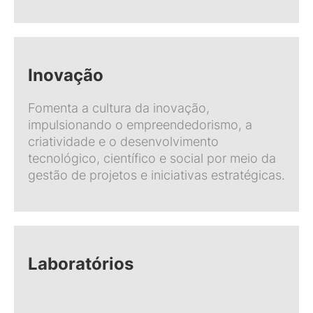
Inovação
Fomenta a cultura da inovação,
impulsionando o empreendedorismo, a
criatividade e o desenvolvimento
tecnológico, científico e social por meio da
gestão de projetos e iniciativas estratégicas.
Laboratórios