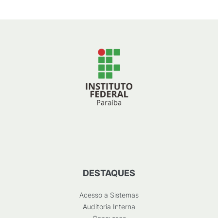
DESTAQUES
Acesso a Sistemas
Auditoria Interna