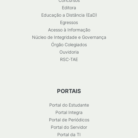
Concursos
Editora
Educação a Distância (EaD)
Egressos
Acesso à Informação
Núcleo de Integridade e Governança
Órgão Colegiados
Ouvidoria
RSC-TAE
PORTAIS
Portal do Estudante
Portal Integra
Portal de Periódicos
Portal do Servidor
Portal da TI