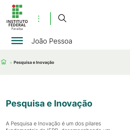
⋮
João Pessoa
Pesquisa e Inovação
Pesquisa e Inovação
A Pesquisa e Inovação é um dos pilares