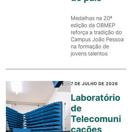
Medalhas na 20ª
edição da OBMEP
reforça a tradição do
Campus João Pessoa
na formação de
jovens talentos
7 DE JULHO DE 2026
Laboratório
de
Telecomuni
cações