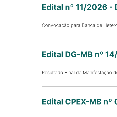
Edital nº 11/2026 -
Convocação para Banca de Hetero
Edital DG-MB nº 1
Resultado Final da Manifestação 
Edital CPEX-MB nº