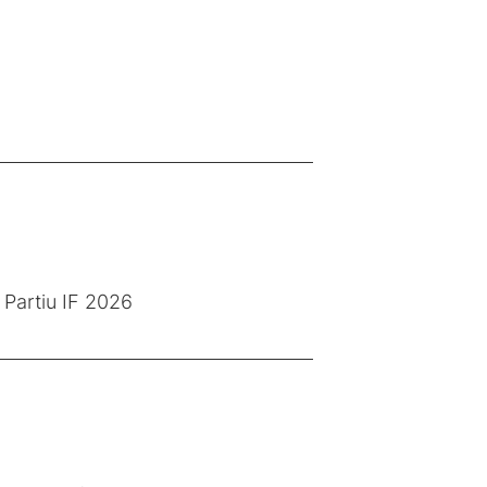
Partiu IF 2026