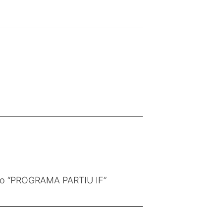
elo “PROGRAMA PARTIU IF”