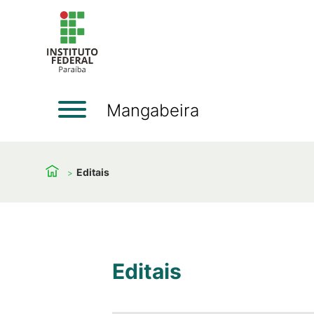
Mangabeira
Editais
Editais