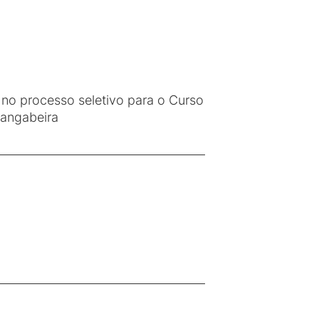
 no processo seletivo para o Curso
angabeira