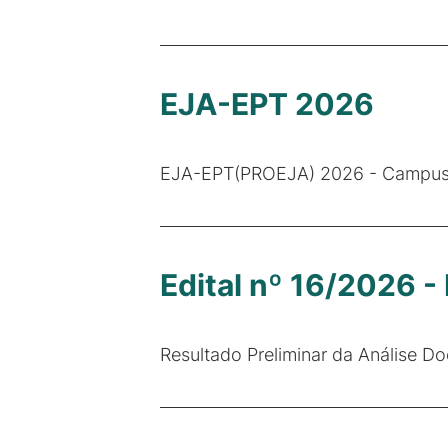
EJA-EPT 2026
EJA-EPT(PROEJA) 2026 - Campus 
Edital nº 16/2026 
Resultado Preliminar da Análise 