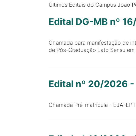
Últimos Editais do Campus João P
Edital DG-MB nº 1
Chamada para manifestação de inte
de Pós-Graduação Lato Sensu em
Edital nº 20/2026 
Chamada Pré-matrícula - EJA-EPT