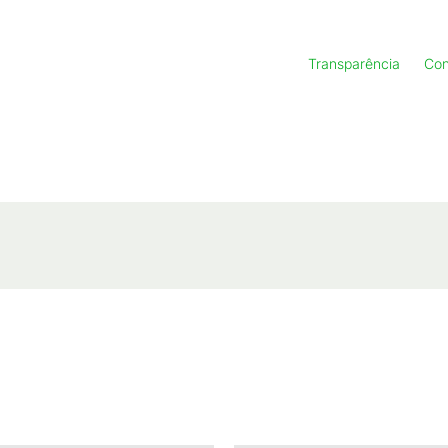
Transparência
Con