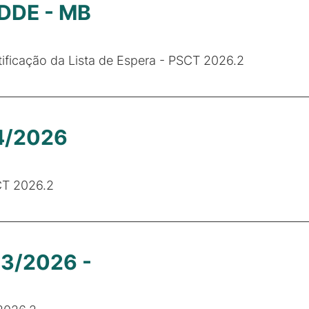
 DDE - MB
ficação da Lista de Espera - PSCT 2026.2
14/2026
CT 2026.2
13/2026 -