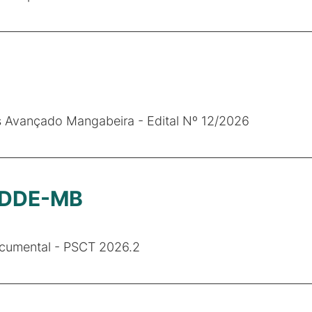
Avançado Mangabeira - Edital Nº 12/2026
- DDE-MB
Documental - PSCT 2026.2