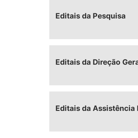
Editais da Pesquisa
Editais da Direção Ger
Editais da Assistência 