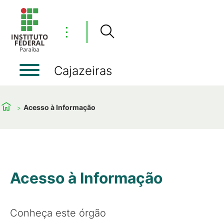
⋮
Cajazeiras
Acesso à Informação
Acesso à Informação
Conheça este órgão