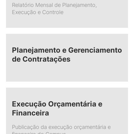
Relatório Mensal de Planejamento,
Execução e Controle
Planejamento e Gerenciamento
de Contratações
Execução Orçamentária e
Financeira
Publicação da execução orçamentária e