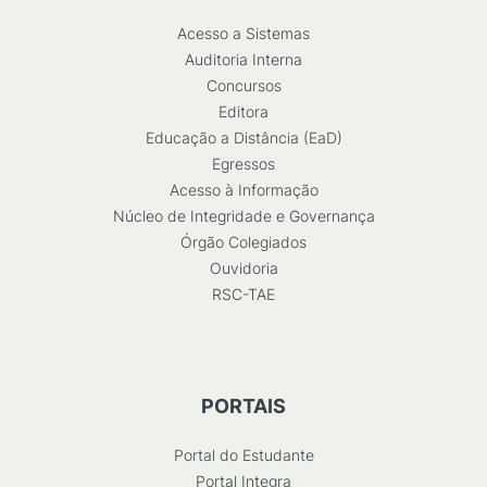
Acesso a Sistemas
Auditoria Interna
Concursos
Editora
Educação a Distância (EaD)
Egressos
Acesso à Informação
Núcleo de Integridade e Governança
Órgão Colegiados
Ouvidoria
RSC-TAE
PORTAIS
Portal do Estudante
Portal Integra