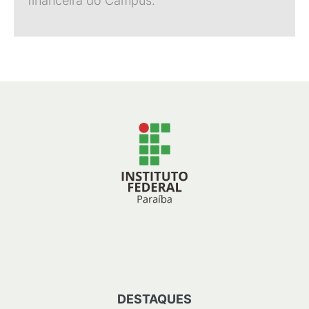
financeira do Campus.
DESTAQUES