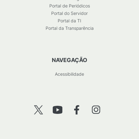
Portal de Periódicos
Portal do Servidor
Portal da TI
Portal da Transparência
NAVEGAÇÃO
Acessibilidade