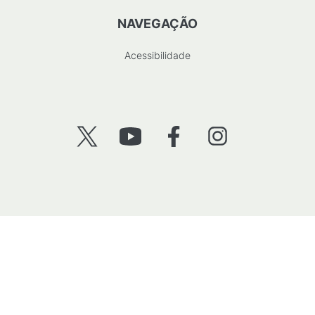
NAVEGAÇÃO
Acessibilidade