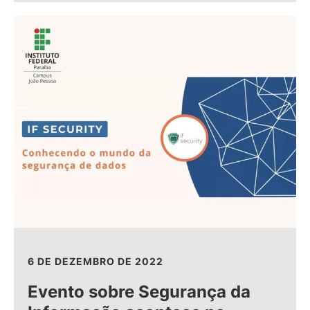
6 DE DEZEMBRO DE 2022
Evento sobre Segurança da