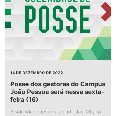
14 DE DEZEMBRO DE 2022
Posse dos gestores do Campus
João Pessoa será nessa sexta-
feira (16)
A solenidade ocorrerá a partir das 08h, no