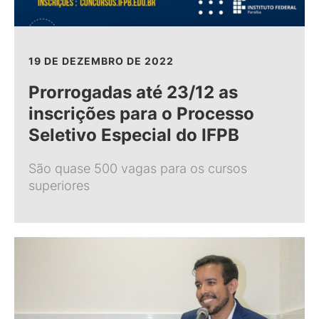
19 DE DEZEMBRO DE 2022
Prorrogadas até 23/12 as
inscrições para o Processo
Seletivo Especial do IFPB
São quase 500 vagas para os cursos
superiores