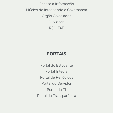
Acesso à Informação
Núcleo de Integridade e Governança
Órgão Colegiados
Ouvidoria
RSC-TAE
PORTAIS
Portal do Estudante
Portal Integra
Portal de Periódicos
Portal do Servidor
Portal da TI
Portal da Transparência