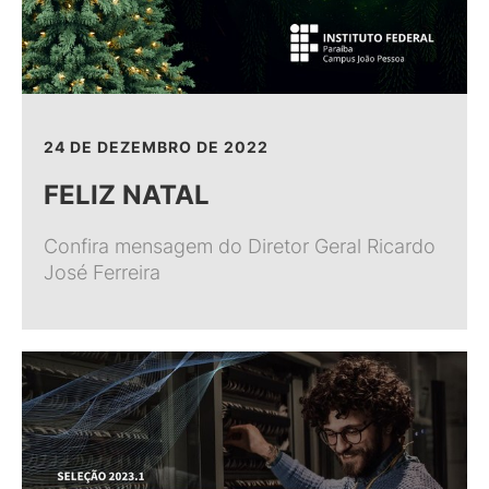
24 DE DEZEMBRO DE 2022
FELIZ NATAL
Confira mensagem do Diretor Geral Ricardo
José Ferreira