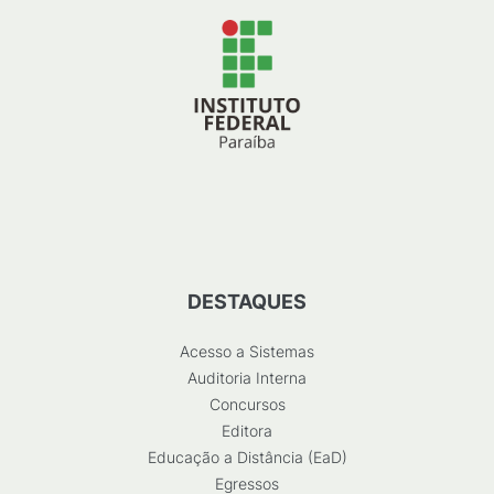
DESTAQUES
Acesso a Sistemas
Auditoria Interna
Concursos
Editora
Educação a Distância (EaD)
Egressos