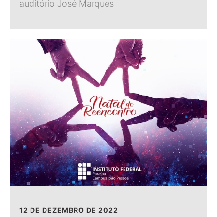
auditório José Marques
12 DE DEZEMBRO DE 2022