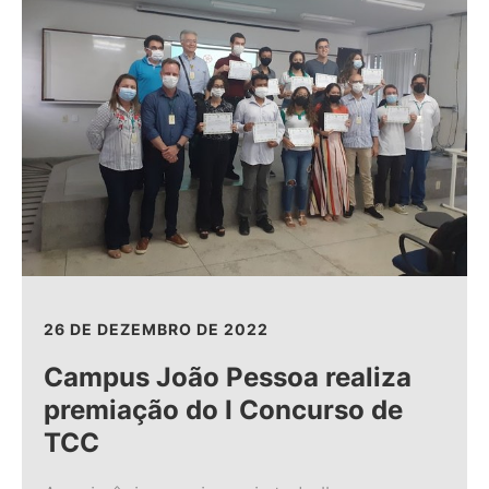
26 DE DEZEMBRO DE 2022
Campus João Pessoa realiza
premiação do I Concurso de
TCC