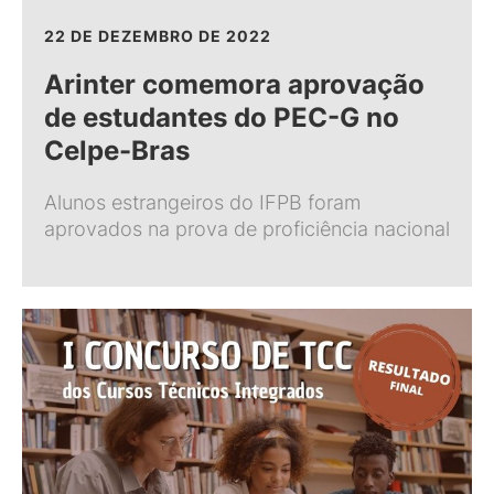
22 DE DEZEMBRO DE 2022
Arinter comemora aprovação
de estudantes do PEC-G no
Celpe-Bras
Alunos estrangeiros do IFPB foram
aprovados na prova de proficiência nacional