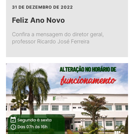
31 DE DEZEMBRO DE 2022
Feliz Ano Novo
Confira a mensagem do diretor geral,
professor Ricardo José Ferreira