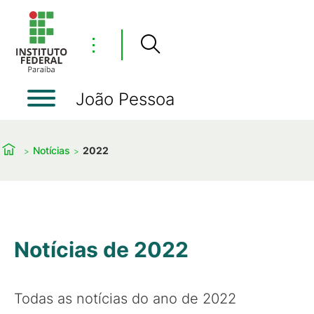
⋮
João Pessoa
Notícias
2022
Notícias de 2022
Todas as notícias do ano de 2022