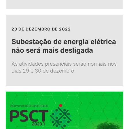
23 DE DEZEMBRO DE 2022
Subestação de energia elétrica
não será mais desligada
As atividades presenciais serão normais nos
dias 29 e 30 de dezembro