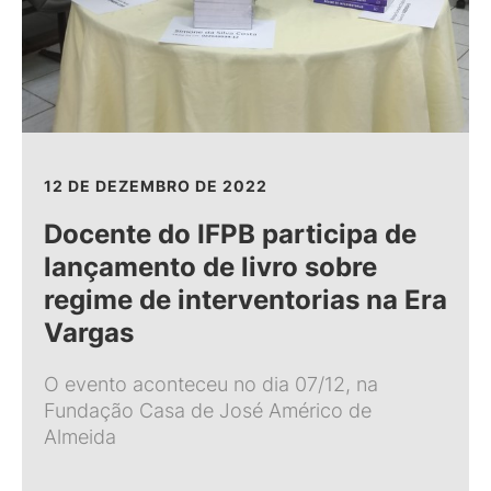
12 DE DEZEMBRO DE 2022
Docente do IFPB participa de
lançamento de livro sobre
regime de interventorias na Era
Vargas
O evento aconteceu no dia 07/12, na
Fundação Casa de José Américo de
Almeida