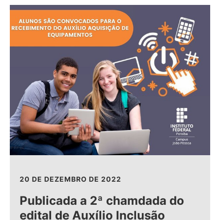
20 DE DEZEMBRO DE 2022
Publicada a 2ª chamdada do
edital de Auxílio Inclusão