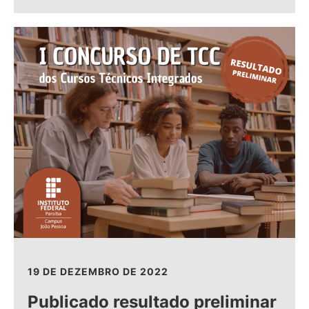
19 DE DEZEMBRO DE 2022
Publicado resultado preliminar