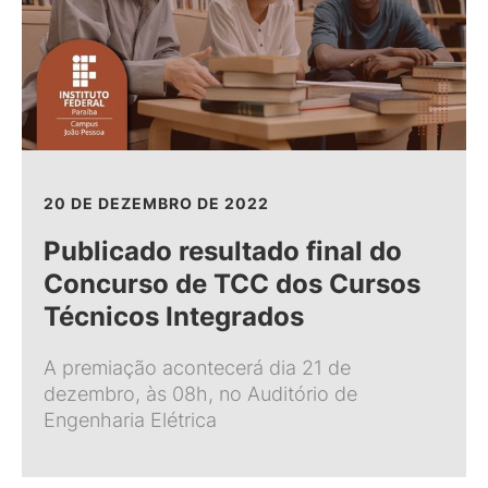
20 DE DEZEMBRO DE 2022
Publicado resultado final do
Concurso de TCC dos Cursos
Técnicos Integrados
A premiação acontecerá dia 21 de
dezembro, às 08h, no Auditório de
Engenharia Elétrica