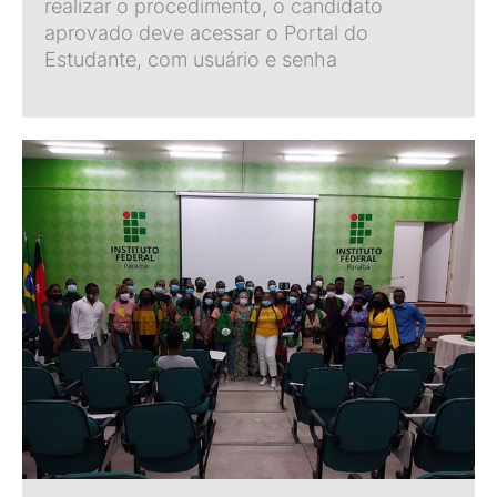
realizar o procedimento, o candidato
aprovado deve acessar o Portal do
Estudante, com usuário e senha