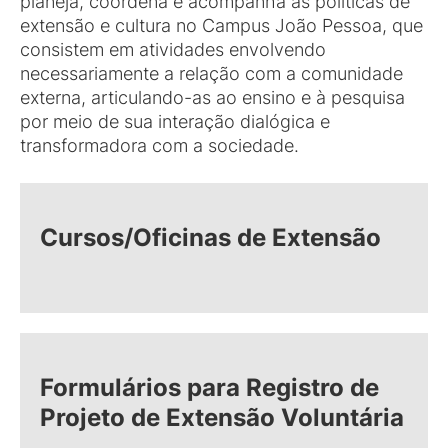
planeja, coordena e acompanha as políticas de
extensão e cultura no Campus João Pessoa, que
consistem em atividades envolvendo
necessariamente a relação com a comunidade
externa, articulando-as ao ensino e à pesquisa
por meio de sua interação dialógica e
transformadora com a sociedade.
Cursos/Oficinas de Extensão
Formulários para Registro de
Projeto de Extensão Voluntária