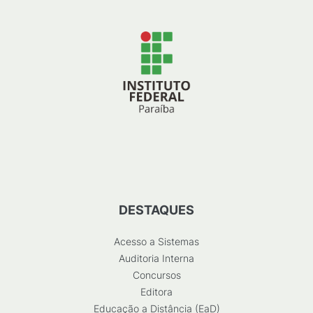
DESTAQUES
Acesso a Sistemas
Auditoria Interna
Concursos
Editora
Educação a Distância (EaD)