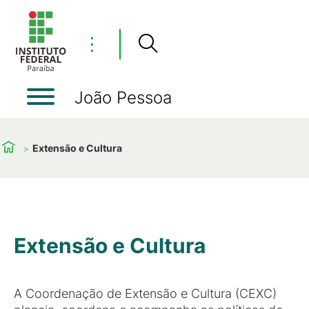
⋮
João Pessoa
Extensão e Cultura
Extensão e Cultura
A Coordenação de Extensão e Cultura (CEXC)