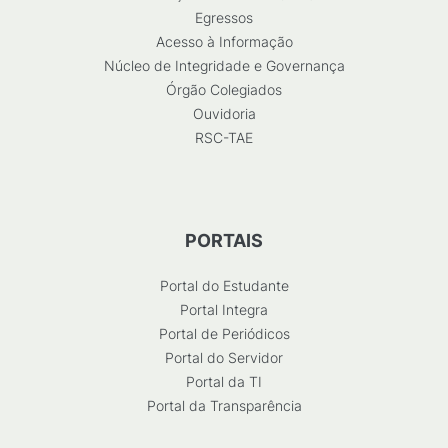
Egressos
Acesso à Informação
Núcleo de Integridade e Governança
Órgão Colegiados
Ouvidoria
RSC-TAE
PORTAIS
Portal do Estudante
Portal Integra
Portal de Periódicos
Portal do Servidor
Portal da TI
Portal da Transparência