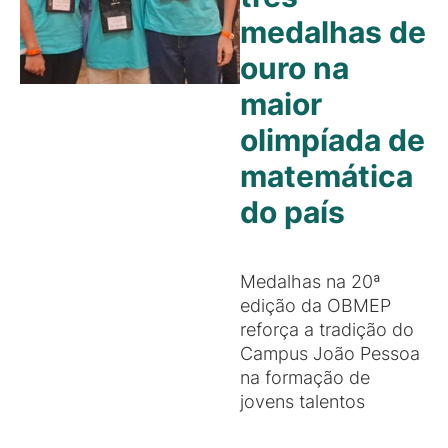
medalhas de
ouro na
maior
olimpíada de
matemática
do país
Medalhas na 20ª
edição da OBMEP
reforça a tradição do
Campus João Pessoa
na formação de
jovens talentos