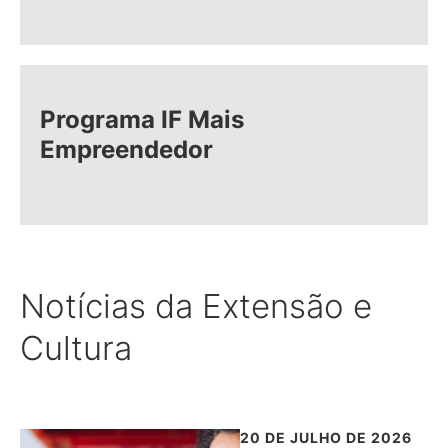
Programa IF Mais
Empreendedor
Notícias da Extensão e
Cultura
20 DE JULHO DE 2026