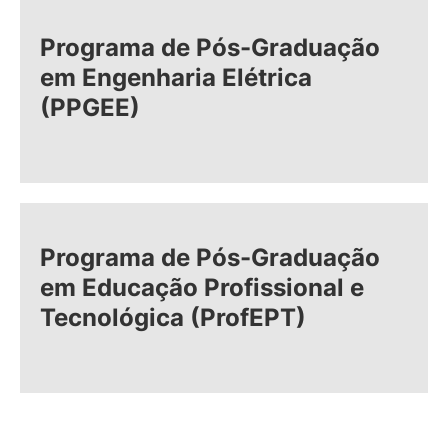
Programa de Pós-Graduação
em Engenharia Elétrica
(PPGEE)
Programa de Pós-Graduação
em Educação Profissional e
Tecnológica (ProfEPT)