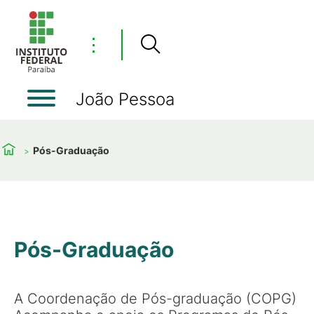
⋮
João Pessoa
Pós-Graduação
Pós-Graduação
A Coordenação de Pós-graduação (COPG)