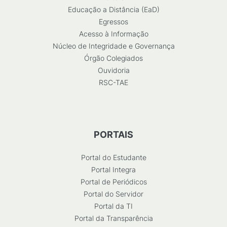
Educação a Distância (EaD)
Egressos
Acesso à Informação
Núcleo de Integridade e Governança
Órgão Colegiados
Ouvidoria
RSC-TAE
PORTAIS
Portal do Estudante
Portal Integra
Portal de Periódicos
Portal do Servidor
Portal da TI
Portal da Transparência