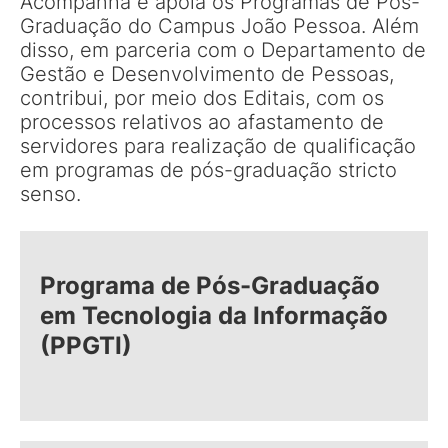
Acompanha e apoia os Programas de Pós-
Graduação do Campus João Pessoa. Além
disso, em parceria com o Departamento de
Gestão e Desenvolvimento de Pessoas,
contribui, por meio dos Editais, com os
processos relativos ao afastamento de
servidores para realização de qualificação
em programas de pós-graduação stricto
senso.
Programa de Pós-Graduação
em Tecnologia da Informação
(PPGTI)