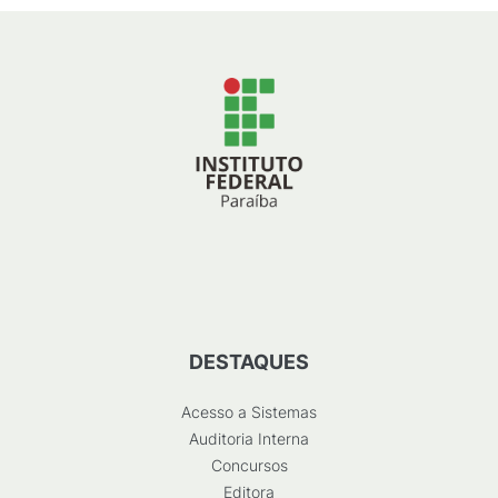
DESTAQUES
Acesso a Sistemas
Auditoria Interna
Concursos
Editora