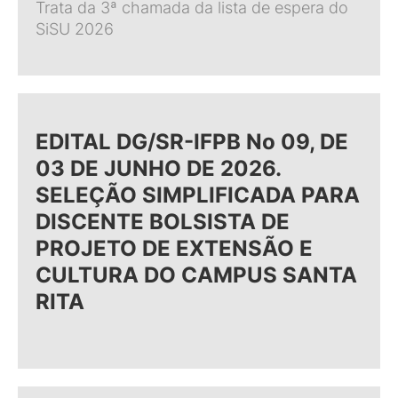
Trata da 3ª chamada da lista de espera do
SiSU 2026
EDITAL DG/SR-IFPB No 09, DE
03 DE JUNHO DE 2026.
SELEÇÃO SIMPLIFICADA PARA
DISCENTE BOLSISTA DE
PROJETO DE EXTENSÃO E
CULTURA DO CAMPUS SANTA
RITA