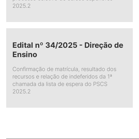
2025.2
Edital nº 34/2025 - Direção de
Ensino
Confirmação de matrícula, resultado dos
recursos e relação de indeferidos da 1ª
chamada da lista de espera do PSCS
2025.2