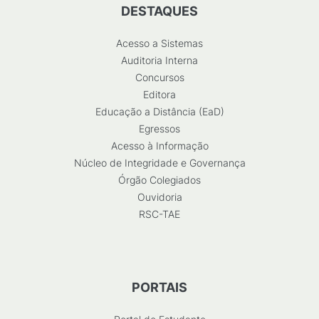
DESTAQUES
Acesso a Sistemas
Auditoria Interna
Concursos
Editora
Educação a Distância (EaD)
Egressos
Acesso à Informação
Núcleo de Integridade e Governança
Órgão Colegiados
Ouvidoria
RSC-TAE
PORTAIS