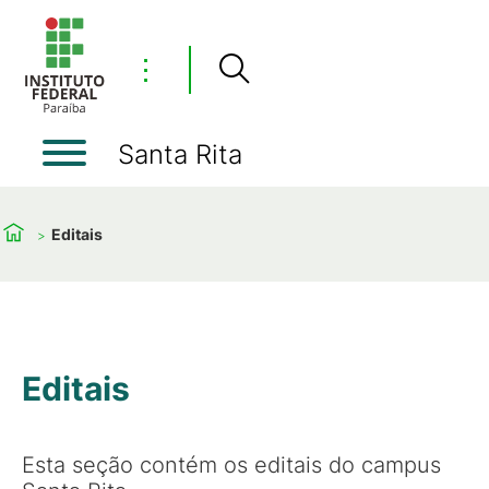
⋮
Santa Rita
Editais
Editais
Esta seção contém os editais do campus