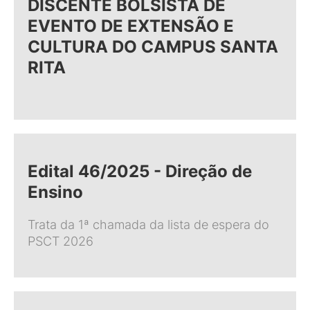
DISCENTE BOLSISTA DE
EVENTO DE EXTENSÃO E
CULTURA DO CAMPUS SANTA
RITA
Edital 46/2025 - Direção de
Ensino
Trata da 1ª chamada da lista de espera do
PSCT 2026