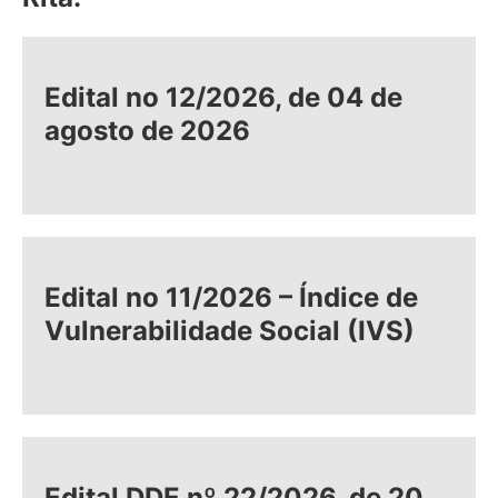
Edital no 12/2026, de 04 de
agosto de 2026
Edital no 11/2026 – Índice de
Vulnerabilidade Social (IVS)
Edital DDE nº 22/2026, de 20