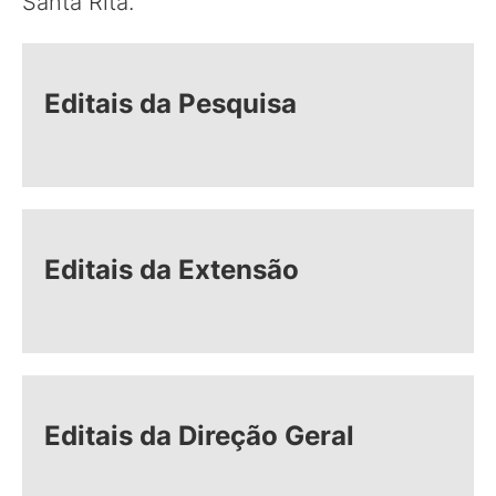
Santa Rita.
Editais da Pesquisa
Editais da Extensão
Editais da Direção Geral