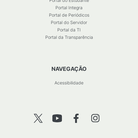
Portal do Estudante
Portal Integra
Portal de Periódicos
Portal do Servidor
Portal da TI
Portal da Transparência
NAVEGAÇÃO
Acessibilidade