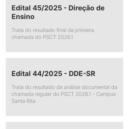
Edital 45/2025 - Direção de
Ensino
Trata do resultado final da primeira
chamada do PSCT 2026.1
Edital 44/2025 - DDE-SR
Trata do resultado da análise documental da
chamada regular do PSCT 2026.1 - Campus
Santa Rita