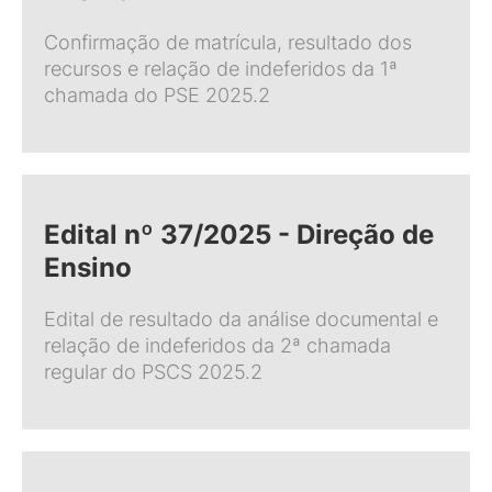
Confirmação de matrícula, resultado dos
recursos e relação de indeferidos da 1ª
chamada do PSE 2025.2
Edital nº 37/2025 - Direção de
Ensino
Edital de resultado da análise documental e
relação de indeferidos da 2ª chamada
regular do PSCS 2025.2