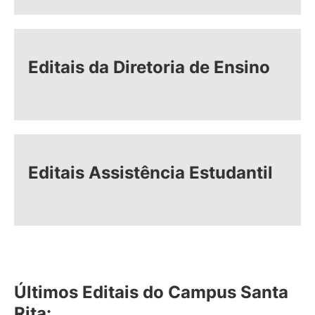
Editais da Diretoria de Ensino
Editais Assistência Estudantil
Últimos Editais do Campus Santa
Rita: