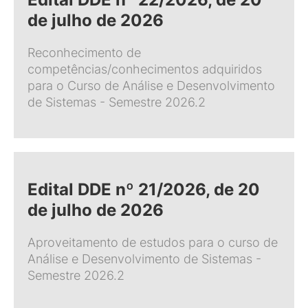
de julho de 2026
Reconhecimento de
competências/conhecimentos adquiridos
para o Curso de Análise e Desenvolvimento
de Sistemas - Semestre 2026.2
Edital DDE nº 21/2026, de 20
de julho de 2026
Aproveitamento de estudos para o curso de
Análise e Desenvolvimento de Sistemas -
Semestre 2026.2