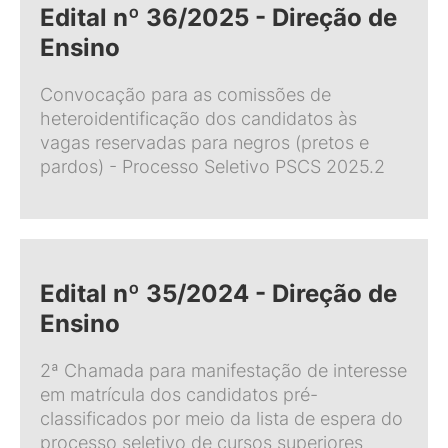
Edital nº 36/2025 - Direção de
Ensino
Convocação para as comissões de
heteroidentificação dos candidatos às
vagas reservadas para negros (pretos e
pardos) - Processo Seletivo PSCS 2025.2
Edital nº 35/2024 - Direção de
Ensino
2ª Chamada para manifestação de interesse
em matrícula dos candidatos pré-
classificados por meio da lista de espera do
processo seletivo de cursos superiores