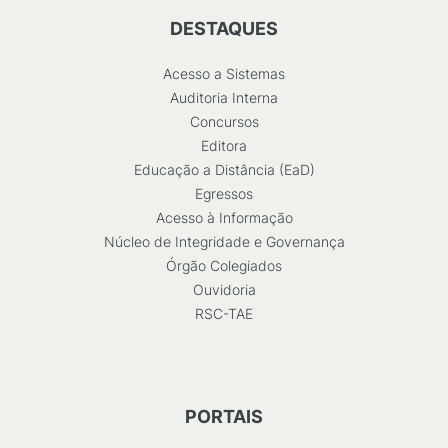
DESTAQUES
Acesso a Sistemas
Auditoria Interna
Concursos
Editora
Educação a Distância (EaD)
Egressos
Acesso à Informação
Núcleo de Integridade e Governança
Órgão Colegiados
Ouvidoria
RSC-TAE
PORTAIS