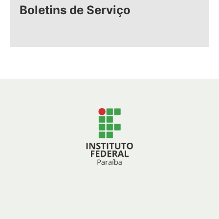
Boletins de Serviço