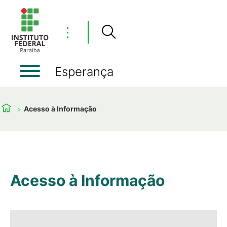
⋮
Esperança
Acesso à Informação
Acesso à Informação