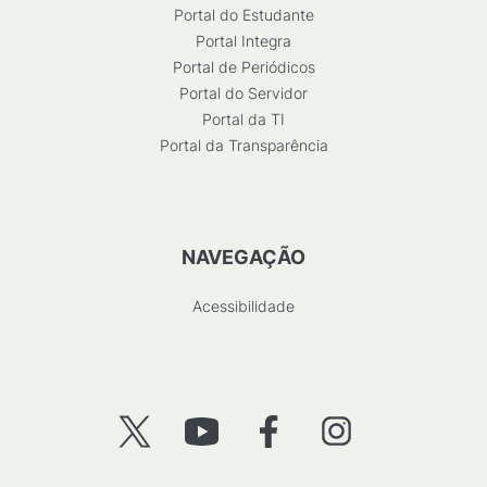
Portal do Estudante
Portal Integra
Portal de Periódicos
Portal do Servidor
Portal da TI
Portal da Transparência
NAVEGAÇÃO
Acessibilidade