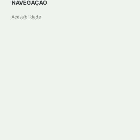
NAVEGAÇÃO
Acessibilidade