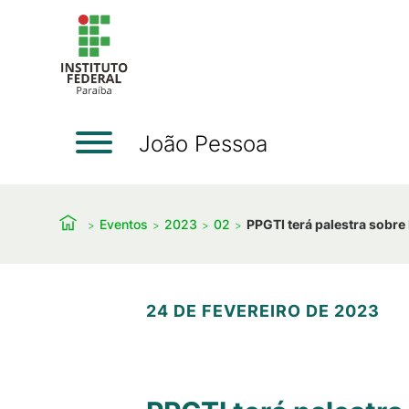
João Pessoa
Eventos
2023
02
PPGTI terá palestra sobre I
24 DE FEVEREIRO DE 2023