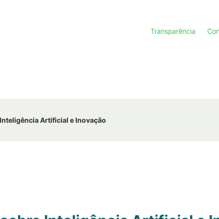
Transparência
Con
nteligência Artificial e Inovação