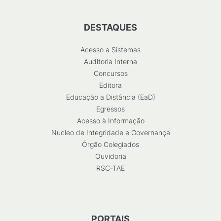
DESTAQUES
Acesso a Sistemas
Auditoria Interna
Concursos
Editora
Educação a Distância (EaD)
Egressos
Acesso à Informação
Núcleo de Integridade e Governança
Órgão Colegiados
Ouvidoria
RSC-TAE
PORTAIS