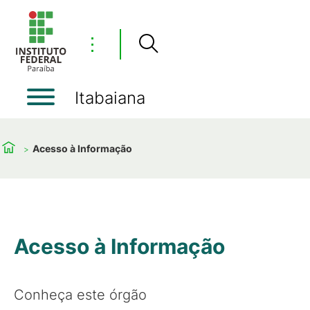
⋮
Itabaiana
Acesso à Informação
Acesso à Informação
Conheça este órgão