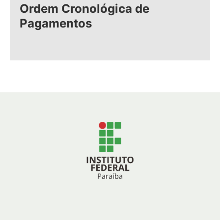
Ordem Cronológica de
Pagamentos