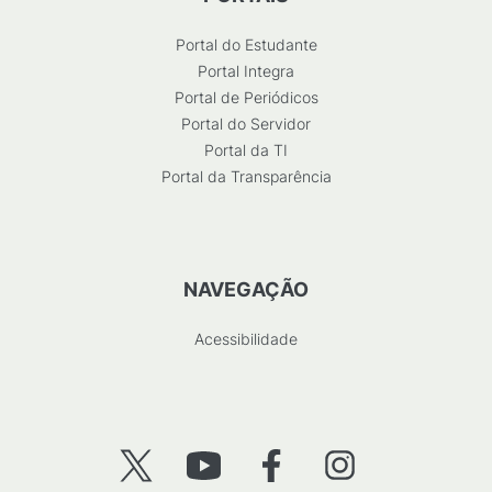
Portal do Estudante
Portal Integra
Portal de Periódicos
Portal do Servidor
Portal da TI
Portal da Transparência
NAVEGAÇÃO
Acessibilidade