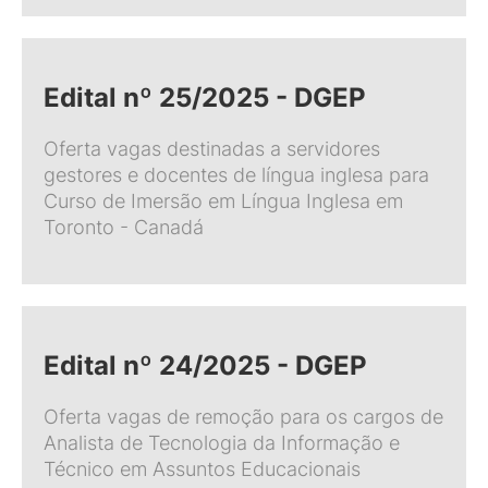
Edital nº 25/2025 - DGEP
Oferta vagas destinadas a servidores
gestores e docentes de língua inglesa para
Curso de Imersão em Língua Inglesa em
Toronto - Canadá
Edital nº 24/2025 - DGEP
Oferta vagas de remoção para os cargos de
Analista de Tecnologia da Informação e
Técnico em Assuntos Educacionais