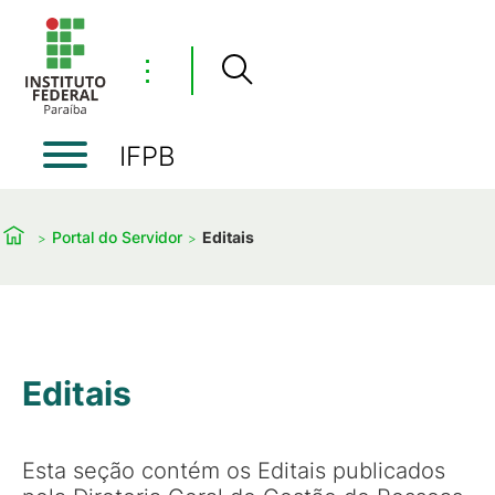
⋮
IFPB
Portal do Servidor
Editais
Editais
Esta seção contém os Editais publicados