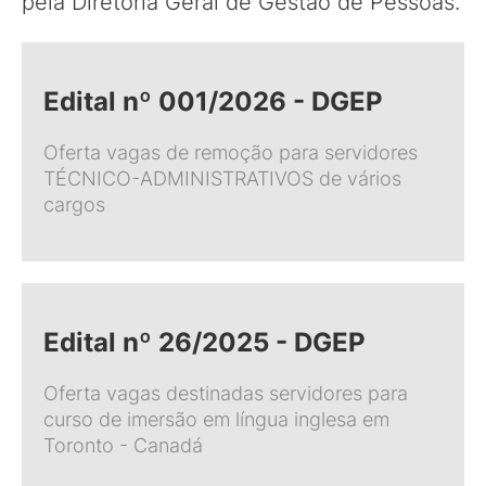
pela Diretoria Geral de Gestão de Pessoas.
Edital nº 001/2026 - DGEP
Oferta vagas de remoção para servidores
TÉCNICO-ADMINISTRATIVOS de vários
cargos
Edital nº 26/2025 - DGEP
Oferta vagas destinadas servidores para
curso de imersão em língua inglesa em
Toronto - Canadá