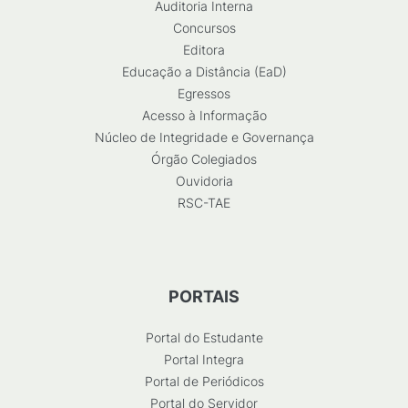
Auditoria Interna
Concursos
Editora
Educação a Distância (EaD)
Egressos
Acesso à Informação
Núcleo de Integridade e Governança
Órgão Colegiados
Ouvidoria
RSC-TAE
PORTAIS
Portal do Estudante
Portal Integra
Portal de Periódicos
Portal do Servidor