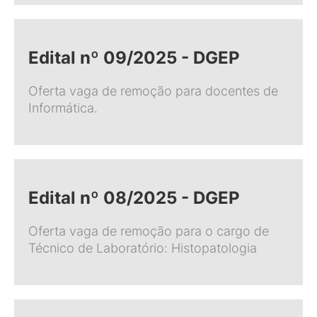
Edital nº 09/2025 - DGEP
Oferta vaga de remoção para docentes de
Informática.
Edital nº 08/2025 - DGEP
Oferta vaga de remoção para o cargo de
Técnico de Laboratório: Histopatologia