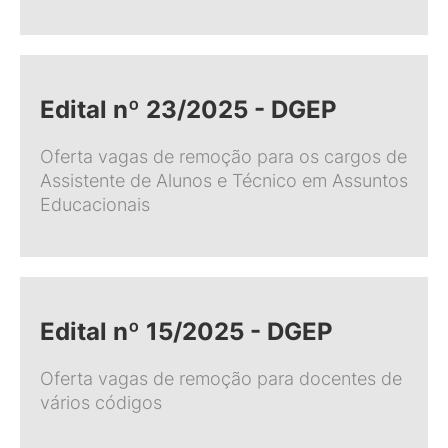
Edital nº 23/2025 - DGEP
Oferta vagas de remoção para os cargos de
Assistente de Alunos e Técnico em Assuntos
Educacionais
Edital nº 15/2025 - DGEP
Oferta vagas de remoção para docentes de
vários códigos