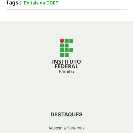
Tags :
.
Editais da DGEP
DESTAQUES
Acesso a Sistemas