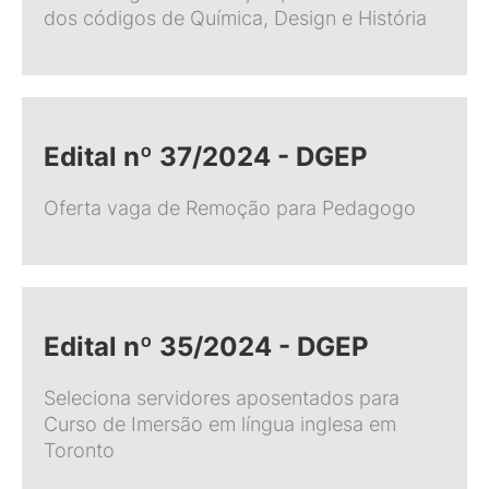
dos códigos de Química, Design e História
Edital nº 37/2024 - DGEP
Oferta vaga de Remoção para Pedagogo
Edital nº 35/2024 - DGEP
Seleciona servidores aposentados para
Curso de Imersão em língua inglesa em
Toronto