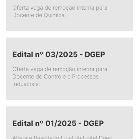
Oferta vaga de remoção interna para
Docente de Química.
Edital nº 03/2025 - DGEP
Oferta vaga de remoção interna para
Docente de Controle e Processos
Industriais.
Edital nº 01/2025 - DGEP
Altera o Resultado Final do Edital Dgep -