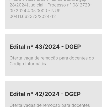
28/2024(Judicial - Processo nº 0812729-
09.2024.4.05.0000 - NUP
00411.662373/2024-12
Edital nº 43/2024 - DGEP
Oferta vaga de remoção para docentes do
Código Informática
Edital nº 42/2024 - DGEP
Oferta vagas de remoção para docentes