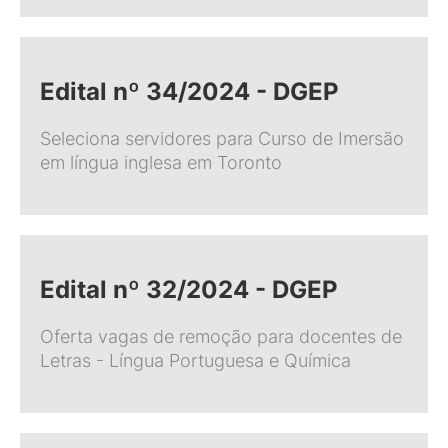
Edital nº 34/2024 - DGEP
Seleciona servidores para Curso de Imersão
em língua inglesa em Toronto
Edital nº 32/2024 - DGEP
Oferta vagas de remoção para docentes de
Letras - Língua Portuguesa e Química