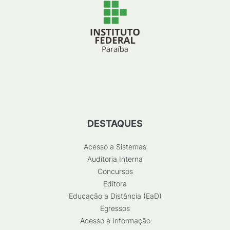
DESTAQUES
Acesso a Sistemas
Auditoria Interna
Concursos
Editora
Educação a Distância (EaD)
Egressos
Acesso à Informação