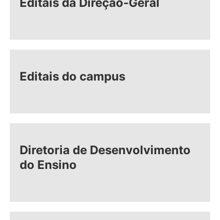
Editais da Direção-Geral
Editais do campus
Diretoria de Desenvolvimento
do Ensino