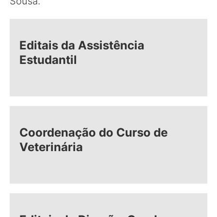
Sousa.
Editais da Assistência
Estudantil
Coordenação do Curso de
Veterinária