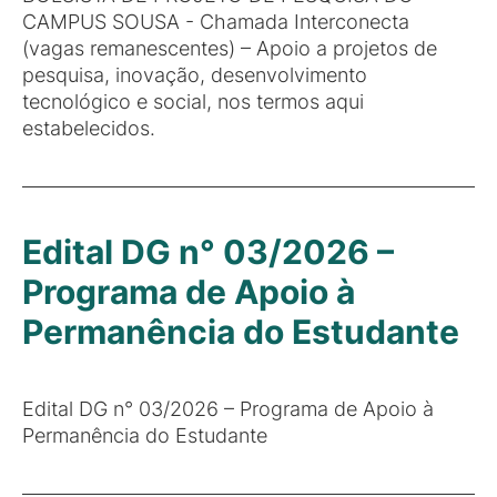
CAMPUS SOUSA - Chamada Interconecta
(vagas remanescentes) – Apoio a projetos de
pesquisa, inovação, desenvolvimento
tecnológico e social, nos termos aqui
estabelecidos.
Edital DG n° 03/2026 –
Programa de Apoio à
Permanência do Estudante
Edital DG n° 03/2026 – Programa de Apoio à
Permanência do Estudante