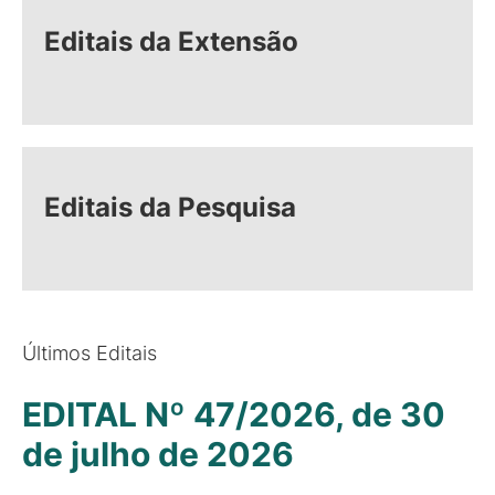
Editais da Extensão
Editais da Pesquisa
Últimos Editais
EDITAL Nº 47/2026, de 30
de julho de 2026