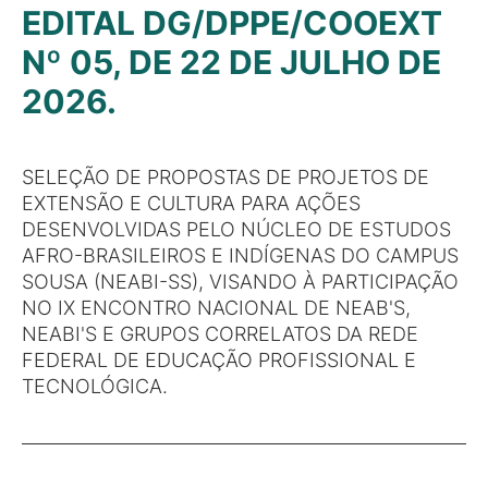
EDITAL DG/DPPE/COOEXT
Nº 05, DE 22 DE JULHO DE
2026.
SELEÇÃO DE PROPOSTAS DE PROJETOS DE
EXTENSÃO E CULTURA PARA AÇÕES
DESENVOLVIDAS PELO NÚCLEO DE ESTUDOS
AFRO-BRASILEIROS E INDÍGENAS DO CAMPUS
SOUSA (NEABI-SS), VISANDO À PARTICIPAÇÃO
NO IX ENCONTRO NACIONAL DE NEAB'S,
NEABI'S E GRUPOS CORRELATOS DA REDE
FEDERAL DE EDUCAÇÃO PROFISSIONAL E
TECNOLÓGICA.