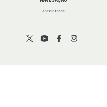
NAVEGAÇÃO
Acessibilidade