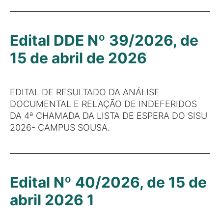
Edital DDE Nº 39/2026, de
15 de abril de 2026
EDITAL DE RESULTADO DA ANÁLISE
DOCUMENTAL E RELAÇÃO DE INDEFERIDOS
DA 4ª CHAMADA DA LISTA DE ESPERA DO SISU
2026- CAMPUS SOUSA.
Edital Nº 40/2026, de 15 de
abril 2026 1