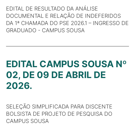
EDITAL DE RESULTADO DA ANÁLISE
DOCUMENTAL E RELAÇÃO DE INDEFERIDOS
DA 1ª CHAMADA DO PSE 2026.1 – INGRESSO DE
GRADUADO - CAMPUS SOUSA
EDITAL CAMPUS SOUSA Nº
02, DE 09 DE ABRIL DE
2026.
SELEÇÃO SIMPLIFICADA PARA DISCENTE
BOLSISTA DE PROJETO DE PESQUISA DO
CAMPUS SOUSA