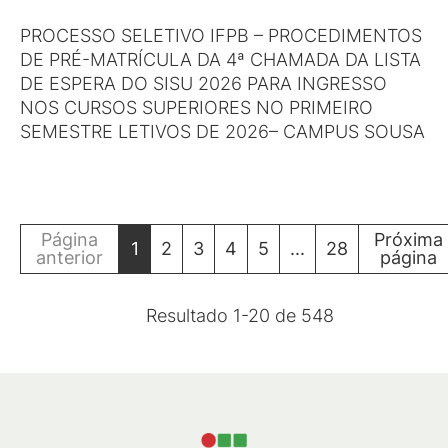
PROCESSO SELETIVO IFPB – PROCEDIMENTOS
DE PRÉ-MATRÍCULA DA 4ª CHAMADA DA LISTA
DE ESPERA DO SISU 2026 PARA INGRESSO
NOS CURSOS SUPERIORES NO PRIMEIRO
SEMESTRE LETIVOS DE 2026– CAMPUS SOUSA
Página
Próxima
1
2
3
4
5
...
28
anterior
página
Resultado
1
-
20
de
548