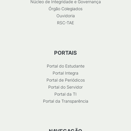
Núcleo de Integridade e Governança
Órgão Colegiados
Ouvidoria
RSC-TAE
PORTAIS
Portal do Estudante
Portal Integra
Portal de Periódicos
Portal do Servidor
Portal da TI
Portal da Transparência