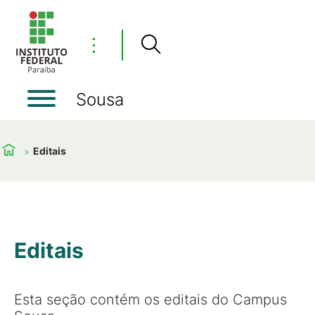
⋮
Sousa
Editais
Editais
Esta seção contém os editais do Campus