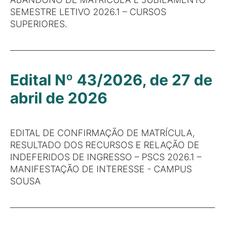
SEMESTRE LETIVO 2026.1 – CURSOS
SUPERIORES.
Edital Nº 43/2026, de 27 de
abril de 2026
EDITAL DE CONFIRMAÇÃO DE MATRÍCULA,
RESULTADO DOS RECURSOS E RELAÇÃO DE
INDEFERIDOS DE INGRESSO – PSCS 2026.1 –
MANIFESTAÇÃO DE INTERESSE - CAMPUS
SOUSA