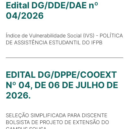
Edital DG/DDE/DAE nº
04/2026
Índice de Vulnerabilidade Social (IVS) - POLÍTICA
DE ASSISTÊNCIA ESTUDANTIL DO IFPB
EDITAL DG/DPPE/COOEXT
Nº 04, DE 06 DE JULHO DE
2026.
SELEÇÃO SIMPLIFICADA PARA DISCENTE
BOLSISTA DE PROJETO DE EXTENSÃO DO