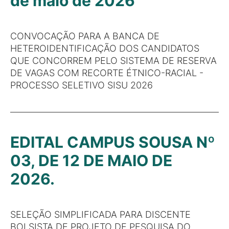
de maio de 2026
CONVOCAÇÃO PARA A BANCA DE
HETEROIDENTIFICAÇÃO DOS CANDIDATOS
QUE CONCORREM PELO SISTEMA DE RESERVA
DE VAGAS COM RECORTE ÉTNICO-RACIAL -
PROCESSO SELETIVO SISU 2026
EDITAL CAMPUS SOUSA Nº
03, DE 12 DE MAIO DE
2026.
SELEÇÃO SIMPLIFICADA PARA DISCENTE
BOLSISTA DE PROJETO DE PESQUISA DO