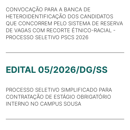
CONVOCAÇÃO PARA A BANCA DE
HETEROIDENTIFICAÇÃO DOS CANDIDATOS
QUE CONCORREM PELO SISTEMA DE RESERVA
DE VAGAS COM RECORTE ÉTNICO-RACIAL -
PROCESSO SELETIVO PSCS 2026
EDITAL 05/2026/DG/SS
PROCESSO SELETIVO SIMPLIFICADO PARA
CONTRATAÇÃO DE ESTÁGIO OBRIGATÓRIO
INTERNO NO CAMPUS SOUSA