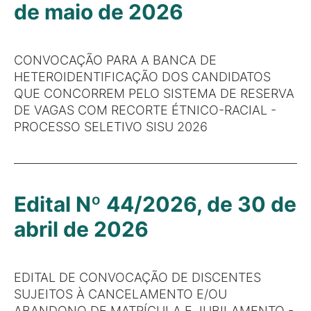
de maio de 2026
CONVOCAÇÃO PARA A BANCA DE
HETEROIDENTIFICAÇÃO DOS CANDIDATOS
QUE CONCORREM PELO SISTEMA DE RESERVA
DE VAGAS COM RECORTE ÉTNICO-RACIAL -
PROCESSO SELETIVO SISU 2026
Edital Nº 44/2026, de 30 de
abril de 2026
EDITAL DE CONVOCAÇÃO DE DISCENTES
SUJEITOS À CANCELAMENTO E/OU
ABANDONO DE MATRÍCULA E JUBILAMENTO -