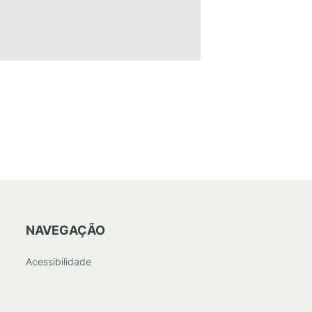
NAVEGAÇÃO
Acessibilidade