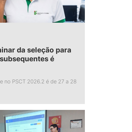
inar da seleção para
 subsequentes é
ne no PSCT 2026.2 é de 27 a 28