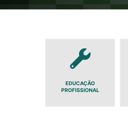
EDUCAÇÃO
PROFISSIONAL