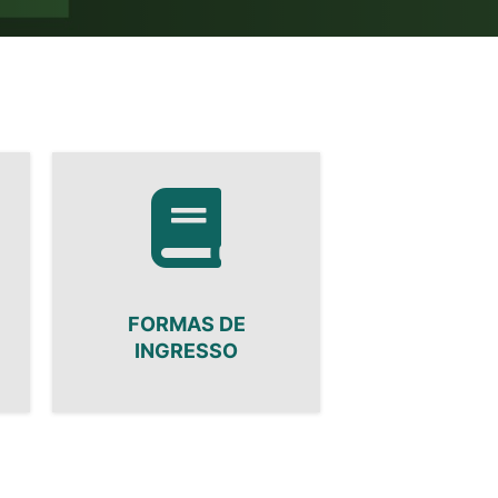
FORMAS DE
INGRESSO