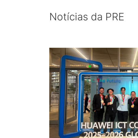
Notícias da PRE