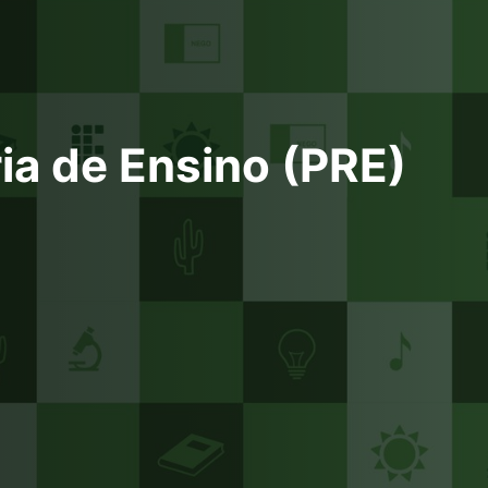
ia de Ensino (PRE)