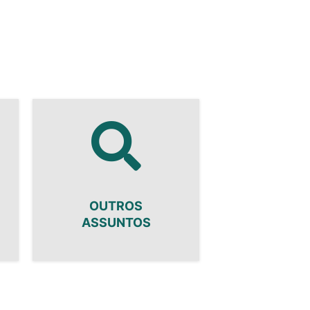
OUTROS
ASSUNTOS