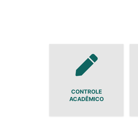
CONTROLE
ACADÊMICO