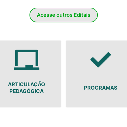
Acesse outros Editais
ARTICULAÇÃO
PROGRAMAS
PEDAGÓGICA