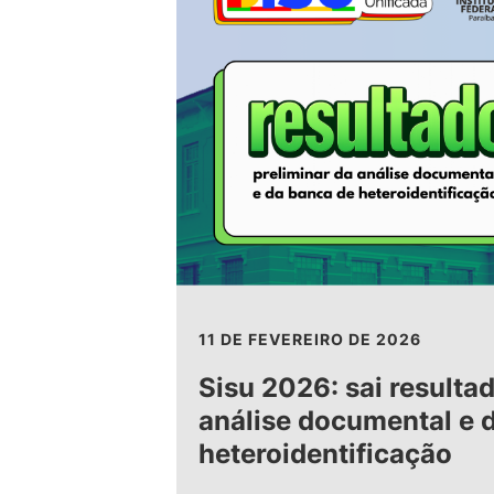
11 DE FEVEREIRO DE 2026
Sisu 2026: sai resulta
análise documental e 
heteroidentificação