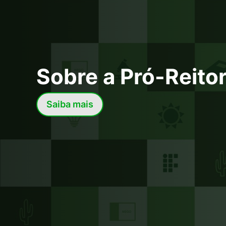
Sobre a Pró-Reitor
Saiba mais