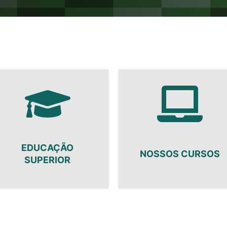
EDUCAÇÃO
NOSSOS CURSOS
SUPERIOR