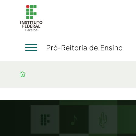
Pró-Reitoria de Ensino