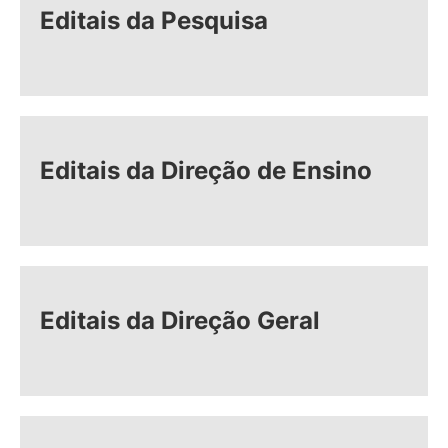
Editais da Pesquisa
Editais da Direção de Ensino
Editais da Direção Geral