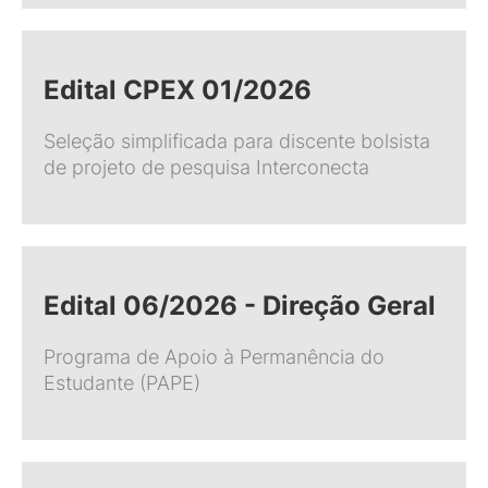
Edital CPEX 01/2026
Seleção simplificada para discente bolsista
de projeto de pesquisa Interconecta
Edital 06/2026 - Direção Geral
Programa de Apoio à Permanência do
Estudante (PAPE)