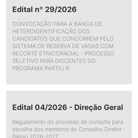
Edital nº 29/2026
CONVOCAÇÃO PARA A BANCA DE
HETEROIDENTIFICAÇÃO DOS
CANDIDATOS QUE CONCORREM PELO
SISTEMA DE RESERVA DE VAGAS COM
RECORTE ÉTNICORACIAL - PROCESSO
SELETIVO PARA DISCENTES DO
PROGRAMA PARTIU IF
Edital 04/2026 - Direção Geral
Regulamento do processo de consulta para
escolha dos membros do Conselho Diretor -
Biênio 2026-2027