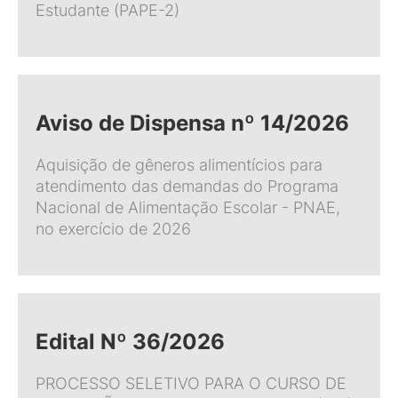
Estudante (PAPE-2)
Aviso de Dispensa nº 14/2026
Aquisição de gêneros alimentícios para
atendimento das demandas do Programa
Nacional de Alimentação Escolar - PNAE,
no exercício de 2026
Edital Nº 36/2026
PROCESSO SELETIVO PARA O CURSO DE