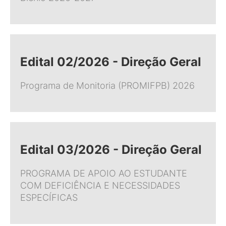
Edital 02/2026 - Direção Geral
Programa de Monitoria (PROMIFPB) 2026
Edital 03/2026 - Direção Geral
PROGRAMA DE APOIO AO ESTUDANTE
COM DEFICIÊNCIA E NECESSIDADES
ESPECÍFICAS