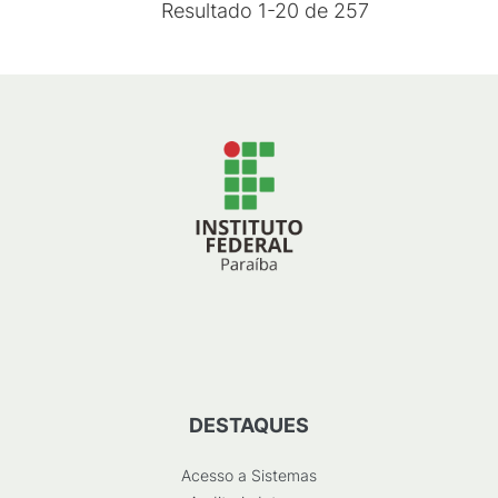
Resultado
1
-
20
de
257
DESTAQUES
Acesso a Sistemas