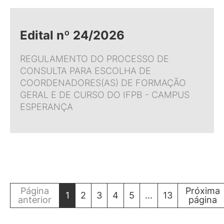
Edital nº 24/2026
REGULAMENTO DO PROCESSO DE
CONSULTA PARA ESCOLHA DE
COORDENADORES(AS) DE FORMAÇÃO
GERAL E DE CURSO DO IFPB - CAMPUS
ESPERANÇA
Página
Próxima
1
2
3
4
5
...
13
anterior
página