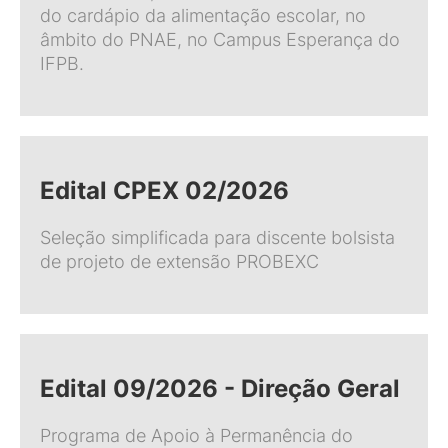
do cardápio da alimentação escolar, no
âmbito do PNAE, no Campus Esperança do
IFPB.
Edital CPEX 02/2026
Seleção simplificada para discente bolsista
de projeto de extensão PROBEXC
Edital 09/2026 - Direção Geral
Programa de Apoio à Permanência do