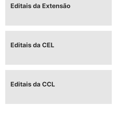
Editais da Extensão
Editais da CEL
Editais da CCL