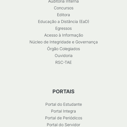
Auditoria Interna
Concursos
Editora
Educação a Distância (EaD)
Egressos
Acesso à Informação
Núcleo de Integridade e Governança
Órgão Colegiados
Ouvidoria
RSC-TAE
PORTAIS
Portal do Estudante
Portal Integra
Portal de Periódicos
Portal do Servidor