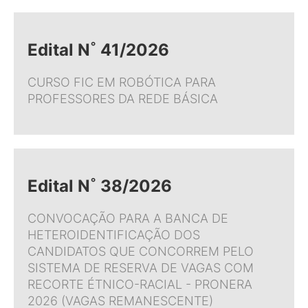
Edital N˚ 41/2026
CURSO FIC EM ROBÓTICA PARA
PROFESSORES DA REDE BÁSICA
Edital N˚ 38/2026
CONVOCAÇÃO PARA A BANCA DE
HETEROIDENTIFICAÇÃO DOS
CANDIDATOS QUE CONCORREM PELO
SISTEMA DE RESERVA DE VAGAS COM
RECORTE ÉTNICO-RACIAL - PRONERA
2026 (VAGAS REMANESCENTE)