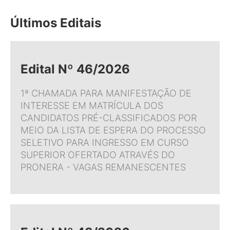
Últimos Editais
Edital Nº 46/2026
1ª CHAMADA PARA MANIFESTAÇÃO DE
INTERESSE EM MATRÍCULA DOS
CANDIDATOS PRÉ-CLASSIFICADOS POR
MEIO DA LISTA DE ESPERA DO PROCESSO
SELETIVO PARA INGRESSO EM CURSO
SUPERIOR OFERTADO ATRAVÉS DO
PRONERA - VAGAS REMANESCENTES