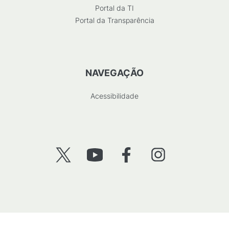
Portal da TI
Portal da Transparência
NAVEGAÇÃO
Acessibilidade