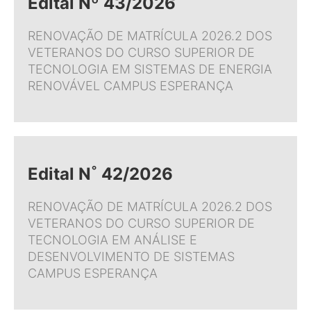
Edital Nº 43/2026
RENOVAÇÃO DE MATRÍCULA 2026.2 DOS
VETERANOS DO CURSO SUPERIOR DE
TECNOLOGIA EM SISTEMAS DE ENERGIA
RENOVÁVEL CAMPUS ESPERANÇA
Edital N˚ 42/2026
RENOVAÇÃO DE MATRÍCULA 2026.2 DOS
VETERANOS DO CURSO SUPERIOR DE
TECNOLOGIA EM ANÁLISE E
DESENVOLVIMENTO DE SISTEMAS
CAMPUS ESPERANÇA