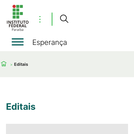
⋮
Esperança
Editais
Editais