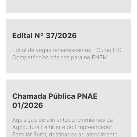
Edital Nº 37/2026
Edital de vagas remanescentes - Curso FIC
Competências básicas para no ENEM
Chamada Pública PNAE
01/2026
Aquisição de alimentos provenientes da
Agricultura Familiar e do Empreendedor
Familiar Rural, destinados ao atendimento