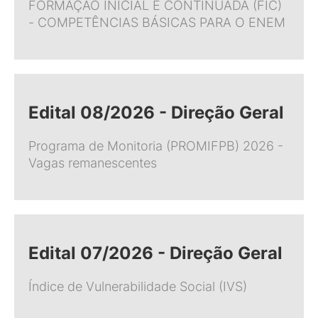
FORMAÇÃO INICIAL E CONTINUADA (FIC)
- COMPETÊNCIAS BÁSICAS PARA O ENEM
Edital 08/2026 - Direção Geral
Programa de Monitoria (PROMIFPB) 2026 -
Vagas remanescentes
Edital 07/2026 - Direção Geral
Índice de Vulnerabilidade Social (IVS)