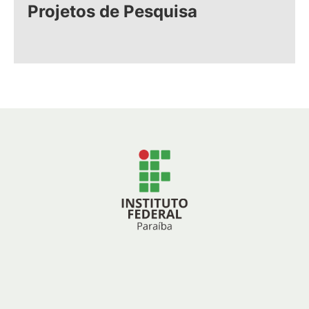
Projetos de Pesquisa