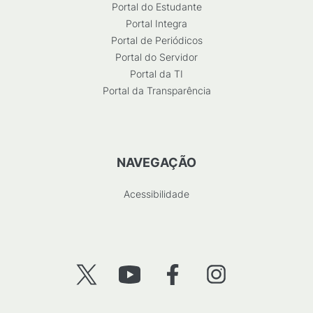
Portal do Estudante
Portal Integra
Portal de Periódicos
Portal do Servidor
Portal da TI
Portal da Transparência
NAVEGAÇÃO
Acessibilidade