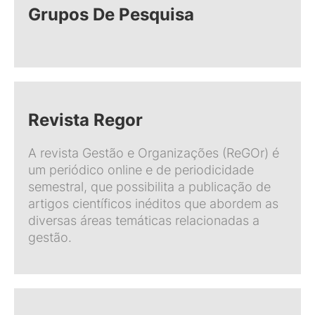
Grupos De Pesquisa
Revista Regor
A revista Gestão e Organizações (ReGOr) é
um periódico online e de periodicidade
semestral, que possibilita a publicação de
artigos científicos inéditos que abordem as
diversas áreas temáticas relacionadas a
gestão.