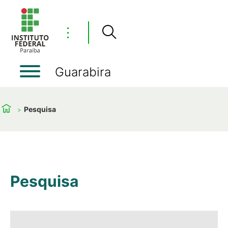
⋮
Guarabira
Pesquisa
Pesquisa