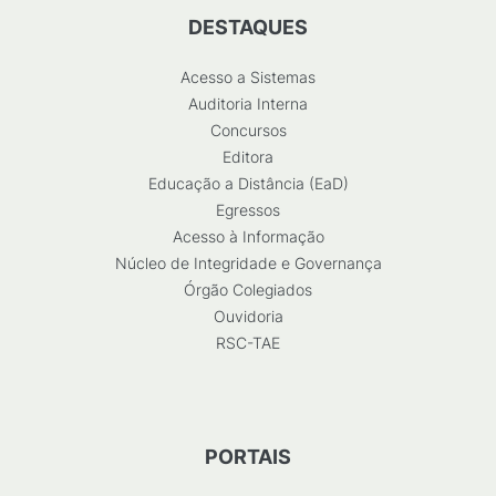
DESTAQUES
Acesso a Sistemas
Auditoria Interna
Concursos
Editora
Educação a Distância (EaD)
Egressos
Acesso à Informação
Núcleo de Integridade e Governança
Órgão Colegiados
Ouvidoria
RSC-TAE
PORTAIS