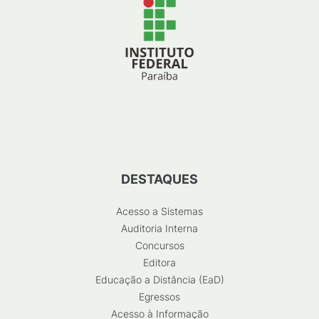
DESTAQUES
Acesso a Sistemas
Auditoria Interna
Concursos
Editora
Educação a Distância (EaD)
Egressos
Acesso à Informação