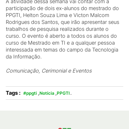
A atividade dessa semana vai contar com a
participação de dois ex-alunos do mestrado do
PPGTI, Helton Souza Lima e Victon Malcom
Rodrigues dos Santos, que irão apresentar seus
trabalhos de pesquisa realizados durante o
curso. O evento é aberto a todos os alunos do
curso de Mestrado em TI e a qualquer pessoa
interessada em temas do campo da Tecnologia
da Informação.
Comunicação, Cerimonial e Eventos
Tags :
,
,
.
#ppgti
Notícia
PPGTI