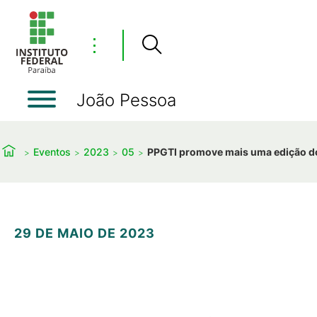
⋮
João Pessoa
Eventos
2023
05
PPGTI promove mais uma edição do
29 DE MAIO DE 2023