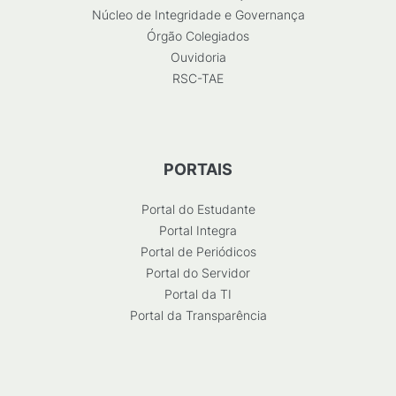
Núcleo de Integridade e Governança
Órgão Colegiados
Ouvidoria
RSC-TAE
PORTAIS
Portal do Estudante
Portal Integra
Portal de Periódicos
Portal do Servidor
Portal da TI
Portal da Transparência