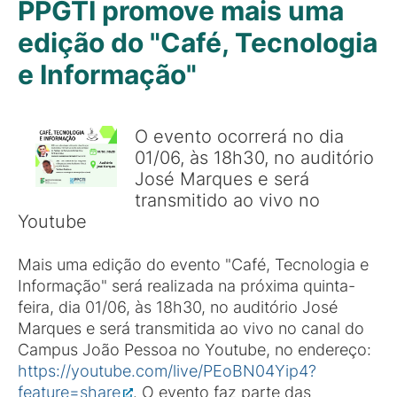
PPGTI promove mais uma
edição do "Café, Tecnologia
e Informação"
O evento ocorrerá no dia
01/06, às 18h30, no auditório
José Marques e será
transmitido ao vivo no
Youtube
Mais uma edição do evento "Café, Tecnologia e
Informação" será realizada na próxima quinta-
feira, dia 01/06, às 18h30, no auditório José
Marques e será transmitida ao vivo no canal do
Campus João Pessoa no Youtube, no endereço:
https://youtube.com/live/PEoBN04Yip4?
feature=share
. O evento faz parte das