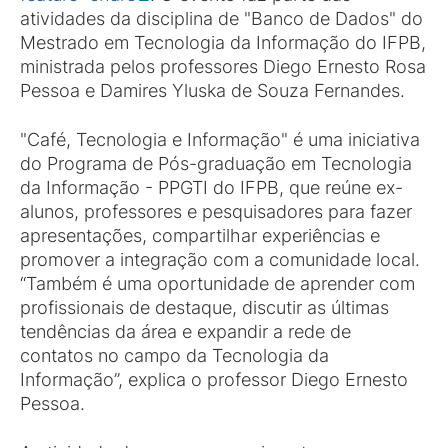
atividades da disciplina de "Banco de Dados" do
Mestrado em Tecnologia da Informação do IFPB,
ministrada pelos professores Diego Ernesto Rosa
Pessoa e Damires Yluska de Souza Fernandes.
"Café, Tecnologia e Informação" é uma iniciativa
do Programa de Pós-graduação em Tecnologia
da Informação - PPGTI do IFPB, que reúne ex-
alunos, professores e pesquisadores para fazer
apresentações, compartilhar experiências e
promover a integração com a comunidade local.
“Também é uma oportunidade de aprender com
profissionais de destaque, discutir as últimas
tendências da área e expandir a rede de
contatos no campo da Tecnologia da
Informação”, explica o professor Diego Ernesto
Pessoa.