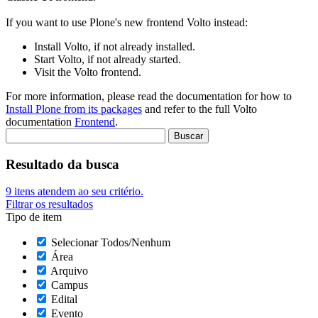
If you want to use Plone's new frontend Volto instead:
Install Volto, if not already installed.
Start Volto, if not already started.
Visit the Volto frontend.
For more information, please read the documentation for how to
Install Plone from its packages
and refer to the full Volto
documentation
Frontend
.
Resultado da busca
9
itens atendem ao seu critério.
Filtrar os resultados
Tipo de item
Selecionar Todos/Nenhum
Área
Arquivo
Campus
Edital
Evento