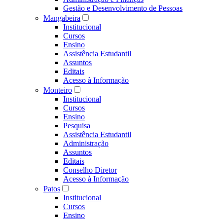
Gestão e Desenvolvimento de Pessoas
Mangabeira
Institucional
Cursos
Ensino
Assistência Estudantil
Assuntos
Editais
Acesso à Informação
Monteiro
Institucional
Cursos
Ensino
Pesquisa
Assistência Estudantil
Administração
Assuntos
Editais
Conselho Diretor
Acesso à Informação
Patos
Institucional
Cursos
Ensino