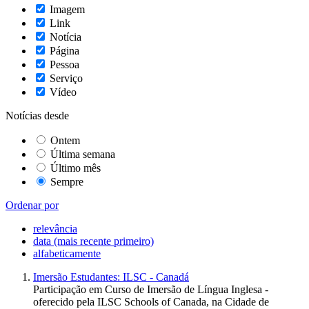
Imagem
Link
Notícia
Página
Pessoa
Serviço
Vídeo
Notícias desde
Ontem
Última semana
Último mês
Sempre
Ordenar por
relevância
data (mais recente primeiro)
alfabeticamente
Imersão Estudantes: ILSC - Canadá
Participação em Curso de Imersão de Língua Inglesa -
oferecido pela ILSC Schools of Canada, na Cidade de