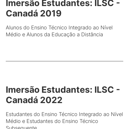
Imersão Estudantes: ILSC -
Canadá 2019
Alunos do Ensino Técnico Integrado ao Nível
Médio e Alunos da Educação a Distância
Imersão Estudantes: ILSC -
Canadá 2022
Estudantes do Ensino Técnico Integrado ao Nível
Médio e Estudantes do Ensino Técnico
Subsequente