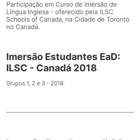
Participação em Curso de Imersão de
Língua Inglesa - oferecido pela ILSC
Schools of Canada, na Cidade de Toronto
no Canadá.
Imersão Estudantes EaD:
ILSC - Canadá 2018
Grupos 1, 2 e 3 - 2018