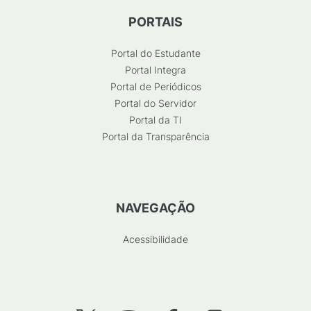
PORTAIS
Portal do Estudante
Portal Integra
Portal de Periódicos
Portal do Servidor
Portal da TI
Portal da Transparência
NAVEGAÇÃO
Acessibilidade