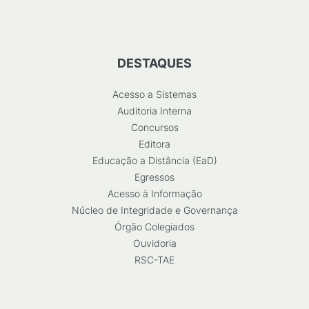
DESTAQUES
Acesso a Sistemas
Auditoria Interna
Concursos
Editora
Educação a Distância (EaD)
Egressos
Acesso à Informação
Núcleo de Integridade e Governança
Órgão Colegiados
Ouvidoria
RSC-TAE