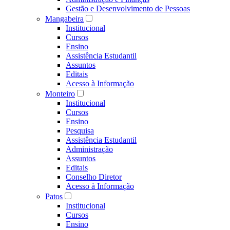
Gestão e Desenvolvimento de Pessoas
Mangabeira
Institucional
Cursos
Ensino
Assistência Estudantil
Assuntos
Editais
Acesso à Informação
Monteiro
Institucional
Cursos
Ensino
Pesquisa
Assistência Estudantil
Administração
Assuntos
Editais
Conselho Diretor
Acesso à Informação
Patos
Institucional
Cursos
Ensino