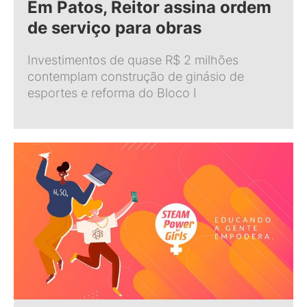
Em Patos, Reitor assina ordem
de serviço para obras
Investimentos de quase R$ 2 milhões
contemplam construção de ginásio de
esportes e reforma do Bloco I