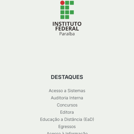
DESTAQUES
Acesso a Sistemas
Auditoria Interna
Concursos
Editora
Educação a Distância (EaD)
Egressos
Acesso à Informação