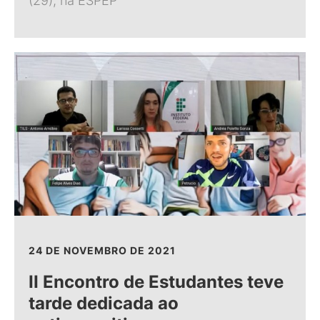
(29), na ESPEP
24 DE NOVEMBRO DE 2021
II Encontro de Estudantes teve
tarde dedicada ao