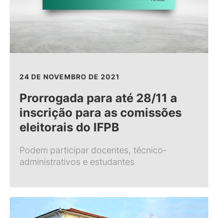
24 DE NOVEMBRO DE 2021
Prorrogada para até 28/11 a
inscrição para as comissões
eleitorais do IFPB
Podem participar docentes, técnico-
administrativos e estudantes