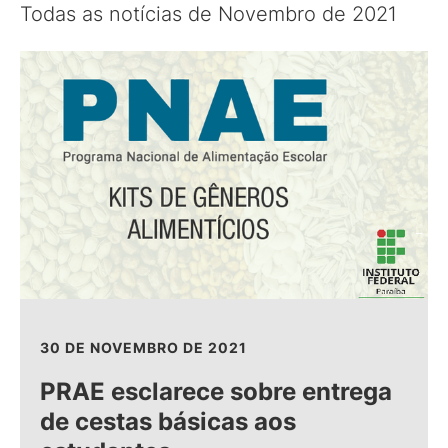
Todas as notícias de Novembro de 2021
30 DE NOVEMBRO DE 2021
PRAE esclarece sobre entrega
de cestas básicas aos