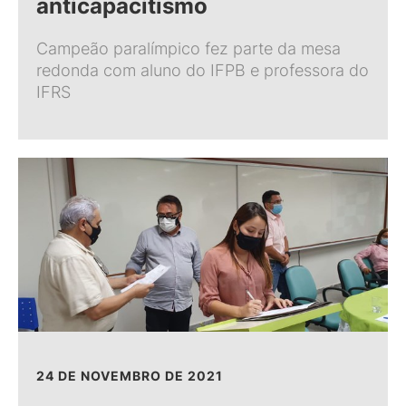
anticapacitismo
Campeão paralímpico fez parte da mesa
redonda com aluno do IFPB e professora do
IFRS
24 DE NOVEMBRO DE 2021