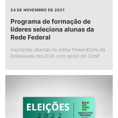
24 DE NOVEMBRO DE 2021
Programa de formação de
líderes seleciona alunas da
Rede Federal
Inscrições abertas no edital Power4Girls da
Embaixada dos EUA com apoio do Conif