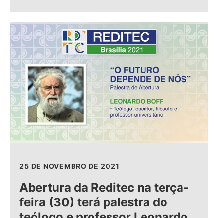
25 DE NOVEMBRO DE 2021
Abertura da Reditec na terça-
feira (30) terá palestra do
teólogo e professor Leonardo