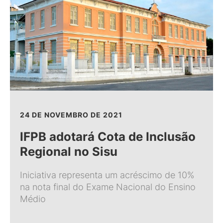
24 DE NOVEMBRO DE 2021
IFPB adotará Cota de Inclusão
Regional no Sisu
Iniciativa representa um acréscimo de 10%
na nota final do Exame Nacional do Ensino
Médio