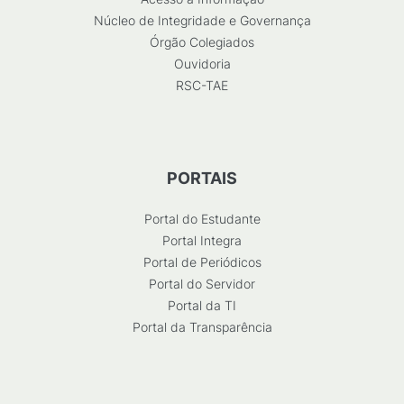
Núcleo de Integridade e Governança
Órgão Colegiados
Ouvidoria
RSC-TAE
PORTAIS
Portal do Estudante
Portal Integra
Portal de Periódicos
Portal do Servidor
Portal da TI
Portal da Transparência