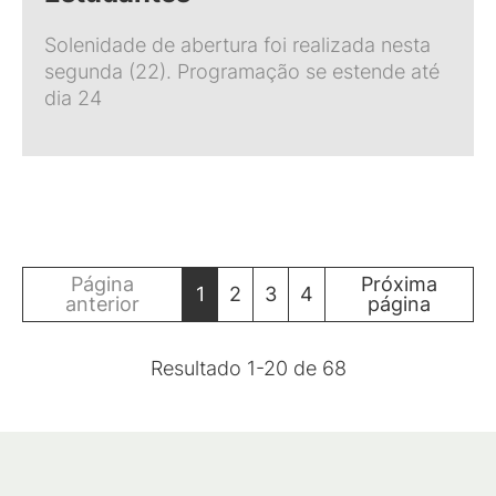
Solenidade de abertura foi realizada nesta
segunda (22). Programação se estende até
dia 24
Página
Próxima
1
2
3
4
anterior
página
Resultado
1
-
20
de
68