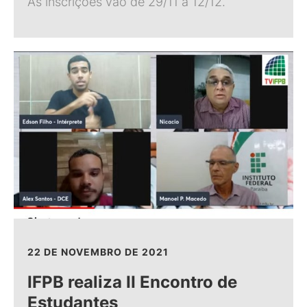
As inscrições vão de 29/11 a 12/12.
22 DE NOVEMBRO DE 2021
IFPB realiza II Encontro de
Estudantes