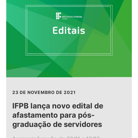
23 DE NOVEMBRO DE 2021
IFPB lança novo edital de
afastamento para pós-
graduação de servidores