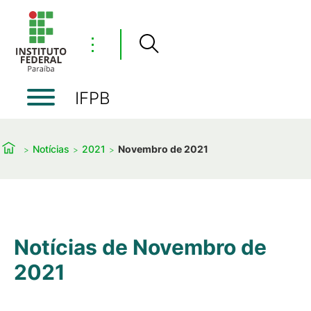
⋮
IFPB
Notícias
2021
Novembro de 2021
Notícias de Novembro de
2021