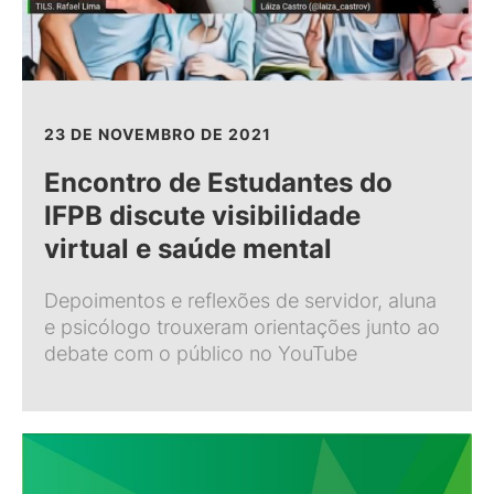
23 DE NOVEMBRO DE 2021
Encontro de Estudantes do
IFPB discute visibilidade
virtual e saúde mental
Depoimentos e reflexões de servidor, aluna
e psicólogo trouxeram orientações junto ao
debate com o público no YouTube