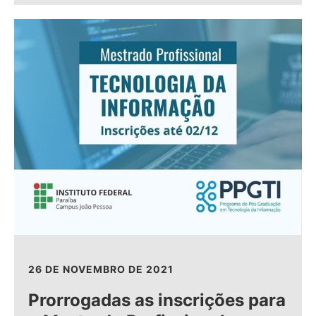
26 DE NOVEMBRO DE 2021
Prorrogadas as inscrições para