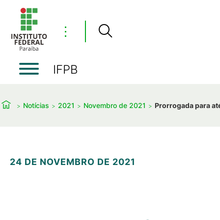
⋮
IFPB
Notícias
2021
Novembro de 2021
Prorrogada para até
24 DE NOVEMBRO DE 2021