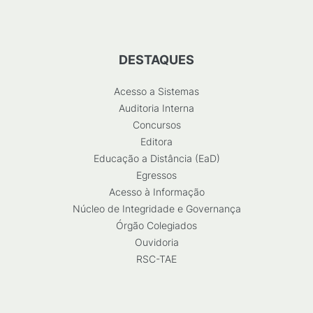
DESTAQUES
Acesso a Sistemas
Auditoria Interna
Concursos
Editora
Educação a Distância (EaD)
Egressos
Acesso à Informação
Núcleo de Integridade e Governança
Órgão Colegiados
Ouvidoria
RSC-TAE