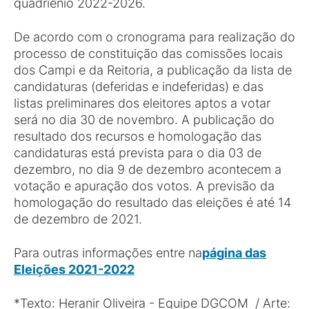
quadriênio 2022-2026.
De acordo com o cronograma para realização do
processo de constituição das comissões locais
dos Campi e da Reitoria, a publicação da lista de
candidaturas (deferidas e indeferidas) e das
listas preliminares dos eleitores aptos a votar
será no dia 30 de novembro. A publicação do
resultado dos recursos e homologação das
candidaturas está prevista para o dia 03 de
dezembro, no dia 9 de dezembro acontecem a
votação e apuração dos votos. A previsão da
homologação do resultado das eleições é até 14
de dezembro de 2021.
Para outras informações entre na
página das
Eleições
2021
-2022
*Texto: Heranir Oliveira - Equipe DGCOM / Arte: