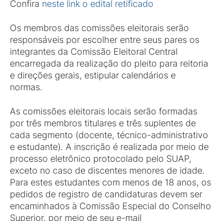
Confira
neste link o edital retificado
Os membros das comissões eleitorais serão
responsáveis por escolher entre seus pares os
integrantes da Comissão Eleitoral Central
encarregada da realização do pleito para reitoria
e direções gerais, estipular calendários e
normas.
As comissões eleitorais locais serão formadas
por três membros titulares e três suplentes de
cada segmento (docente, técnico-administrativo
e estudante). A inscrição é realizada por meio de
processo eletrônico protocolado pelo SUAP,
exceto no caso de discentes menores de idade.
Para estes estudantes com menos de 18 anos, os
pedidos de registro de candidaturas devem ser
encaminhados à Comissão Especial do Conselho
Superior, por meio de seu e-mail