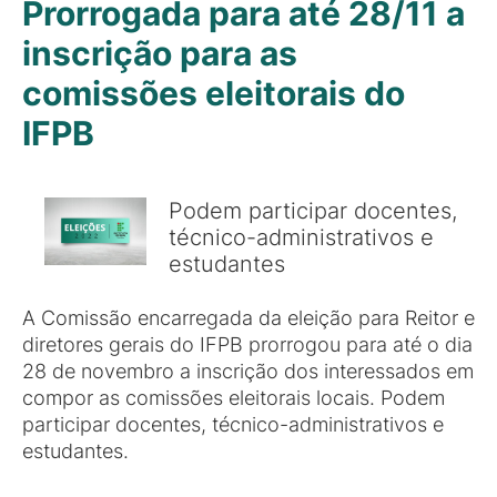
Prorrogada para até 28/11 a
inscrição para as
comissões eleitorais do
IFPB
Podem participar docentes,
técnico-administrativos e
estudantes
A Comissão encarregada da eleição para Reitor e
diretores gerais do IFPB prorrogou para até o dia
28 de novembro a inscrição dos interessados em
compor as comissões eleitorais locais. Podem
participar docentes, técnico-administrativos e
estudantes.