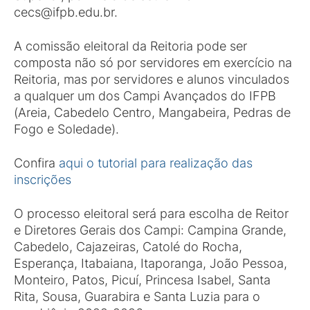
cecs@ifpb.edu.br.
A comissão eleitoral da Reitoria pode ser
composta não só por servidores em exercício na
Reitoria, mas por servidores e alunos vinculados
a qualquer um dos Campi Avançados do IFPB
(Areia, Cabedelo Centro, Mangabeira, Pedras de
Fogo e Soledade).
Confira
aqui o tutorial para realização das
inscrições
O processo eleitoral será para escolha de Reitor
e Diretores Gerais dos Campi: Campina Grande,
Cabedelo, Cajazeiras, Catolé do Rocha,
Esperança, Itabaiana, Itaporanga, João Pessoa,
Monteiro, Patos, Picuí, Princesa Isabel, Santa
Rita, Sousa, Guarabira e Santa Luzia para o