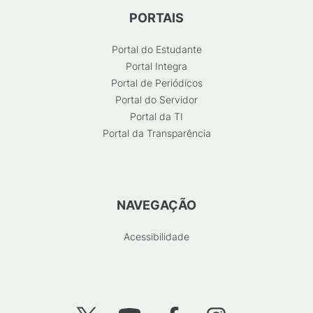
PORTAIS
Portal do Estudante
Portal Integra
Portal de Periódicos
Portal do Servidor
Portal da TI
Portal da Transparência
NAVEGAÇÃO
Acessibilidade