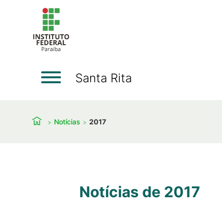
Santa Rita
Notícias
2017
Notícias de 2017