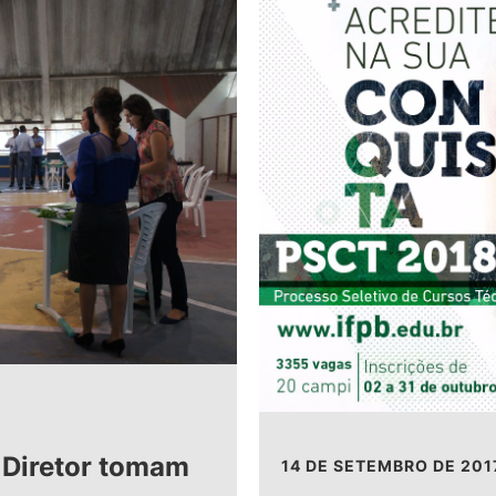
Diretor tomam
14 DE SETEMBRO DE 201