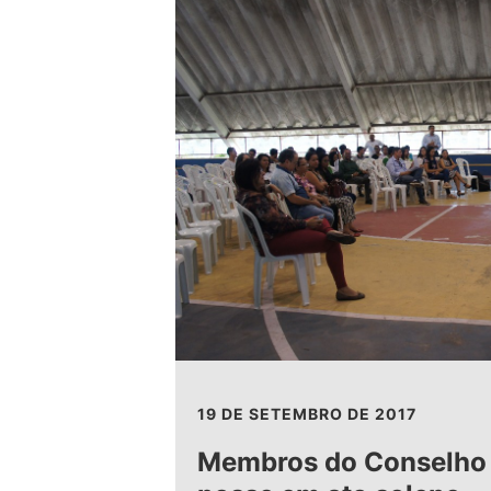
19 DE SETEMBRO DE 2017
Membros do Conselho 