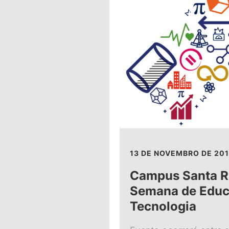
13 DE NOVEMBRO DE 201
Campus Santa Ri
Semana de Educ
Tecnologia