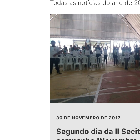
Todas as notícias do ano de 2
30 DE NOVEMBRO DE 2017
Segundo dia da II Seci