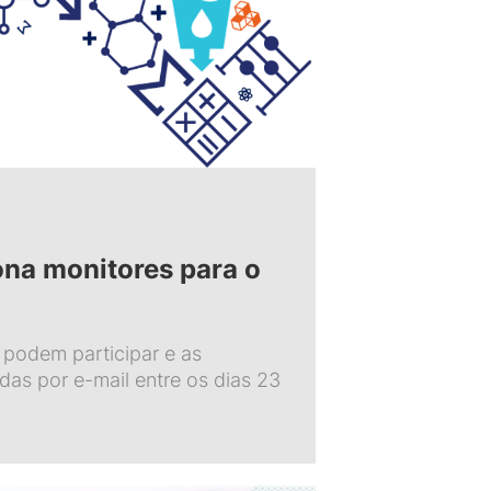
iona monitores para o
 podem participar e as
adas por e-mail entre os dias 23