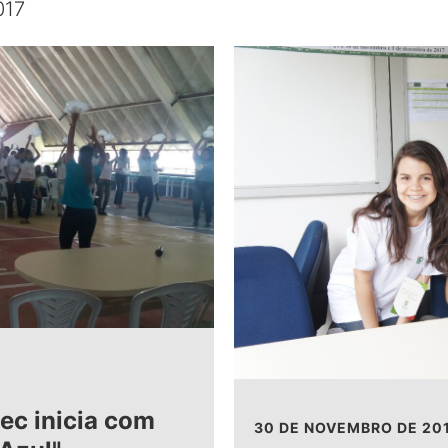
017
tec inicia com
30 DE NOVEMBRO DE 20