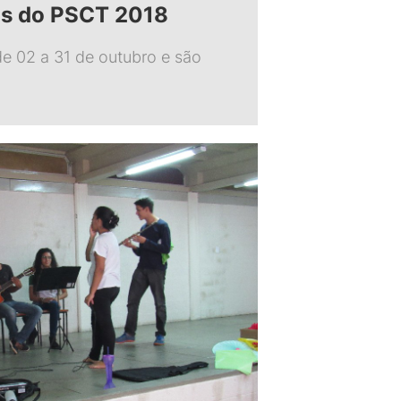
ais do PSCT 2018
e 02 a 31 de outubro e são