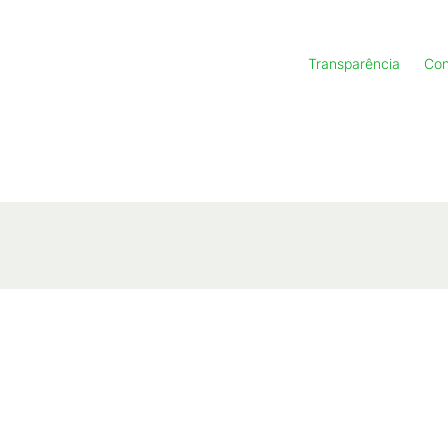
Transparência
Con