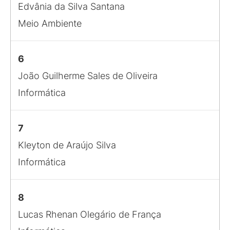
Edvânia da Silva Santana
Meio Ambiente
6
João Guilherme Sales de Oliveira
Informática
7
Kleyton de Araújo Silva
Informática
8
Lucas Rhenan Olegário de França