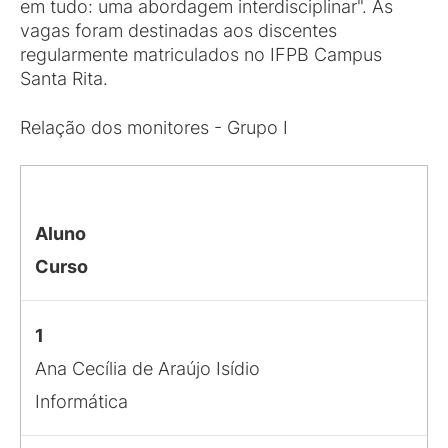
em tudo: uma abordagem interdisciplinar". As
vagas foram destinadas aos discentes
regularmente matriculados no IFPB Campus
Santa Rita.
Relação dos monitores - Grupo I
Aluno
Curso
1
Ana Cecília de Araújo Isídio
Informática