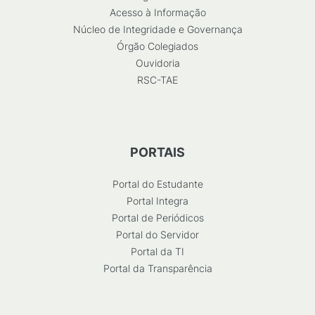
Acesso à Informação
Núcleo de Integridade e Governança
Órgão Colegiados
Ouvidoria
RSC-TAE
PORTAIS
Portal do Estudante
Portal Integra
Portal de Periódicos
Portal do Servidor
Portal da TI
Portal da Transparência