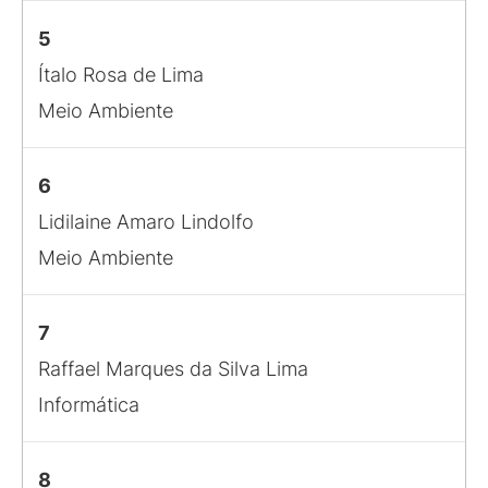
5
Ítalo Rosa de Lima
Meio Ambiente
6
Lidilaine Amaro Lindolfo
Meio Ambiente
7
Raffael Marques da Silva Lima
Informática
8