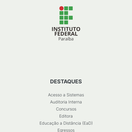
DESTAQUES
Acesso a Sistemas
Auditoria Interna
Concursos
Editora
Educação a Distância (EaD)
Egressos