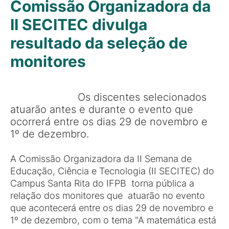
Comissão Organizadora da
II SECITEC divulga
resultado da seleção de
monitores
Os discentes selecionados
atuarão antes e durante o evento que
ocorrerá entre os dias 29 de novembro e
1º de dezembro.
A Comissão Organizadora da II Semana de
Educação, Ciência e Tecnologia (II SECITEC) do
Campus Santa Rita do IFPB torna pública a
relação dos monitores que atuarão no evento
que acontecerá entre os dias 29 de novembro e
1º de dezembro, com o tema "A matemática está