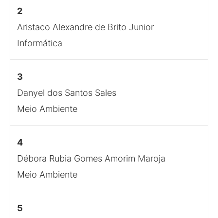
2
Aristaco Alexandre de Brito Junior
Informática
3
Danyel dos Santos Sales
Meio Ambiente
4
Débora Rubia Gomes Amorim Maroja
Meio Ambiente
5