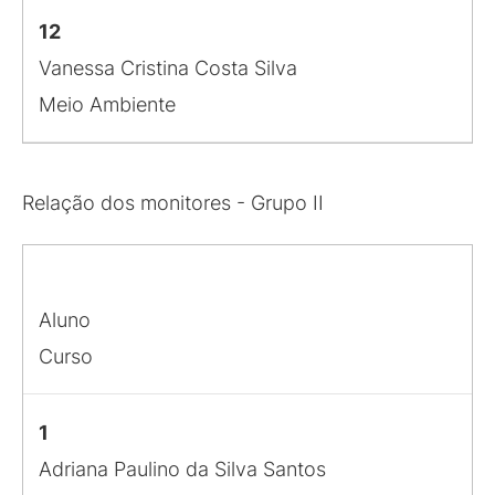
12
Vanessa Cristina Costa Silva
Meio Ambiente
Relação dos monitores - Grupo II
Aluno
Curso
1
Adriana Paulino da Silva Santos