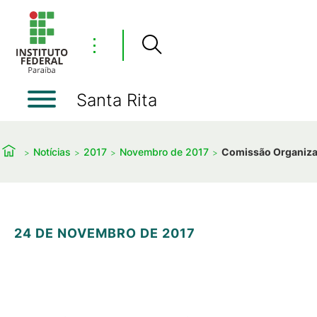
⋮
Santa Rita
Notícias
2017
Novembro de 2017
Comissão Organizad
24 DE NOVEMBRO DE 2017