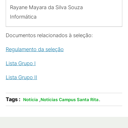
Rayane Mayara da Silva Souza
Informática
Documentos relacionados à seleção:
Regulamento da seleção
Lista Grupo I
Lista Grupo II
Tags :
,
.
Notícia
Notícias Campus Santa Rita