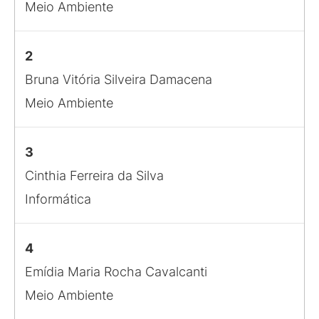
Meio Ambiente
2
Bruna Vitória Silveira Damacena
Meio Ambiente
3
Cinthia Ferreira da Silva
Informática
4
Emídia Maria Rocha Cavalcanti
Meio Ambiente