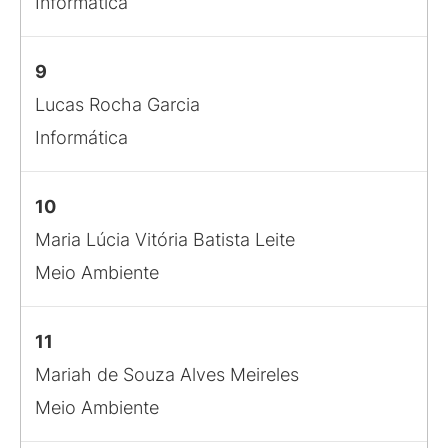
Informática
9
Lucas Rocha Garcia
Informática
10
Maria Lúcia Vitória Batista Leite
Meio Ambiente
11
Mariah de Souza Alves Meireles
Meio Ambiente