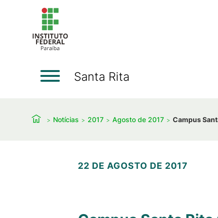
Santa Rita
Notícias
2017
Agosto de 2017
Campus Santa 
22 DE AGOSTO DE 2017