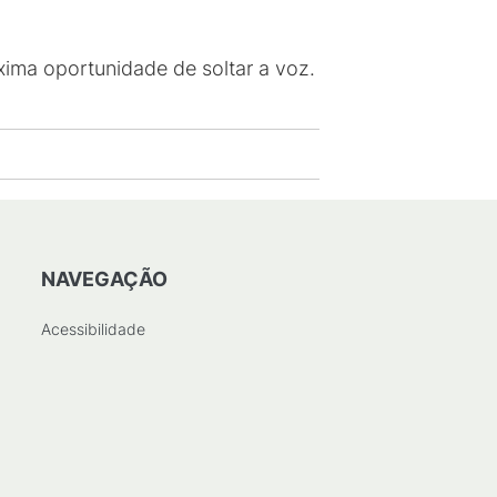
ima oportunidade de soltar a voz.
NAVEGAÇÃO
Acessibilidade