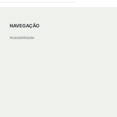
NAVEGAÇÃO
Acessibilidade