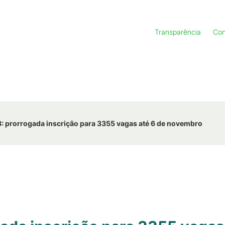
Transparência
Con
: prorrogada inscrição para 3355 vagas até 6 de novembro