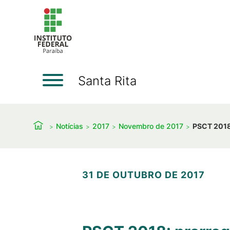
Santa Rita
Notícias
2017
Novembro de 2017
PSCT 2018
31 DE OUTUBRO DE 2017