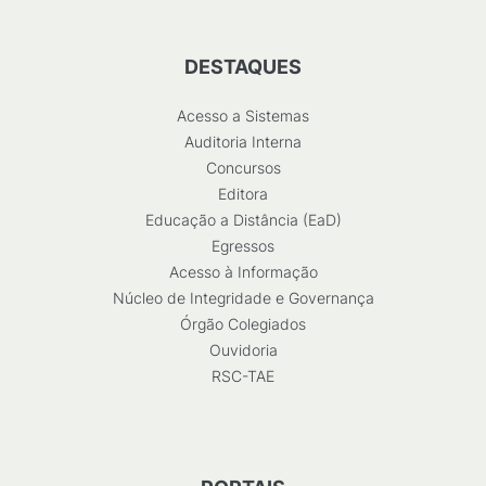
DESTAQUES
Acesso a Sistemas
Auditoria Interna
Concursos
Editora
Educação a Distância (EaD)
Egressos
Acesso à Informação
Núcleo de Integridade e Governança
Órgão Colegiados
Ouvidoria
RSC-TAE