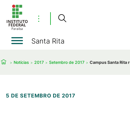
⋮
Santa Rita
Notícias
2017
Setembro de 2017
Campus Santa Rita r
5 DE SETEMBRO DE 2017