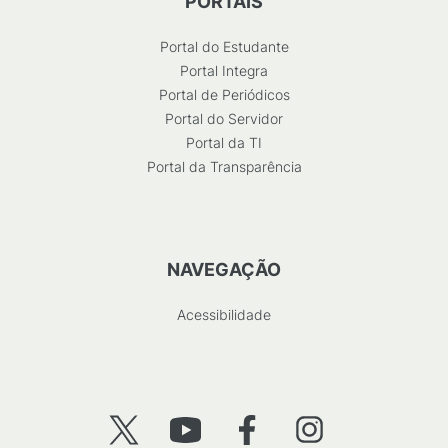
PORTAIS
Portal do Estudante
Portal Integra
Portal de Periódicos
Portal do Servidor
Portal da TI
Portal da Transparência
NAVEGAÇÃO
Acessibilidade