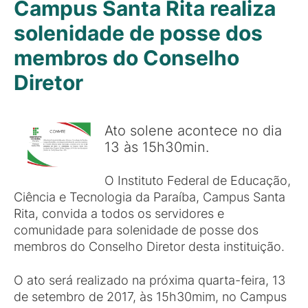
Campus Santa Rita realiza
solenidade de posse dos
membros do Conselho
Diretor
Ato solene acontece no dia
13 às 15h30min.
O Instituto Federal de Educação,
Ciência e Tecnologia da Paraíba, Campus Santa
Rita, convida a todos os servidores e
comunidade para solenidade de posse dos
membros do Conselho Diretor desta instituição.
O ato será realizado na próxima quarta-feira, 13
de setembro de 2017, às 15h30mim, no Campus