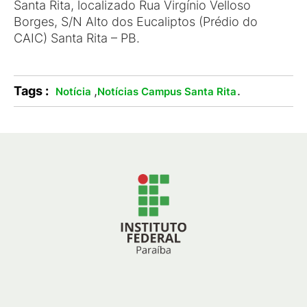
Santa Rita, localizado Rua Virgínio Velloso
Borges, S/N Alto dos Eucaliptos (Prédio do
CAIC) Santa Rita – PB.
Tags :
,
.
Notícia
Notícias Campus Santa Rita