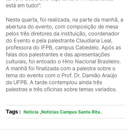
está em tudo!”.
Nesta quarta, foi realizada, na parte da manhã, a
abertura do evento, com composição de mesa
pelos três diretores da instituição, coordenador
do Evento e pela palestrante Claudiana Leal,
professora do IFPB, campus Cabedelo. Após as
falas dos palestrantes e das apresentações
culturais, foi entoado o Hino Nacional Brasileiro.
A manhã foi finalizada com a palestra sobre o
tema do evento com o Prof. Dr. Damião Araújo
da UFPB. A tarde contemplou ainda três
palestras e três oficinas sobre temas variados.
Tags :
,
.
Notícia
Notícias Campus Santa Rita