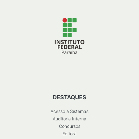
DESTAQUES
Acesso a Sistemas
Auditoria Interna
Concursos
Editora