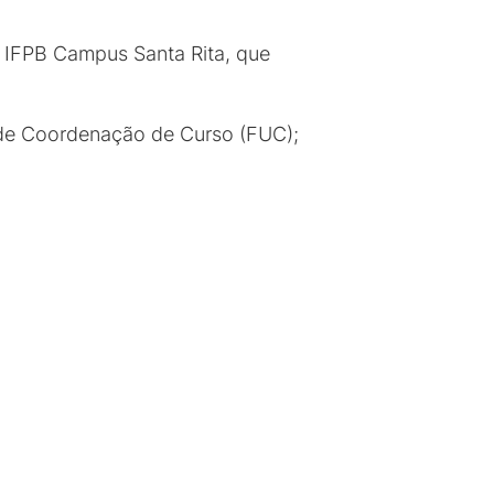
 IFPB Campus Santa Rita, que
 de Coordenação de Curso (FUC);