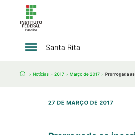
Santa Rita
Notícias
2017
Março de 2017
Prorrogada as
27 DE MARÇO DE 2017