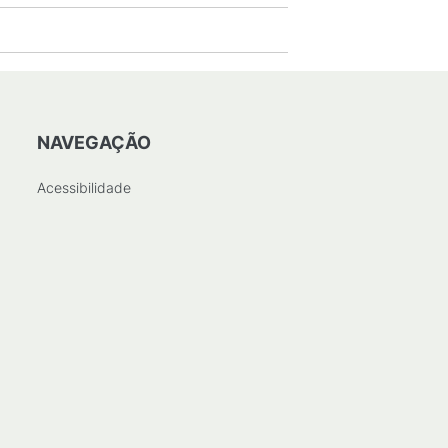
NAVEGAÇÃO
Acessibilidade