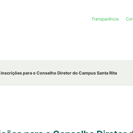
Transparência
Con
 inscrições para o Conselho Diretor do Campus Santa Rita