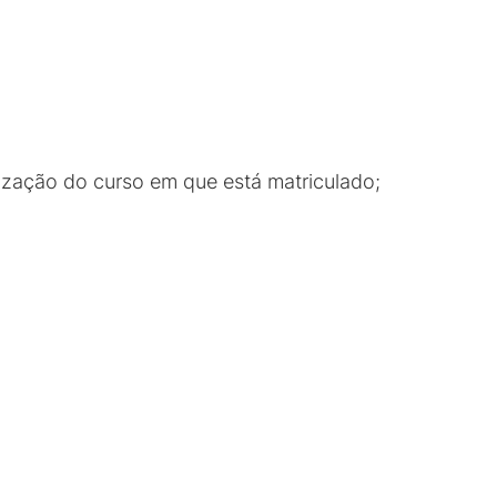
lização do curso em que está matriculado;