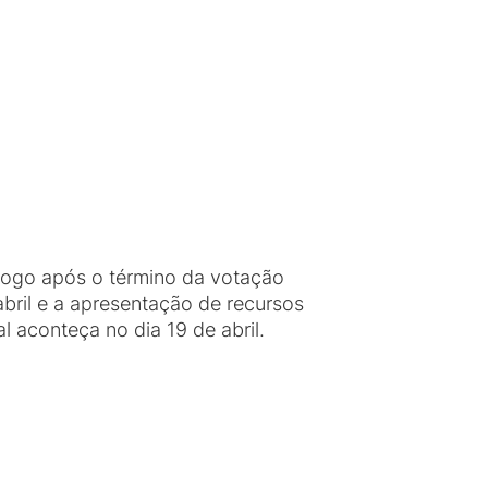
 Logo após o término da votação
abril e a apresentação de recursos
l aconteça no dia 19 de abril.