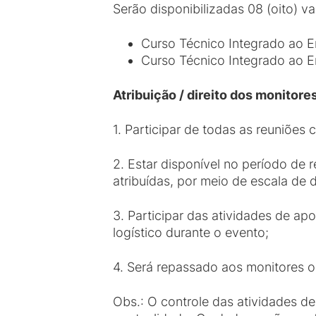
Serão disponibilizadas 08 (oito) va
Curso Técnico Integrado ao En
Curso Técnico Integrado ao E
Atribuição / direito dos monitores
1. Participar de todas as reuniões
2. Estar disponível no período de 
atribuídas, por meio de escala de 
3. Participar das atividades de ap
logístico durante o evento;
4. Será repassado aos monitores o 
Obs.: O controle das atividades d