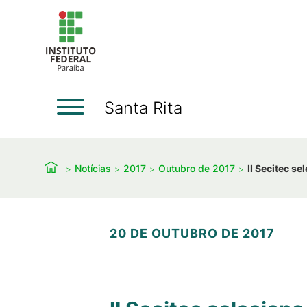
Santa Rita
Notícias
2017
Outubro de 2017
II Secitec s
20 DE OUTUBRO DE 2017