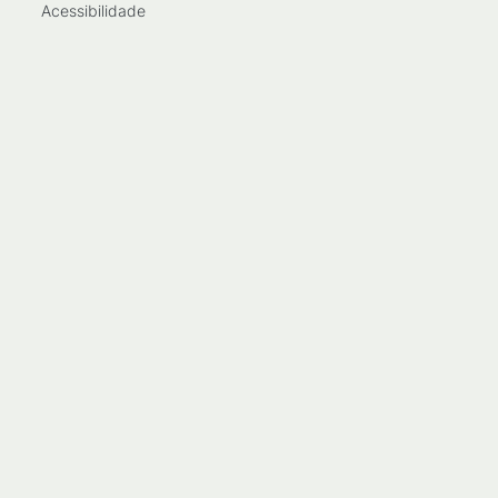
Acessibilidade