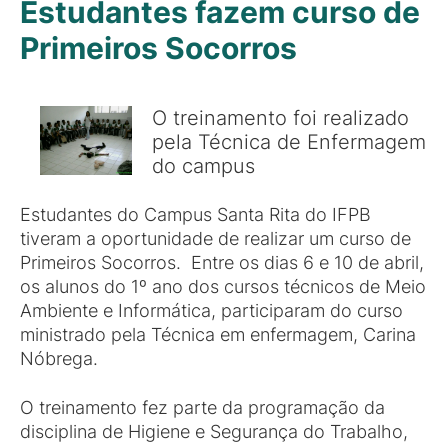
Estudantes fazem curso de
Primeiros Socorros
O treinamento foi realizado
pela Técnica de Enfermagem
do campus
Estudantes do Campus Santa Rita do IFPB
tiveram a oportunidade de realizar um curso de
Primeiros Socorros. Entre os dias 6 e 10 de abril,
os alunos do 1º ano dos cursos técnicos de Meio
Ambiente e Informática, participaram do curso
ministrado pela Técnica em enfermagem, Carina
Nóbrega.
O treinamento fez parte da programação da
disciplina de Higiene e Segurança do Trabalho,