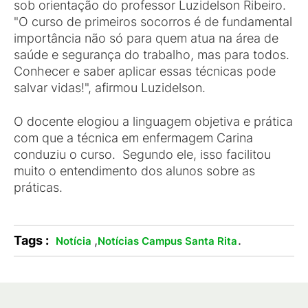
sob orientação do professor Luzidelson Ribeiro.
"O curso de primeiros socorros é de fundamental
importância não só para quem atua na área de
saúde e segurança do trabalho, mas para todos.
Conhecer e saber aplicar essas técnicas pode
salvar vidas!", afirmou Luzidelson.
O docente elogiou a linguagem objetiva e prática
com que a técnica em enfermagem Carina
conduziu o curso. Segundo ele, isso facilitou
muito o entendimento dos alunos sobre as
práticas.
Tags :
,
.
Notícia
Notícias Campus Santa Rita