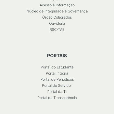
Acesso à Informação
Núcleo de Integridade e Governança
Órgão Colegiados
Ouvidoria
RSC-TAE
PORTAIS
Portal do Estudante
Portal Integra
Portal de Periódicos
Portal do Servidor
Portal da TI
Portal da Transparência