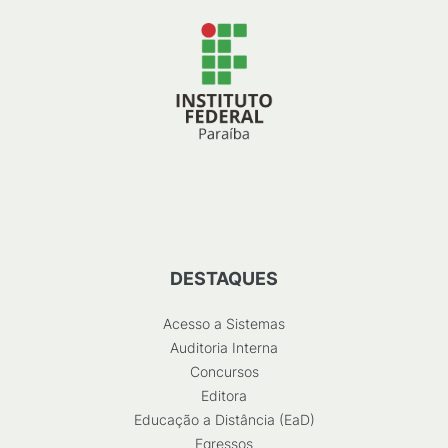
DESTAQUES
Acesso a Sistemas
Auditoria Interna
Concursos
Editora
Educação a Distância (EaD)
Egressos