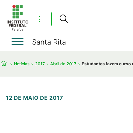
⋮
Santa Rita
Notícias
2017
Abril de 2017
Estudantes fazem curso 
12 DE MAIO DE 2017