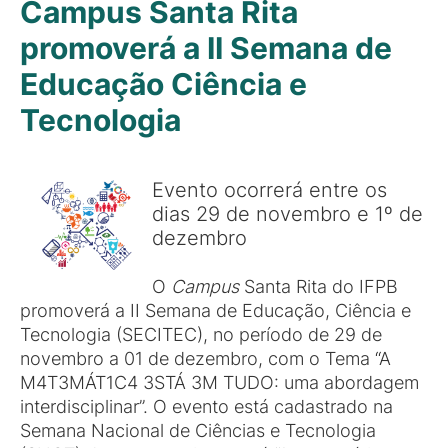
Campus Santa Rita
promoverá a II Semana de
Educação Ciência e
Tecnologia
Evento ocorrerá entre os
dias 29 de novembro e 1º de
dezembro
O
Campus
Santa Rita do IFPB
promoverá a II Semana de Educação, Ciência e
Tecnologia (SECITEC), no período de 29 de
novembro a 01 de dezembro, com o Tema “A
M4T3MÁT1C4 3STÁ 3M TUDO: uma abordagem
interdisciplinar”. O evento está cadastrado na
Semana Nacional de Ciências e Tecnologia