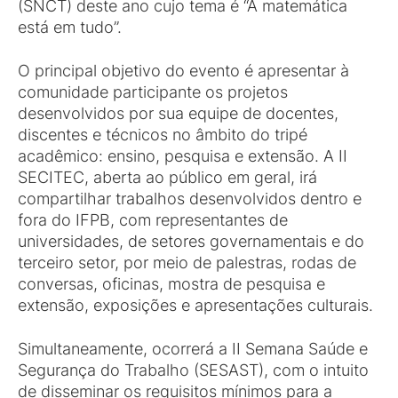
(SNCT) deste ano cujo tema é “A matemática
está em tudo”.
O principal objetivo do evento é apresentar à
comunidade participante os projetos
desenvolvidos por sua equipe de docentes,
discentes e técnicos no âmbito do tripé
acadêmico: ensino, pesquisa e extensão. A II
SECITEC, aberta ao público em geral, irá
compartilhar trabalhos desenvolvidos dentro e
fora do IFPB, com representantes de
universidades, de setores governamentais e do
terceiro setor, por meio de palestras, rodas de
conversas, oficinas, mostra de pesquisa e
extensão, exposições e apresentações culturais.
Simultaneamente, ocorrerá a II Semana Saúde e
Segurança do Trabalho (SESAST), com o intuito
de disseminar os requisitos mínimos para a