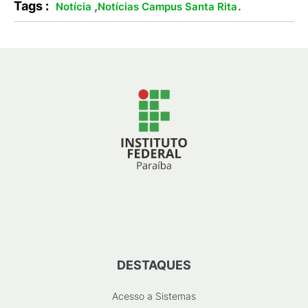
Tags :
,
.
Notícia
Notícias Campus Santa Rita
DESTAQUES
Acesso a Sistemas