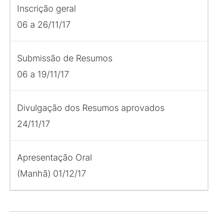
Inscrição geral
06 a 26/11/17
Submissão de Resumos
06 a 19/11/17
Divulgação dos Resumos aprovados
24/11/17
Apresentação Oral
(Manhã) 01/12/17