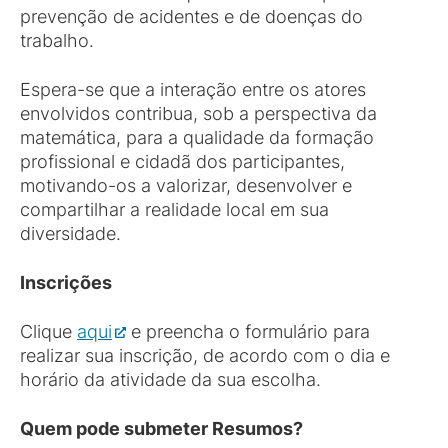
prevenção de acidentes e de doenças do
trabalho.
Espera-se que a interação entre os atores
envolvidos contribua, sob a perspectiva da
matemática, para a qualidade da formação
profissional e cidadã dos participantes,
motivando-os a valorizar, desenvolver e
compartilhar a realidade local em sua
diversidade.
Inscrições
Clique
aqui
e preencha o formulário para
realizar sua inscrição, de acordo com o dia e
horário da atividade da sua escolha.
Quem pode submeter Resumos?