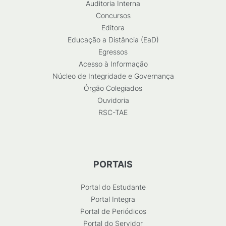
Auditoria Interna
Concursos
Editora
Educação a Distância (EaD)
Egressos
Acesso à Informação
Núcleo de Integridade e Governança
Órgão Colegiados
Ouvidoria
RSC-TAE
PORTAIS
Portal do Estudante
Portal Integra
Portal de Periódicos
Portal do Servidor