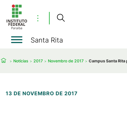
⋮
Santa Rita
Notícias
2017
Novembro de 2017
Campus Santa Rita 
13 DE NOVEMBRO DE 2017