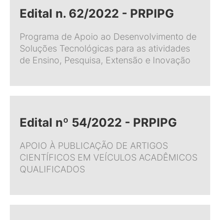
Edital n. 62/2022 - PRPIPG
Programa de Apoio ao Desenvolvimento de
Soluções Tecnológicas para as atividades
de Ensino, Pesquisa, Extensão e Inovação
Edital nº 54/2022 - PRPIPG
APOIO À PUBLICAÇÃO DE ARTIGOS
CIENTÍFICOS EM VEÍCULOS ACADÊMICOS
QUALIFICADOS