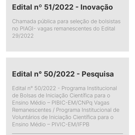
Edital nº 51/2022 - Inovação
Chamada pública para seleção de bolsistas
no PIAGI- vagas remanescentes do Edital
29/2022
Edital n° 50/2022 - Pesquisa
Edital n° 50/2022 - Programa Institucional
de Bolsas de Iniciação Científica para o
Ensino Médio – PIBIC-EM/CNPq Vagas
Remanescentes / Programa Institucional de
Voluntários de Iniciação Científica para o
Ensino Médio – PIVIC-EM/IFPB
______________________________________________