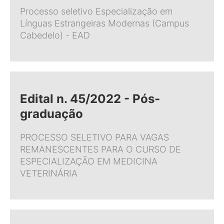
Processo seletivo Especialização em
Línguas Estrangeiras Modernas (Campus
Cabedelo) - EAD
Edital n. 45/2022 - Pós-
graduação
PROCESSO SELETIVO PARA VAGAS
REMANESCENTES PARA O CURSO DE
ESPECIALIZAÇÃO EM MEDICINA
VETERINÁRIA