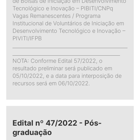
de Bolsas de Iniciação em Desenvolvimento
Tecnológico e Inovação – PIBITI/CNPq
Vagas Remanescentes / Programa
Institucional de Voluntários de Iniciação em
Desenvolvimento Tecnológico e Inovação –
PIVITI/IFPB
______________________________________________
___________________________________________
NOTA: Conforme Edital 57/2022, o
resultado preliminar será publicado em
05/10/2022, e a data para interposição de
recursos será em 06/10/2022.
Edital nº 47/2022 - Pós-
graduação