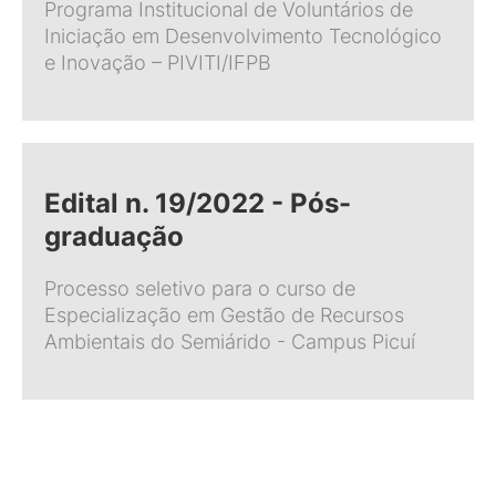
Programa Institucional de Voluntários de
Iniciação em Desenvolvimento Tecnológico
e Inovação – PIVITI/IFPB
Edital n. 19/2022 - Pós-
graduação
Processo seletivo para o curso de
Especialização em Gestão de Recursos
Ambientais do Semiárido - Campus Picuí