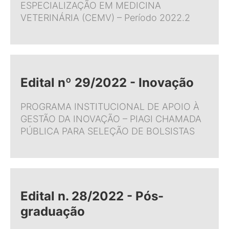
ESPECIALIZAÇÃO EM MEDICINA
VETERINÁRIA (CEMV) – Período 2022.2
Edital nº 29/2022 - Inovação
PROGRAMA INSTITUCIONAL DE APOIO À
GESTÃO DA INOVAÇÃO – PIAGI CHAMADA
PÚBLICA PARA SELEÇÃO DE BOLSISTAS
Edital n. 28/2022 - Pós-
graduação