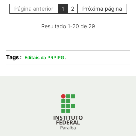
Página anterior
1
2
Próxima página
Resultado
1
-
20
de
29
Tags :
.
Editais da PRPIPG