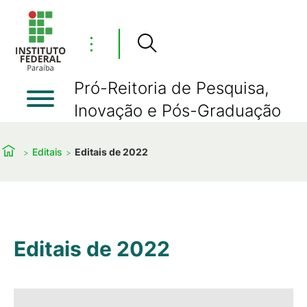
⋮
Pró-Reitoria de Pesquisa,
Inovação e Pós-Graduação
Editais
Editais de 2022
Editais de 2022