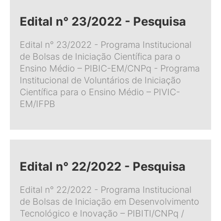
Edital n° 23/2022 - Pesquisa
Edital n° 23/2022 - Programa Institucional
de Bolsas de Iniciação Científica para o
Ensino Médio – PIBIC-EM/CNPq - Programa
Institucional de Voluntários de Iniciação
Científica para o Ensino Médio – PIVIC-
EM/IFPB
Edital n° 22/2022 - Pesquisa
Edital n° 22/2022 - Programa Institucional
de Bolsas de Iniciação em Desenvolvimento
Tecnológico e Inovação – PIBITI/CNPq /