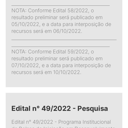
___________________________________________
NOTA: Conforme Edital 58/2022, o
resultado preliminar será publicado em
05/10/2022, e a data para interposição de
recursos será em 06/10/2022.
______________________________________________
___________________________________________
NOTA: Conforme Edital 59/2022, o
resultado preliminar será publicado em
07/10/2022, e a data para interposição de
recursos será em 10/10/2022.
Edital n° 49/2022 - Pesquisa
Edital n° 49/2022 - Programa Institucional