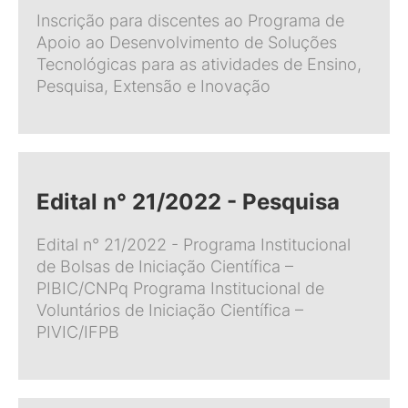
Inscrição para discentes ao Programa de
Apoio ao Desenvolvimento de Soluções
Tecnológicas para as atividades de Ensino,
Pesquisa, Extensão e Inovação
Edital n° 21/2022 - Pesquisa
Edital n° 21/2022 - Programa Institucional
de Bolsas de Iniciação Científica –
PIBIC/CNPq Programa Institucional de
Voluntários de Iniciação Científica –
PIVIC/IFPB