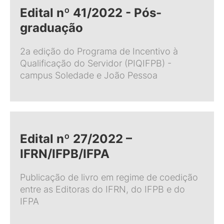
Edital nº 41/2022 - Pós-
graduação
2a edição do Programa de Incentivo à
Qualificação do Servidor (PIQIFPB) -
campus Soledade e João Pessoa
Edital nº 27/2022 –
IFRN/IFPB/IFPA
Publicação de livro em regime de coedição
entre as Editoras do IFRN, do IFPB e do
IFPA