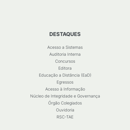
DESTAQUES
Acesso a Sistemas
Auditoria Interna
Concursos
Editora
Educação a Distância (EaD)
Egressos
Acesso à Informação
Núcleo de Integridade e Governança
Órgão Colegiados
Ouvidoria
RSC-TAE