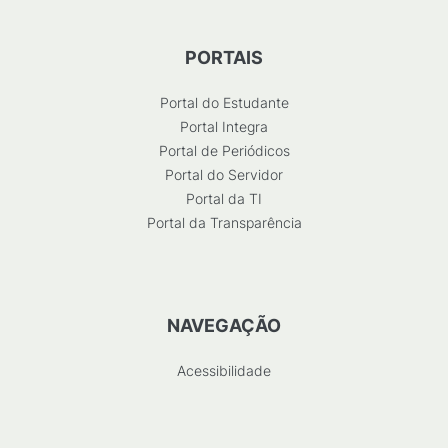
PORTAIS
Portal do Estudante
Portal Integra
Portal de Periódicos
Portal do Servidor
Portal da TI
Portal da Transparência
NAVEGAÇÃO
Acessibilidade