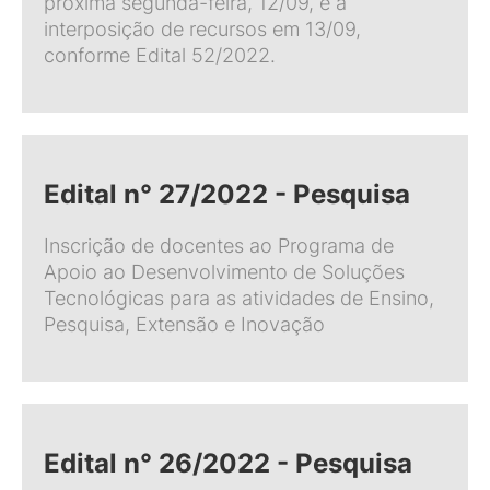
próxima segunda-feira, 12/09, e a
interposição de recursos em 13/09,
conforme Edital 52/2022.
Edital n° 27/2022 - Pesquisa
Inscrição de docentes ao Programa de
Apoio ao Desenvolvimento de Soluções
Tecnológicas para as atividades de Ensino,
Pesquisa, Extensão e Inovação
Edital n° 26/2022 - Pesquisa