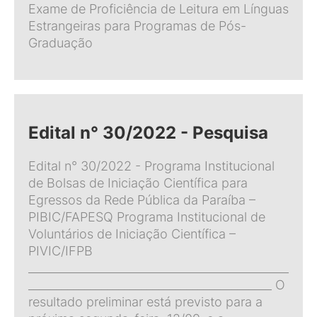
Exame de Proficiência de Leitura em Línguas
Estrangeiras para Programas de Pós-
Graduação
Edital n° 30/2022 - Pesquisa
Edital n° 30/2022 - Programa Institucional
de Bolsas de Iniciação Científica para
Egressos da Rede Pública da Paraíba –
PIBIC/FAPESQ Programa Institucional de
Voluntários de Iniciação Científica –
PIVIC/IFPB
______________________________________________
___________________________________________ O
resultado preliminar está previsto para a