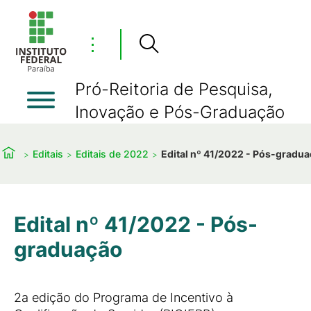
⋮
Pró-Reitoria de Pesquisa,
Inovação e Pós-Graduação
Editais
Editais de 2022
Edital nº 41/2022 - Pós-gradu
Edital nº 41/2022 - Pós-
graduação
2a edição do Programa de Incentivo à