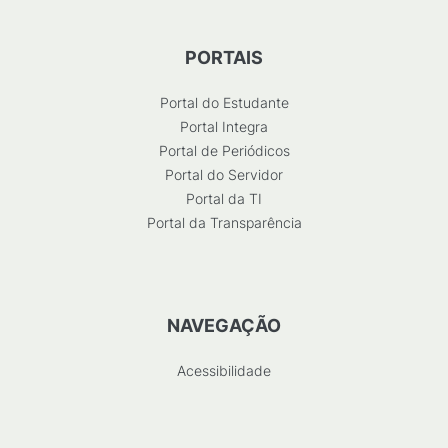
PORTAIS
Portal do Estudante
Portal Integra
Portal de Periódicos
Portal do Servidor
Portal da TI
Portal da Transparência
NAVEGAÇÃO
Acessibilidade