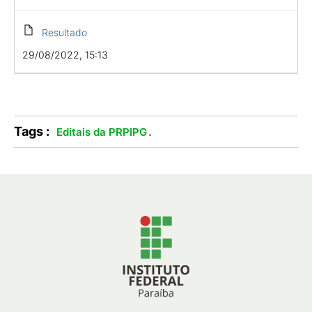
Resultado
29/08/2022, 15:13
Tags :
.
Editais da PRPIPG