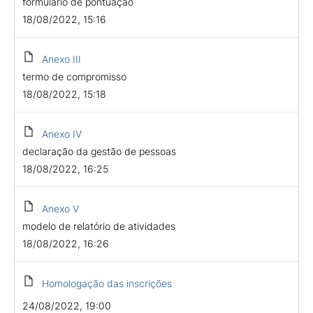
formulário de pontuação
18/08/2022, 15:16
Anexo III
termo de compromisso
18/08/2022, 15:18
Anexo IV
declaração da gestão de pessoas
18/08/2022, 16:25
Anexo V
modelo de relatório de atividades
18/08/2022, 16:26
Homologação das inscrições
24/08/2022, 19:00