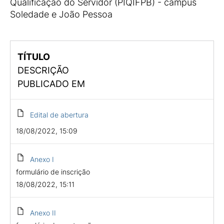
Qualificação do Servidor (PIQIFPB) - campus
Soledade e João Pessoa
TÍTULO
DESCRIÇÃO
PUBLICADO EM
Edital de abertura
18/08/2022, 15:09
Anexo I
formulário de inscrição
18/08/2022, 15:11
Anexo II