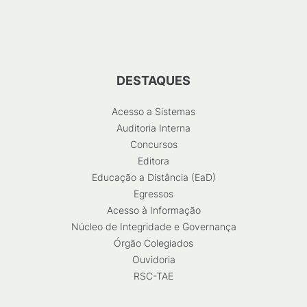
DESTAQUES
Acesso a Sistemas
Auditoria Interna
Concursos
Editora
Educação a Distância (EaD)
Egressos
Acesso à Informação
Núcleo de Integridade e Governança
Órgão Colegiados
Ouvidoria
RSC-TAE