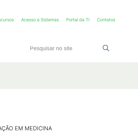
cursos
Acesso a Sistemas
Portal da TI
Contatos
AÇÃO EM MEDICINA