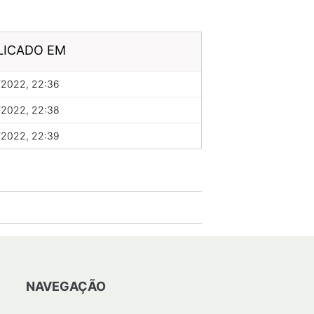
LICADO EM
/2022, 22:36
/2022, 22:38
/2022, 22:39
NAVEGAÇÃO