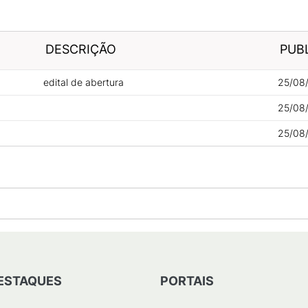
DESCRIÇÃO
PUB
edital de abertura
25/08
25/08
25/08
ESTAQUES
PORTAIS