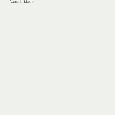
Acessibilidade