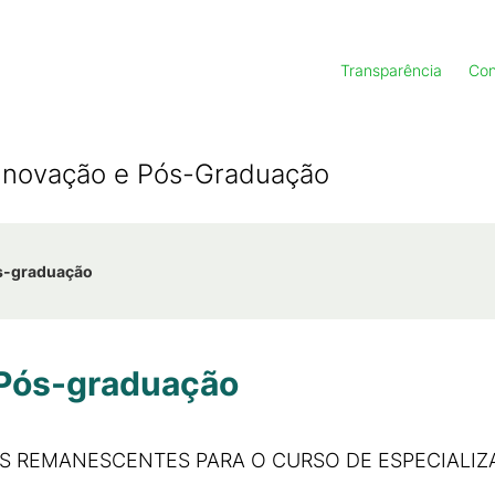
Transparência
Con
, Inovação e Pós-Graduação
ós-graduação
- Pós-graduação
S REMANESCENTES PARA O CURSO DE ESPECIALIZ