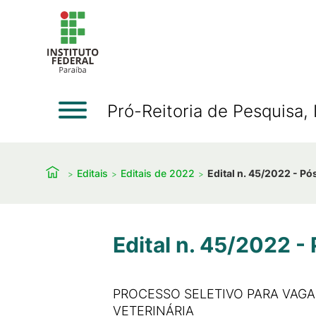
Pró-Reitoria de Pesquisa
Editais
Editais de 2022
Edital n. 45/2022 - P
Edital n. 45/2022 
PROCESSO SELETIVO PARA VAGA
VETERINÁRIA