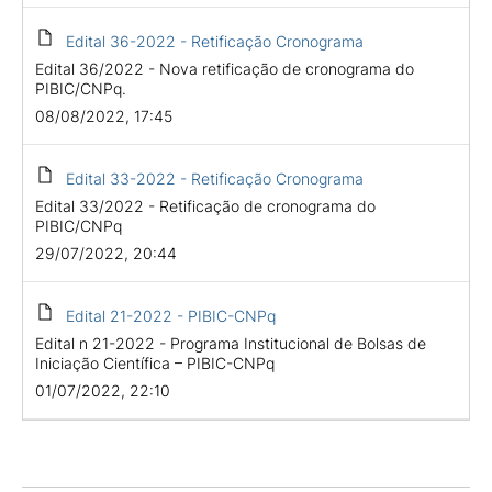
Edital 36-2022 - Retificação Cronograma
Edital 36/2022 - Nova retificação de cronograma do
PIBIC/CNPq.
08/08/2022, 17:45
Edital 33-2022 - Retificação Cronograma
Edital 33/2022 - Retificação de cronograma do
PIBIC/CNPq
29/07/2022, 20:44
Edital 21-2022 - PIBIC-CNPq
Edital n 21-2022 - Programa Institucional de Bolsas de
Iniciação Científica – PIBIC-CNPq
01/07/2022, 22:10