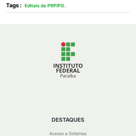
Tags :
.
Editais da PRPIPG
DESTAQUES
Acesso a Sistemas