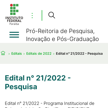
⋮
Pró-Reitoria de Pesquisa,
Inovação e Pós-Graduação
Editais
Editais de 2022
Edital n° 21/2022 - Pesquisa
Edital n° 21/2022 -
Pesquisa
Edital n° 21/2022 - Programa Institucional de