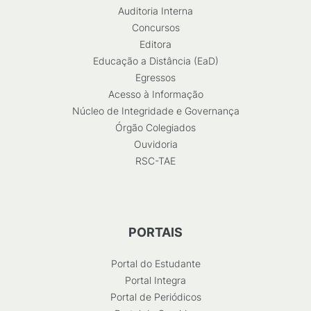
Auditoria Interna
Concursos
Editora
Educação a Distância (EaD)
Egressos
Acesso à Informação
Núcleo de Integridade e Governança
Órgão Colegiados
Ouvidoria
RSC-TAE
PORTAIS
Portal do Estudante
Portal Integra
Portal de Periódicos