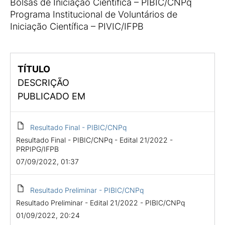
Bolsas de Iniciação Científica – PIBIC/CNPq
Programa Institucional de Voluntários de
Iniciação Científica – PIVIC/IFPB
TÍTULO
DESCRIÇÃO
PUBLICADO EM
Resultado Final - PIBIC/CNPq
Resultado Final - PIBIC/CNPq - Edital 21/2022 -
PRPIPG/IFPB
07/09/2022, 01:37
Resultado Preliminar - PIBIC/CNPq
Resultado Preliminar - Edital 21/2022 - PIBIC/CNPq
01/09/2022, 20:24