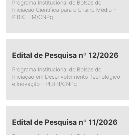
Programa Institucional de Bolsas de
Iniciação Científica para o Ensino Médio –
PIBIC-EM/CNPq
Edital de Pesquisa nº 12/2026
Programa Institucional de Bolsas de
Iniciação em Desenvolvimento Tecnológico
e Inovação – PIBITI/CNPq
Edital de Pesquisa nº 11/2026