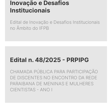
Inovação e Desafios
Institucionais
Edital de Inovação e Desafios Institucionais
no Âmbito do IFPB
Edital n. 48/2025 - PRPIPG
CHAMADA PÚBLICA PARA PARTICIPAÇÃO
DE DISCENTES NO ENCONTRO DA REDE
PARAIBANA DE MENINAS E MULHERES
CIENTISTAS - ANO I