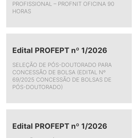
PROFISSIONAL – PROFNIT OFICINA 90
HORAS
Edital PROFEPT nº 1/2026
SELEÇÃO DE PÓS-DOUTORADO PARA
CONCESSÃO DE BOLSA (EDITAL Nº
69/2025 CONCESSÃO DE BOLSAS DE
PÓS-DOUTORADO)
Edital PROFEPT nº 1/2026