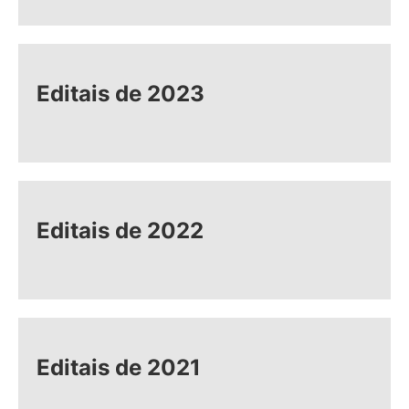
Editais de 2023
Editais de 2022
Editais de 2021