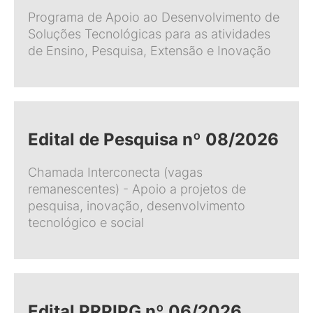
Programa de Apoio ao Desenvolvimento de
Soluções Tecnológicas para as atividades
de Ensino, Pesquisa, Extensão e Inovação
Edital de Pesquisa nº 08/2026
Chamada Interconecta (vagas
remanescentes) - Apoio a projetos de
pesquisa, inovação, desenvolvimento
tecnológico e social
Edital PRPIPG nº 06/2026