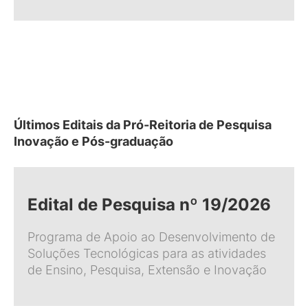
Últimos Editais da Pró-Reitoria de Pesquisa
Inovação e Pós-graduação
Edital de Pesquisa nº 19/2026
Programa de Apoio ao Desenvolvimento de
Soluções Tecnológicas para as atividades
de Ensino, Pesquisa, Extensão e Inovação