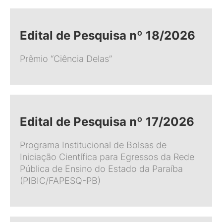
Edital de Pesquisa nº 18/2026
Prêmio “Ciência Delas”
Edital de Pesquisa nº 17/2026
Programa Institucional de Bolsas de
Iniciação Científica para Egressos da Rede
Pública de Ensino do Estado da Paraíba
(PIBIC/FAPESQ-PB)