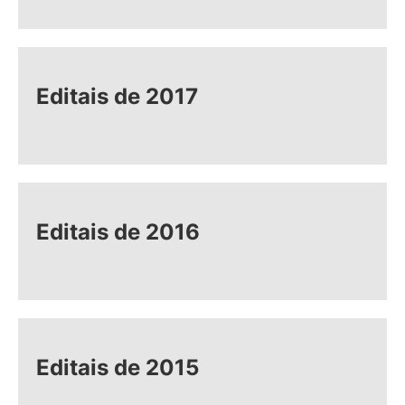
Editais de 2017
Editais de 2016
Editais de 2015