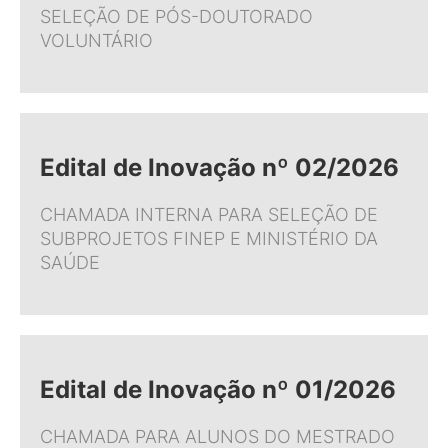
SELEÇÃO DE PÓS-DOUTORADO
VOLUNTÁRIO
Edital de Inovação nº 02/2026
CHAMADA INTERNA PARA SELEÇÃO DE
SUBPROJETOS FINEP E MINISTÉRIO DA
SAÚDE
Edital de Inovação nº 01/2026
CHAMADA PARA ALUNOS DO MESTRADO