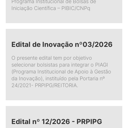
Programa Institucional de Bolsas de
Iniciação Científica – PIBIC/CNPq
Edital de Inovação nº03/2026
O presente edital tem por objetivo
selecionar bolsistas para integrar o PIAGI
(Programa Institucional de Apoio à Gestão
da Inovação), instituído pela Portaria nº
24/2021- PRPIPG/REITORIA.
Edital nº 12/2026 - PRPIPG