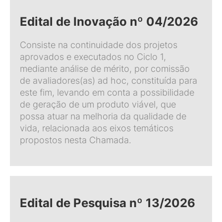
Edital de Inovação nº 04/2026
Consiste na continuidade dos projetos
aprovados e executados no Ciclo 1,
mediante análise de mérito, por comissão
de avaliadores(as) ad hoc, constituída para
este fim, levando em conta a possibilidade
de geração de um produto viável, que
possa atuar na melhoria da qualidade de
vida, relacionada aos eixos temáticos
propostos nesta Chamada.
Edital de Pesquisa nº 13/2026