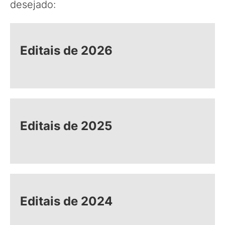
desejado:
Editais de 2026
Editais de 2025
Editais de 2024