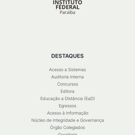
DESTAQUES
Acesso a Sistemas
Auditoria Interna
Concursos
Editora
Educação a Distância (EaD)
Egressos
Acesso à Informação
Núcleo de Integridade e Governança
Órgão Colegiados
Ouvidoria