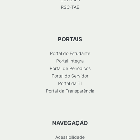
RSC-TAE
PORTAIS
Portal do Estudante
Portal Integra
Portal de Periódicos
Portal do Servidor
Portal da TI
Portal da Transparência
NAVEGAÇÃO
Acessibilidade