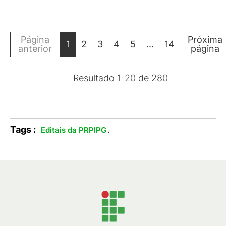
Página
Próxima
1
2
3
4
5
...
14
anterior
página
Resultado
1
-
20
de
280
Tags :
.
Editais da PRPIPG