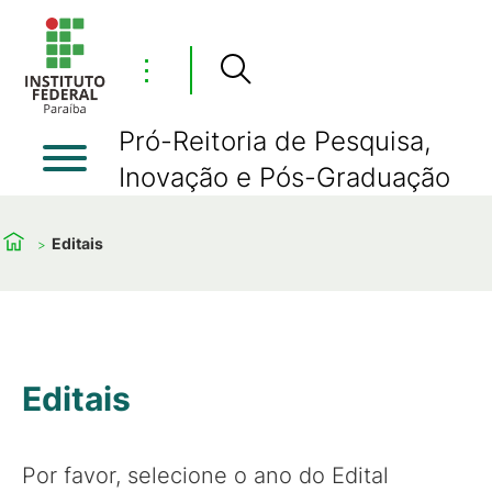
⋮
Pró-Reitoria de Pesquisa,
Inovação e Pós-Graduação
Editais
Editais
Por favor, selecione o ano do Edital