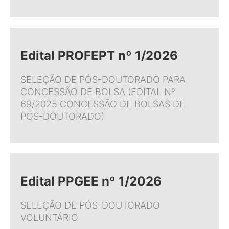
Edital PROFEPT nº 1/2026
SELEÇÃO DE PÓS-DOUTORADO PARA
CONCESSÃO DE BOLSA (EDITAL Nº
69/2025 CONCESSÃO DE BOLSAS DE
PÓS-DOUTORADO)
Edital PPGEE nº 1/2026
SELEÇÃO DE PÓS-DOUTORADO
VOLUNTÁRIO