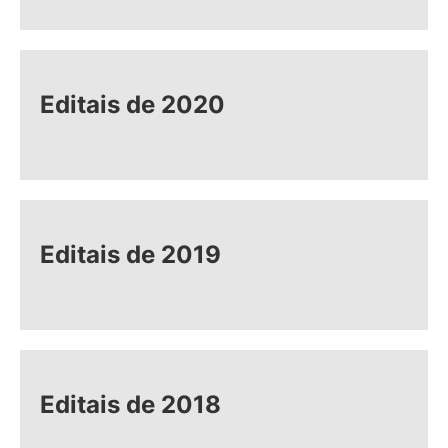
Editais de 2020
Editais de 2019
Editais de 2018