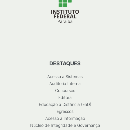
DESTAQUES
Acesso a Sistemas
Auditoria Interna
Concursos
Editora
Educação a Distância (EaD)
Egressos
Acesso à Informação
Núcleo de Integridade e Governança