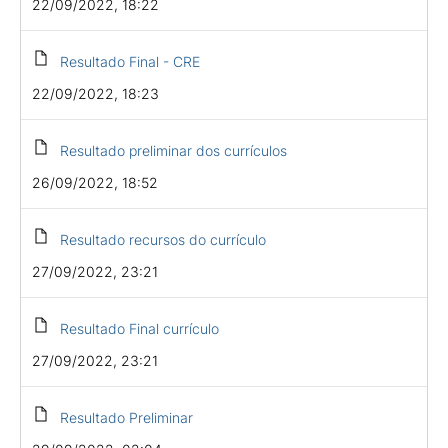
22/09/2022, 18:22
Resultado Final - CRE
22/09/2022, 18:23
Resultado preliminar dos currículos
26/09/2022, 18:52
Resultado recursos do currículo
27/09/2022, 23:21
Resultado Final currículo
27/09/2022, 23:21
Resultado Preliminar