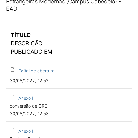
Estrangeiras Modernas (Campus Cabedelo) -
EAD
TÍTULO
DESCRIÇÃO
PUBLICADO EM
Edital de abertura
30/08/2022, 12:52
Anexo I
conversão de CRE
30/08/2022, 12:53
Anexo II