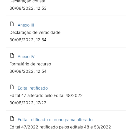
Declaração cotista
30/08/2022, 12:53
Anexo III
Declaração de veracidade
30/08/2022, 12:54
Anexo IV
Formulário de recurso
30/08/2022, 12:54
Edital retificado
Edital 47 alterado pelo Edital 48/2022
30/08/2022, 17:27
Edital retificado e cronograma alterado
Edital 47/2022 retificado pelos editais 48 e 53/2022