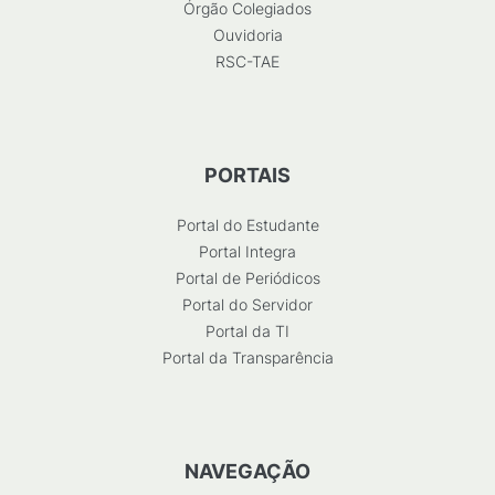
Órgão Colegiados
Ouvidoria
RSC-TAE
PORTAIS
Portal do Estudante
Portal Integra
Portal de Periódicos
Portal do Servidor
Portal da TI
Portal da Transparência
NAVEGAÇÃO