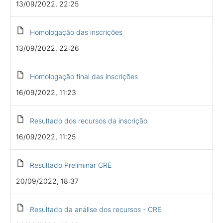
13/09/2022, 22:25
Homologação das inscrições
13/09/2022, 22:26
Homologação final das inscrições
16/09/2022, 11:23
Resultado dos recursos da inscrição
16/09/2022, 11:25
Resultado Preliminar CRE
20/09/2022, 18:37
Resultado da análise dos recursos - CRE