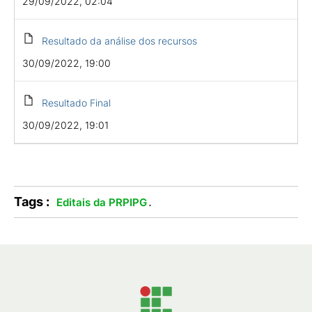
29/09/2022, 02:04
Resultado da análise dos recursos
30/09/2022, 19:00
Resultado Final
30/09/2022, 19:01
Tags :
.
Editais da PRPIPG