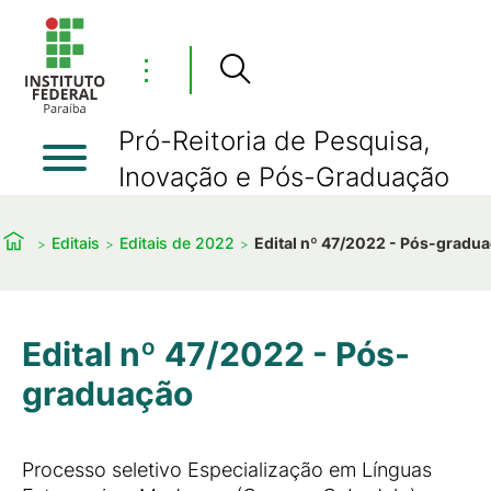
⋮
Pró-Reitoria de Pesquisa,
Inovação e Pós-Graduação
Editais
Editais de 2022
Edital nº 47/2022 - Pós-gradu
Edital nº 47/2022 - Pós-
graduação
Processo seletivo Especialização em Línguas