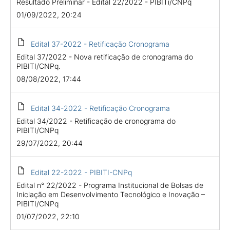
Resultado Preliminar - Edital 22/2022 - PIBITi/CNPq
01/09/2022, 20:24
Edital 37-2022 - Retificação Cronograma
Edital 37/2022 - Nova retificação de cronograma do
PIBITI/CNPq.
08/08/2022, 17:44
Edital 34-2022 - Retificação Cronograma
Edital 34/2022 - Retificação de cronograma do
PIBITI/CNPq
29/07/2022, 20:44
Edital 22-2022 - PIBITI-CNPq
Edital n° 22/2022 - Programa Institucional de Bolsas de
Iniciação em Desenvolvimento Tecnológico e Inovação –
PIBITI/CNPq
01/07/2022, 22:10