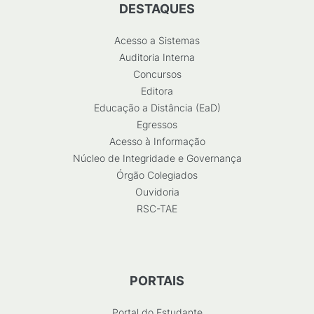
DESTAQUES
Acesso a Sistemas
Auditoria Interna
Concursos
Editora
Educação a Distância (EaD)
Egressos
Acesso à Informação
Núcleo de Integridade e Governança
Órgão Colegiados
Ouvidoria
RSC-TAE
PORTAIS
Portal do Estudante