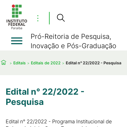
⋮
Pró-Reitoria de Pesquisa,
Inovação e Pós-Graduação
Editais
Editais de 2022
Edital n° 22/2022 - Pesquisa
Edital n° 22/2022 -
Pesquisa
Edital n° 22/2022 - Programa Institucional de