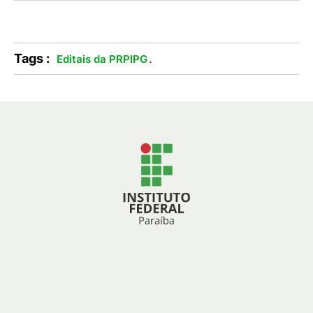
Tags :
.
Editais da PRPIPG