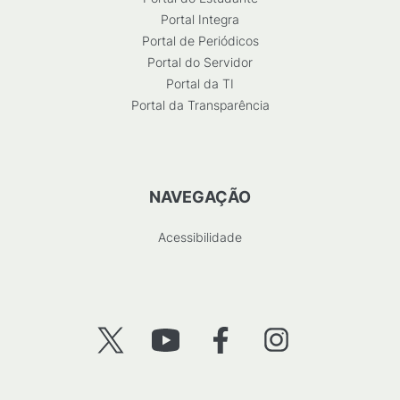
Portal Integra
Portal de Periódicos
Portal do Servidor
Portal da TI
Portal da Transparência
NAVEGAÇÃO
Acessibilidade