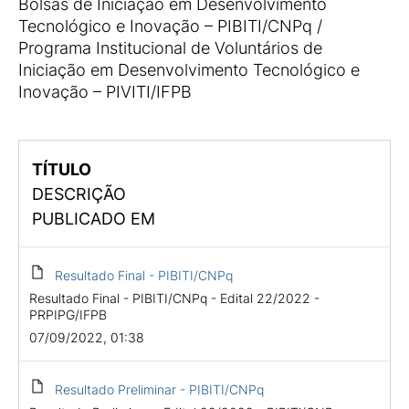
Bolsas de Iniciação em Desenvolvimento
Tecnológico e Inovação – PIBITI/CNPq /
Programa Institucional de Voluntários de
Iniciação em Desenvolvimento Tecnológico e
Inovação – PIVITI/IFPB
TÍTULO
DESCRIÇÃO
PUBLICADO EM
Resultado Final - PIBITI/CNPq
Resultado Final - PIBITI/CNPq - Edital 22/2022 -
PRPIPG/IFPB
07/09/2022, 01:38
Resultado Preliminar - PIBITI/CNPq