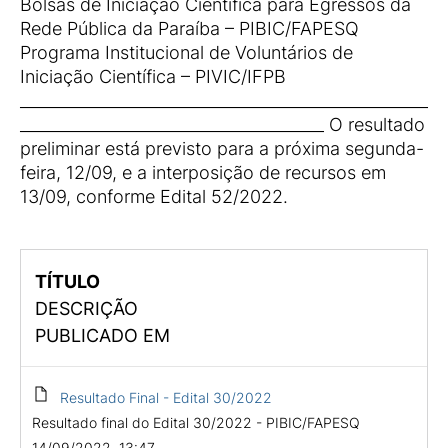
Bolsas de Iniciação Científica para Egressos da
Rede Pública da Paraíba – PIBIC/FAPESQ
Programa Institucional de Voluntários de
Iniciação Científica – PIVIC/IFPB
___________________________________________________
______________________________________ O resultado
preliminar está previsto para a próxima segunda-
feira, 12/09, e a interposição de recursos em
13/09, conforme Edital 52/2022.
TÍTULO
DESCRIÇÃO
PUBLICADO EM
Resultado Final - Edital 30/2022
Resultado final do Edital 30/2022 - PIBIC/FAPESQ
14/09/2022, 13:47