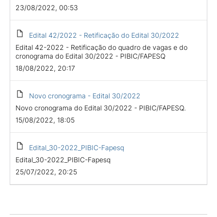
23/08/2022, 00:53
Edital 42/2022 - Retificação do Edital 30/2022
Edital 42-2022 - Retificação do quadro de vagas e do
cronograma do Edital 30/2022 - PIBIC/FAPESQ
18/08/2022, 20:17
Novo cronograma - Edital 30/2022
Novo cronograma do Edital 30/2022 - PIBIC/FAPESQ.
15/08/2022, 18:05
Edital_30-2022_PIBIC-Fapesq
Edital_30-2022_PIBIC-Fapesq
25/07/2022, 20:25