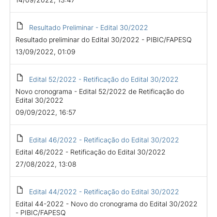
Resultado Preliminar - Edital 30/2022
Resultado preliminar do Edital 30/2022 - PIBIC/FAPESQ
13/09/2022, 01:09
Edital 52/2022 - Retificação do Edital 30/2022
Novo cronograma - Edital 52/2022 de Retificação do
Edital 30/2022
09/09/2022, 16:57
Edital 46/2022 - Retificação do Edital 30/2022
Edital 46/2022 - Retificação do Edital 30/2022
27/08/2022, 13:08
Edital 44/2022 - Retificação do Edital 30/2022
Edital 44-2022 - Novo do cronograma do Edital 30/2022
- PIBIC/FAPESQ