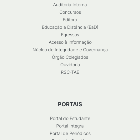
Auditoria Interna
Concursos
Editora
Educação a Distância (EaD)
Egressos
Acesso à Informação
Núcleo de Integridade e Governança
Órgão Colegiados
Ouvidoria
RSC-TAE
PORTAIS
Portal do Estudante
Portal Integra
Portal de Periódicos