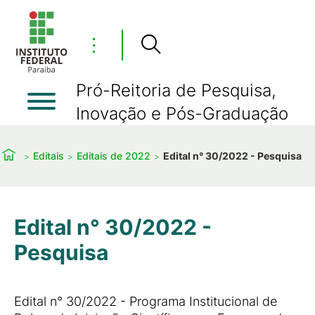
⋮
Pró-Reitoria de Pesquisa,
Inovação e Pós-Graduação
Editais
Editais de 2022
Edital n° 30/2022 - Pesquisa
Edital n° 30/2022 -
Pesquisa
Edital n° 30/2022 - Programa Institucional de