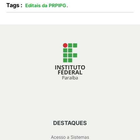
Tags :
.
Editais da PRPIPG
DESTAQUES
Acesso a Sistemas