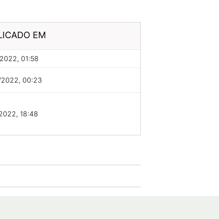
LICADO EM
2022, 01:58
/2022, 00:23
2022, 18:48