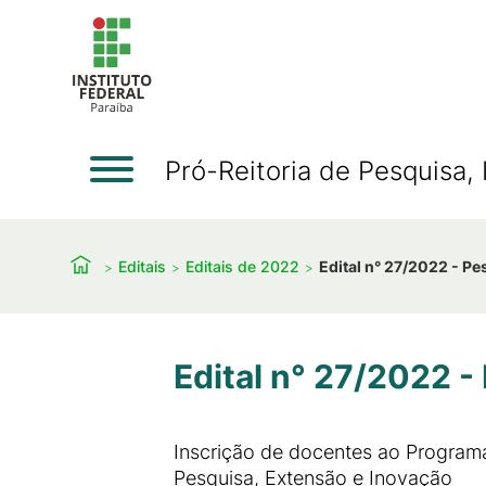
Pró-Reitoria de Pesquisa
Editais
Editais de 2022
Edital n° 27/2022 - Pe
Edital n° 27/2022 -
Inscrição de docentes ao Program
Pesquisa, Extensão e Inovação