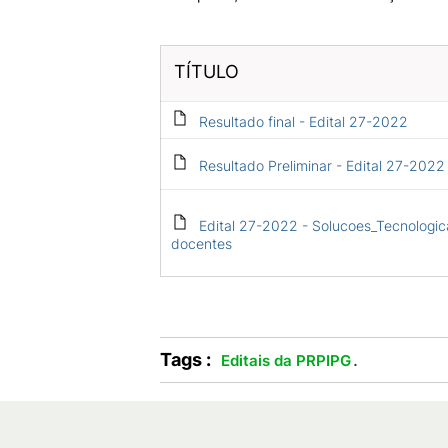
TÍTULO
Resultado final - Edital 27-2022
Resultado Preliminar - Edital 27-2022
Edital 27-2022 - Solucoes_Tecnologic
docentes
Tags :
.
Editais da PRPIPG