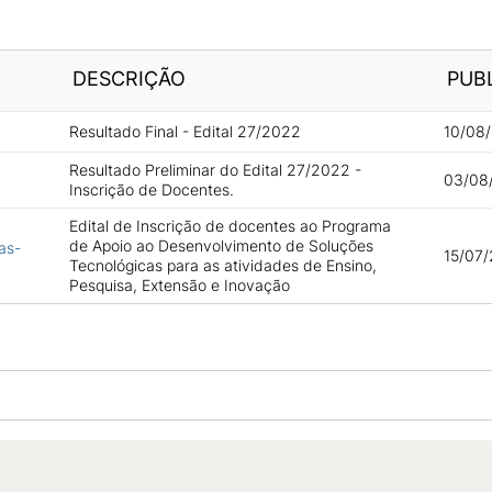
DESCRIÇÃO
PUB
Resultado Final - Edital 27/2022
10/08/
Resultado Preliminar do Edital 27/2022 -
03/08
Inscrição de Docentes.
Edital de Inscrição de docentes ao Programa
de Apoio ao Desenvolvimento de Soluções
as-
15/07/
Tecnológicas para as atividades de Ensino,
Pesquisa, Extensão e Inovação