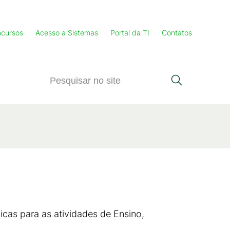
cursos
Acesso a Sistemas
Portal da TI
Contatos
cas para as atividades de Ensino,