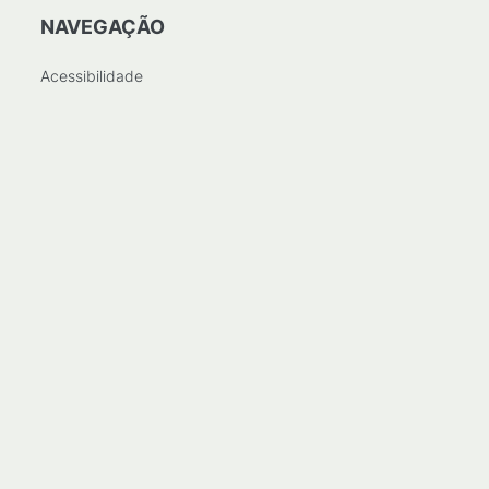
NAVEGAÇÃO
Acessibilidade