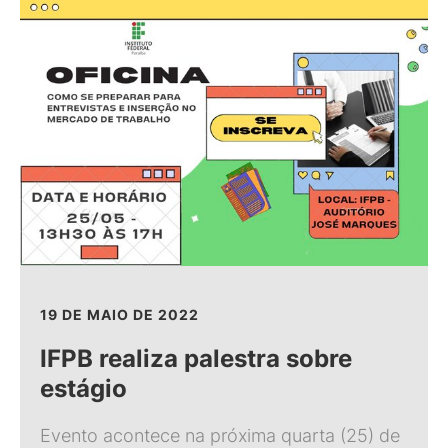
19 DE MAIO DE 2022
IFPB realiza palestra sobre
estágio
Evento acontece na próxima quarta (25) de