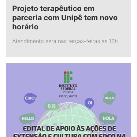
Projeto terapêutico em
parceria com Unipê tem novo
horário
Atendimento será nas terças-feiras às 18h