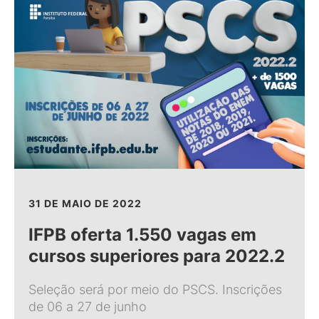
31 DE MAIO DE 2022
IFPB oferta 1.550 vagas em
cursos superiores para 2022.2
Seleção será por meio do PSCS. Inscrições
de 06 a 27 de junho