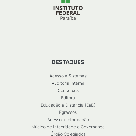
DESTAQUES
Acesso a Sistemas
Auditoria Interna
Concursos
Editora
Educação a Distância (EaD)
Egressos
Acesso à Informação
Núcleo de Integridade e Governança
Órgão Colegiados