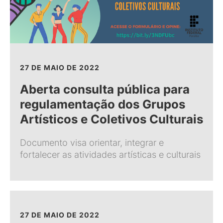
27 DE MAIO DE 2022
Aberta consulta pública para
regulamentação dos Grupos
Artísticos e Coletivos Culturais
Documento visa orientar, integrar e
fortalecer as atividades artísticas e culturais
27 DE MAIO DE 2022