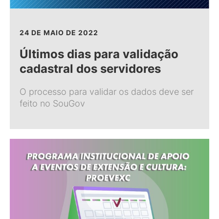
24 DE MAIO DE 2022
Últimos dias para validação
cadastral dos servidores
O processo para validar os dados deve ser
feito no SouGov