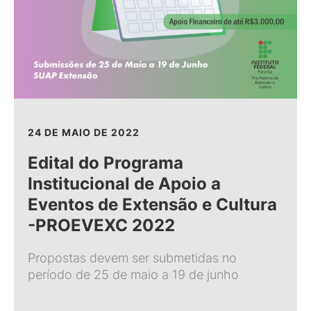
24 DE MAIO DE 2022
Edital do Programa
Institucional de Apoio a
Eventos de Extensão e Cultura
-PROEVEXC 2022
Propostas devem ser submetidas no
período de 25 de maio a 19 de junho