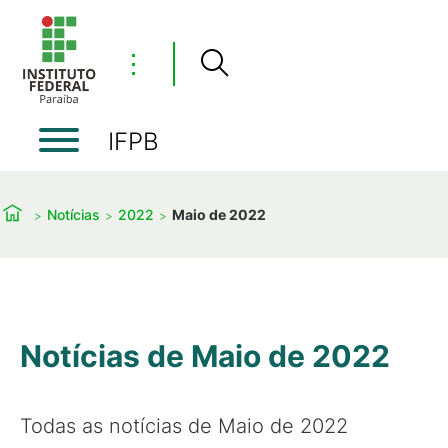
⋮
IFPB
Notícias
2022
Maio de 2022
Notícias de Maio de 2022
Todas as notícias de Maio de 2022