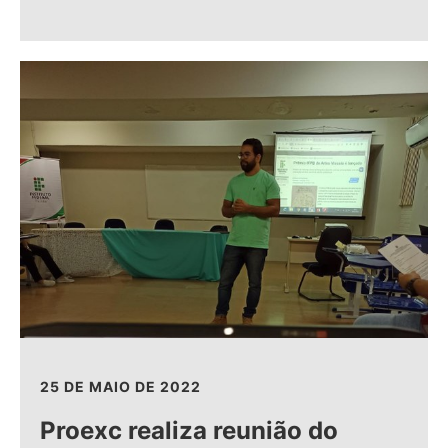
25 DE MAIO DE 2022
Proexc realiza reunião do