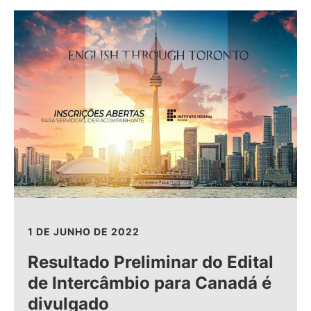
1 DE JUNHO DE 2022
Resultado Preliminar do Edital
de Intercâmbio para Canadá é
divulgado