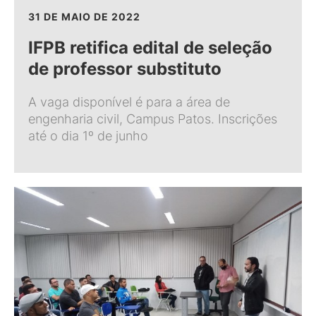
31 DE MAIO DE 2022
IFPB retifica edital de seleção
de professor substituto
A vaga disponível é para a área de
engenharia civil, Campus Patos. Inscrições
até o dia 1º de junho