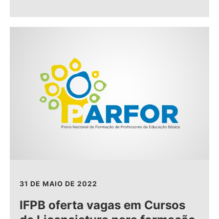
31 DE MAIO DE 2022
IFPB oferta vagas em Cursos