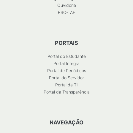
Ouvidoria
RSC-TAE
PORTAIS
Portal do Estudante
Portal Integra
Portal de Periódicos
Portal do Servidor
Portal da TI
Portal da Transparência
NAVEGAÇÃO