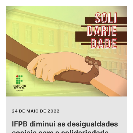
24 DE MAIO DE 2022
IFPB diminui as desigualdades
sociais com a solidariedade