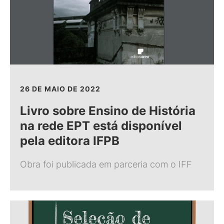
26 DE MAIO DE 2022
Livro sobre Ensino de História
na rede EPT está disponível
pela editora IFPB
Obra foi publicada em parceria com o IFF