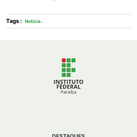
Tags :
.
Notícia
DESTAQUES