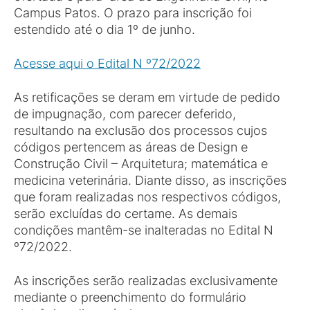
Campus Patos. O prazo para inscrição foi
estendido até o dia 1º de junho.
Acesse aqui o Edital N º72/2022
As retificações se deram em virtude de pedido
de impugnação, com parecer deferido,
resultando na exclusão dos processos cujos
códigos pertencem as áreas de Design e
Construção Civil – Arquitetura; matemática e
medicina veterinária. Diante disso, as inscrições
que foram realizadas nos respectivos códigos,
serão excluídas do certame. As demais
condições mantêm-se inalteradas no Edital N
º72/2022.
As inscrições serão realizadas exclusivamente
mediante o preenchimento do formulário