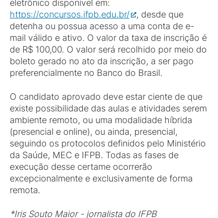
eletrônico disponível em:
https://concursos.ifpb.edu.br/
, desde que
detenha ou possua acesso a uma conta de e-
mail válido e ativo. O valor da taxa de inscrição é
de R$ 100,00. O valor será recolhido por meio do
boleto gerado no ato da inscrição, a ser pago
preferencialmente no Banco do Brasil.
O candidato aprovado deve estar ciente de que
existe possibilidade das aulas e atividades serem
ambiente remoto, ou uma modalidade híbrida
(presencial e online), ou ainda, presencial,
seguindo os protocolos definidos pelo Ministério
da Saúde, MEC e IFPB. Todas as fases de
execução desse certame ocorrerão
excepcionalmente e exclusivamente de forma
remota.
*Iris Souto Maior - jornalista do IFPB