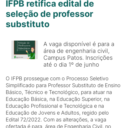
IFPB retifica edital de
seleção de professor
substituto
A vaga disponível é para a
área de engenharia civil,
Campus Patos. Inscrições
até o dia 1º de junho
O IFPB prossegue com o Processo Seletivo
Simplificado para Professor Substituto de Ensino
Básico, Técnico e Tecnológico, para atuar na
Educação Básica, na Educação Superior, na
Educação Profissional e Tecnológica e na
Educação de Jovens e Adultos, regido pelo
Edital 72/2022. Com as alterações, a vaga
ofertada é para área de Engenharia Civil, no