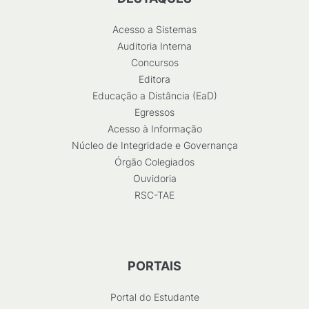
Acesso a Sistemas
Auditoria Interna
Concursos
Editora
Educação a Distância (EaD)
Egressos
Acesso à Informação
Núcleo de Integridade e Governança
Órgão Colegiados
Ouvidoria
RSC-TAE
PORTAIS
Portal do Estudante