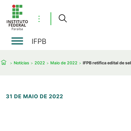
⋮
IFPB
Notícias
2022
Maio de 2022
IFPB retifica edital de s
31 DE MAIO DE 2022