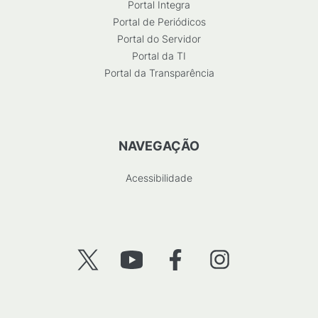
Portal Integra
Portal de Periódicos
Portal do Servidor
Portal da TI
Portal da Transparência
NAVEGAÇÃO
Acessibilidade