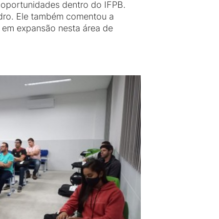
oportunidades dentro do IFPB.
ndro. Ele também comentou a
a em expansão nesta área de