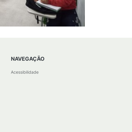
NAVEGAÇÃO
Acessibilidade