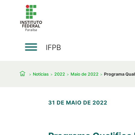
IFPB
Notícias
2022
Maio de 2022
Programa Quali
31 DE MAIO DE 2022