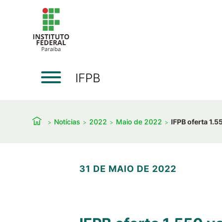
IFPB
Notícias
2022
Maio de 2022
IFPB oferta 1.
31 DE MAIO DE 2022