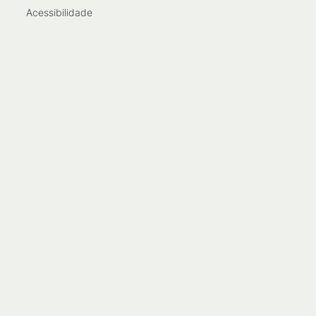
Acessibilidade