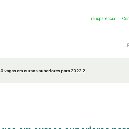
Transparência
Con
550 vagas em cursos superiores para 2022.2