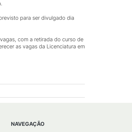
.
previsto para ser divulgado dia
 vagas, com a retirada do curso de
erecer as vagas da Licenciatura em
NAVEGAÇÃO