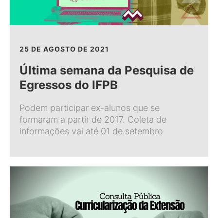
25 DE AGOSTO DE 2021
Última semana da Pesquisa de
Egressos do IFPB
Podem participar ex-alunos que se
formaram a partir de 2017. Coleta de
informações vai até 01 de setembro