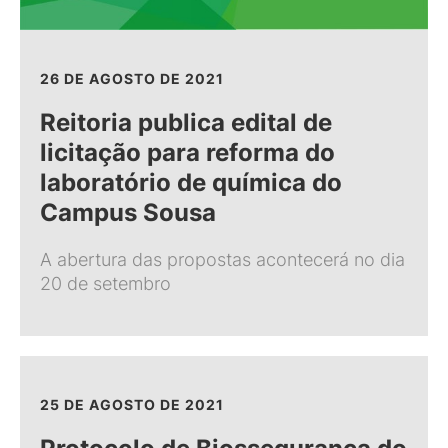
26 DE AGOSTO DE 2021
Reitoria publica edital de
licitação para reforma do
laboratório de química do
Campus Sousa
A abertura das propostas acontecerá no dia
20 de setembro
25 DE AGOSTO DE 2021