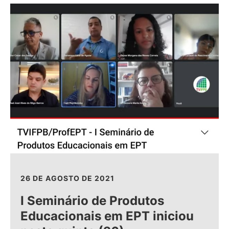
26 DE AGOSTO DE 2021
I Seminário de Produtos
Educacionais em EPT iniciou