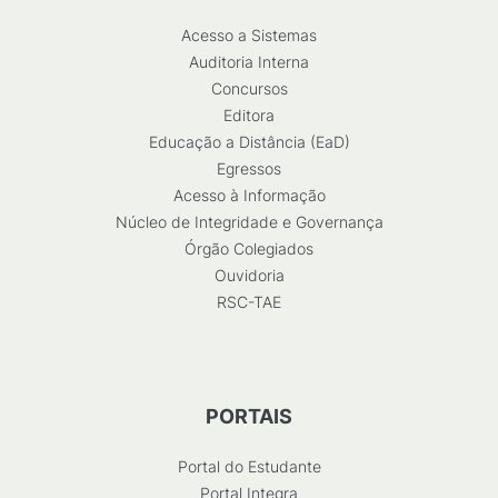
Acesso a Sistemas
Auditoria Interna
Concursos
Editora
Educação a Distância (EaD)
Egressos
Acesso à Informação
Núcleo de Integridade e Governança
Órgão Colegiados
Ouvidoria
RSC-TAE
PORTAIS
Portal do Estudante
Portal Integra