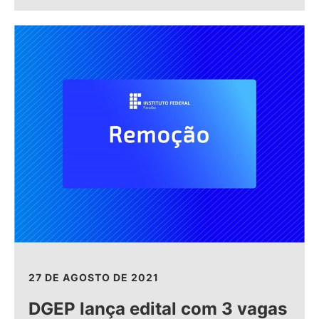
27 DE AGOSTO DE 2021
DGEP lança edital com 3 vagas