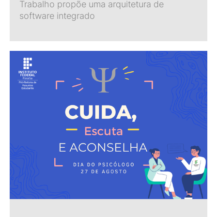
Trabalho propõe uma arquitetura de
software integrado