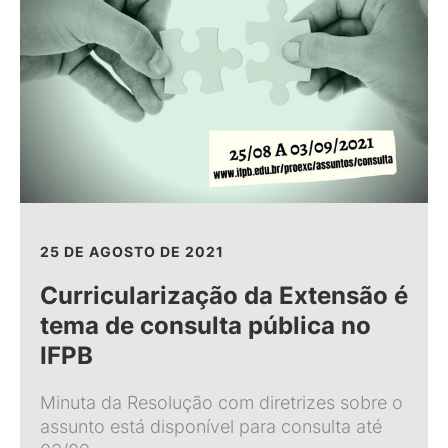
25 DE AGOSTO DE 2021
Curricularização da Extensão é
tema de consulta pública no
IFPB
Minuta da Resolução com diretrizes sobre o
assunto está disponível para consulta até