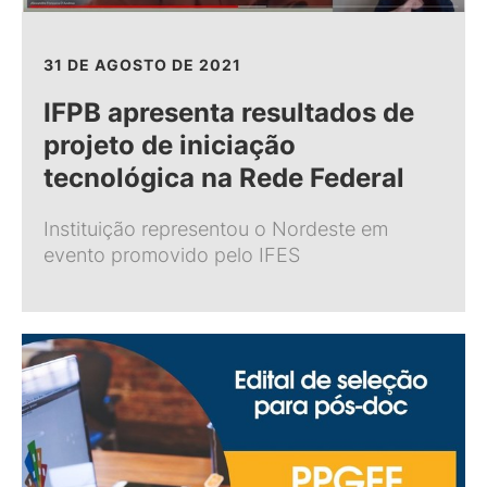
31 DE AGOSTO DE 2021
IFPB apresenta resultados de
projeto de iniciação
tecnológica na Rede Federal
Instituição representou o Nordeste em
evento promovido pelo IFES