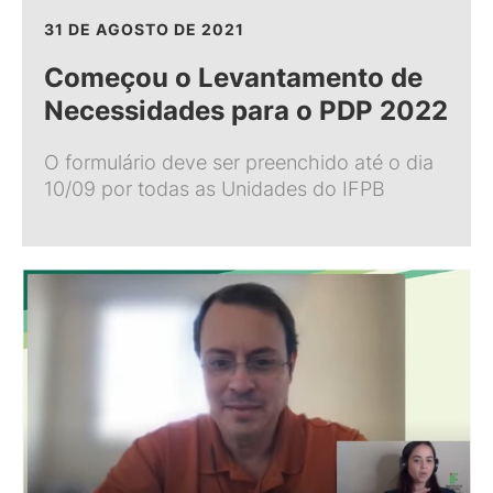
31 DE AGOSTO DE 2021
Começou o Levantamento de
Necessidades para o PDP 2022
O formulário deve ser preenchido até o dia
10/09 por todas as Unidades do IFPB