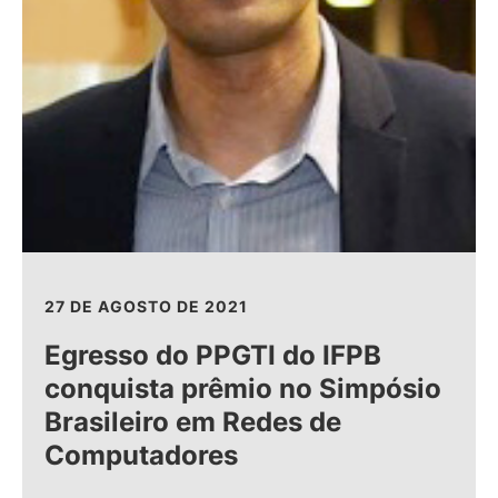
27 DE AGOSTO DE 2021
Egresso do PPGTI do IFPB
conquista prêmio no Simpósio
Brasileiro em Redes de
Computadores