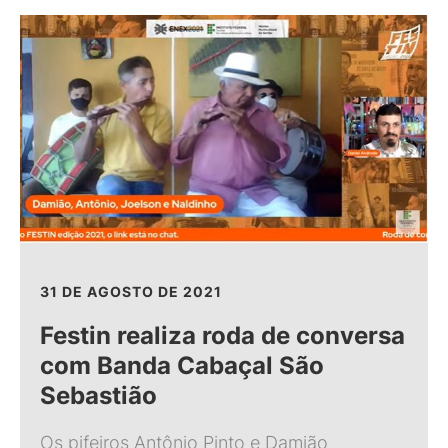
31 DE AGOSTO DE 2021
Festin realiza roda de conversa
com Banda Cabaçal São
Sebastião
Os pifeiros Antônio Pinto e Damião