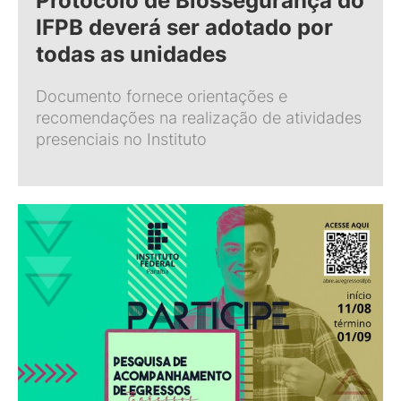
Protocolo de Biossegurança do
IFPB deverá ser adotado por
todas as unidades
Documento fornece orientações e
recomendações na realização de atividades
presenciais no Instituto