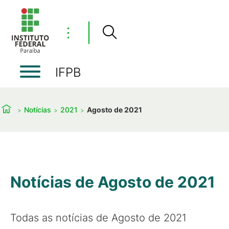
⋮
IFPB
Notícias
2021
Agosto de 2021
Notícias de Agosto de 2021
Todas as notícias de Agosto de 2021