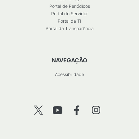
Portal de Periódicos
Portal do Servidor
Portal da TI
Portal da Transparência
NAVEGAÇÃO
Acessibilidade