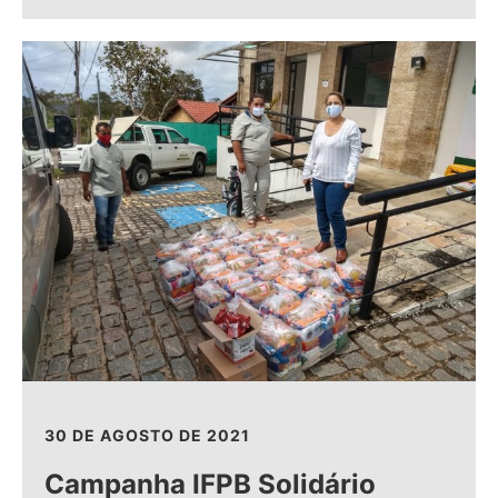
30 DE AGOSTO DE 2021
Campanha IFPB Solidário