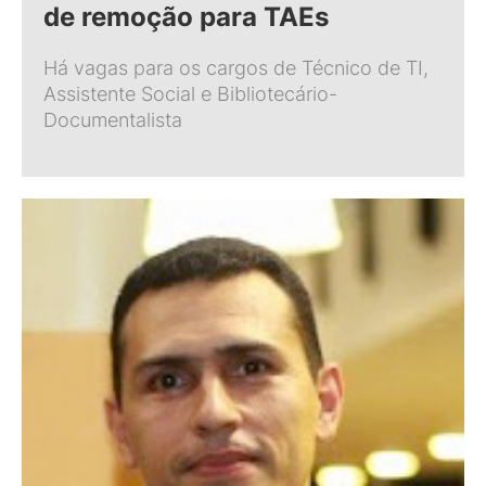
de remoção para TAEs
Há vagas para os cargos de Técnico de TI,
Assistente Social e Bibliotecário-
Documentalista