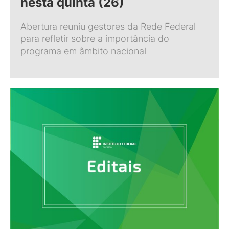
nesta quinta (26)
Abertura reuniu gestores da Rede Federal
para refletir sobre a importância do
programa em âmbito nacional