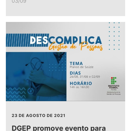
03/09
23 DE AGOSTO DE 2021
DGEP promove evento para