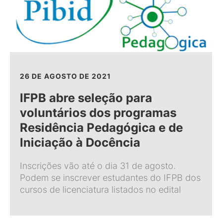
26 DE AGOSTO DE 2021
IFPB abre seleção para
voluntários dos programas
Residência Pedagógica e de
Iniciação à Docência
Inscrições vão até o dia 31 de agosto.
Podem se inscrever estudantes do IFPB dos
cursos de licenciatura listados no edital