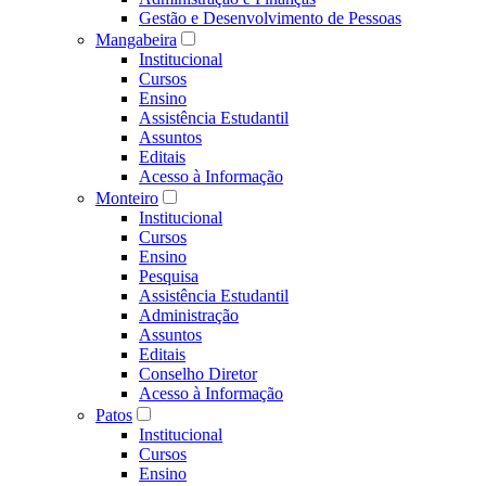
Gestão e Desenvolvimento de Pessoas
Mangabeira
Institucional
Cursos
Ensino
Assistência Estudantil
Assuntos
Editais
Acesso à Informação
Monteiro
Institucional
Cursos
Ensino
Pesquisa
Assistência Estudantil
Administração
Assuntos
Editais
Conselho Diretor
Acesso à Informação
Patos
Institucional
Cursos
Ensino